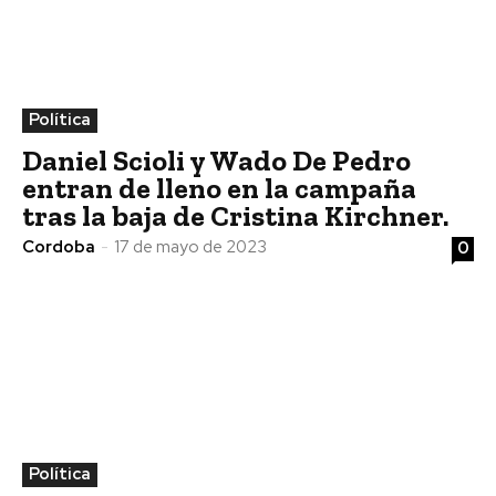
Política
Daniel Scioli y Wado De Pedro
entran de lleno en la campaña
tras la baja de Cristina Kirchner.
Cordoba
-
17 de mayo de 2023
0
Política