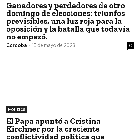
Ganadores y perdedores de otro
domingo de elecciones: triunfos
previsibles, una luz roja para la
oposición y la batalla que todavía
no empezó.
Cordoba
-
15 de mayo de 2023
0
Política
El Papa apuntó a Cristina
Kirchner por la creciente
conflictividad política que