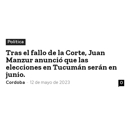
Política
Tras el fallo de la Corte, Juan
Manzur anunció que las
elecciones en Tucumán serán en
junio.
Cordoba
-
12 de mayo de 2023
0