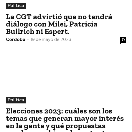
Política
La CGT advirtió que no tendrá
diálogo con Milei, Patricia
Bullrich ni Espert.
Cordoba
-
19 de mayo de 2023
0
Política
Elecciones 2023: cuáles son los
temas que generan mayor interés
en la gente y qué propuestas