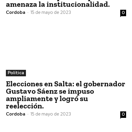
amenaza la institucionalidad.
Cordoba
-
15 de mayo de 2023
0
Política
Elecciones en Salta: el gobernador
Gustavo Sáenz se impuso
ampliamente y logró su
reelección.
Cordoba
-
15 de mayo de 2023
0