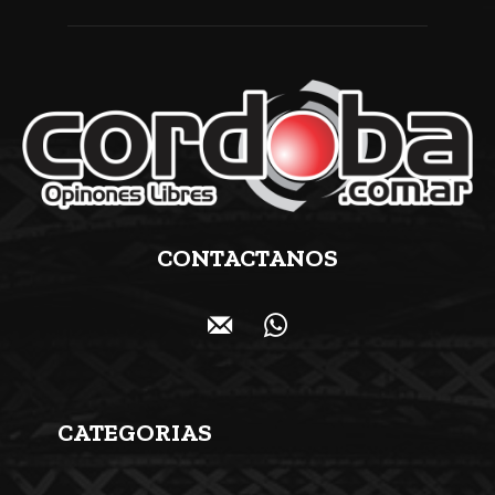
CONTACTANOS
CATEGORIAS