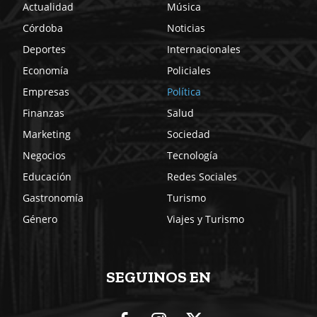
Actualidad
Música
Córdoba
Noticias
Deportes
Internacionales
Economía
Policiales
Empresas
Política
Finanzas
Salud
Marketing
Sociedad
Negocios
Tecnología
Educación
Redes Sociales
Gastronomía
Turismo
Género
Viajes y Turismo
SEGUINOS EN