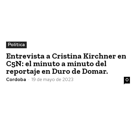
Política
Entrevista a Cristina Kirchner en
C5N: el minuto a minuto del
reportaje en Duro de Domar.
Cordoba
-
19 de mayo de 2023
0