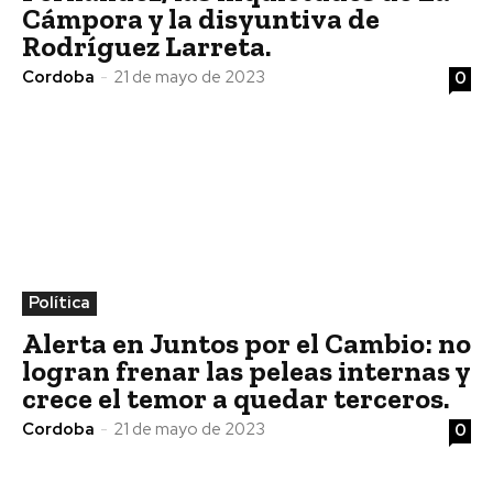
Cámpora y la disyuntiva de
Rodríguez Larreta.
Cordoba
-
21 de mayo de 2023
0
Política
Alerta en Juntos por el Cambio: no
logran frenar las peleas internas y
crece el temor a quedar terceros.
Cordoba
-
21 de mayo de 2023
0