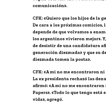
comunicación».
CFK: «Quiero que los hijos de la
De cara a los próximas comicios, 
depende de que volvamos a enamo
los argentinos vivieron mejor». Y
de desistir de una candidatura af
generación diezmada» y que su des
diezmada tomen la posta».
CFK: «A mi no me encontraron ni
La ex presidenta rechazó las den
afirmó: «A mí no me encontraron
Papers». «Todo lo que tengo está e
vida», agregó.