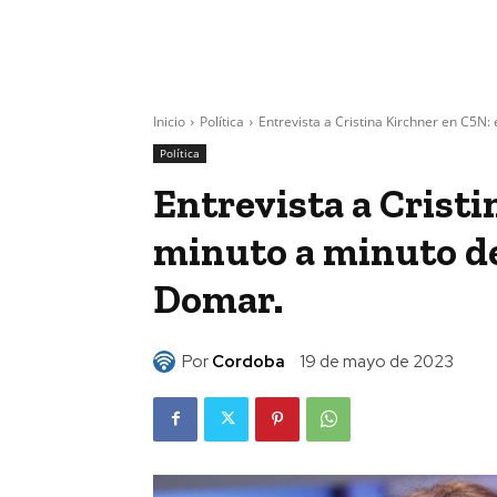
Inicio
Política
Entrevista a Cristina Kirchner en C5N: 
Política
Entrevista a Cristi
minuto a minuto de
Domar.
Por
Cordoba
19 de mayo de 2023