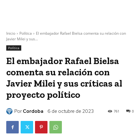
Inicio
Política
El embajador Rafael Bielsa comenta su relación con
Javier Milei y sus...
Política
El embajador Rafael Bielsa
comenta su relación con
Javier Milei y sus críticas al
proyecto político
Por
Cordoba
6 de octubre de 2023
761
0