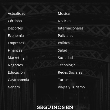
Actualidad
Música
Córdoba
Noticias
Deportes
Internacionales
Economía
Policiales
Empresas
Política
Finanzas
Salud
Marketing
Sociedad
Negocios
Tecnología
Educación
Redes Sociales
Gastronomía
Turismo
Género
Viajes y Turismo
SEGUINOS EN