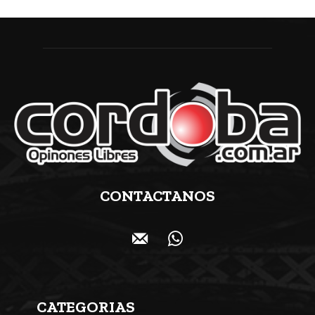
CONTACTANOS
CATEGORIAS