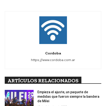
Cordoba
https://www.cordoba.com.ar
ARTÍCULOS RELACIONADOS
Empieza el ajuste, un paquete de
medidas que fueron siempre la bandera
de Milei