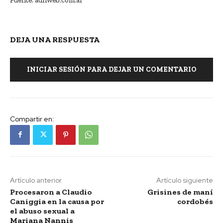
DEJA UNA RESPUESTA
INICIAR SESIÓN PARA DEJAR UN COMENTARIO
Compartir en:
Artículo anterior
Artículo siguiente
Procesaron a Claudio
Grisines de maní
Caniggia en la causa por
cordobés
el abuso sexual a
Mariana Nannis