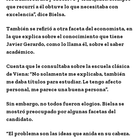
que recurrí a él obtuve lo que necesitaba con
excelencia”, dice Bielsa.
También se refirió a otra faceta del economista, en
la que explica sobre el conocimiento que tiene
Javier Gerardo, como lo llama él, sobre el saber
académico.
Cuenta que le consultaba sobre la escuela clásica
de Viena: “No solamente me explicaba, también
me daba títulos para estudiar. Le tengo afecto
personal, me parece una buena persona”.
Sin embargo, no todos fueron elogios. Bielsa se
mostró preocupado por algunas facetas del
candidato.
“El problema son las ideas que anida en su cabeza.