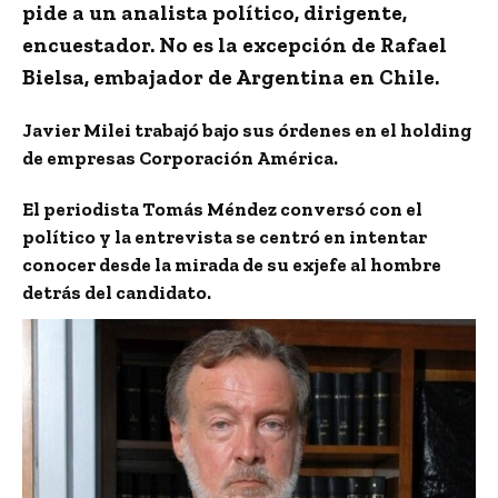
pide a un analista político, dirigente,
encuestador. No es la excepción de Rafael
Bielsa, embajador de Argentina en Chile.
Javier Milei trabajó bajo sus órdenes en el holding
de empresas Corporación América.
El periodista Tomás Méndez conversó con el
político y la entrevista se centró en intentar
conocer desde la mirada de su exjefe al hombre
detrás del candidato.