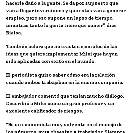
hacerle daño a la gente. Se da por supuesto que
van a llegar inversiones y que estas van a generar
empleo, pero eso supone un lapso de tiempo,
mientras tanto la gente tiene que comer”, dice
Bielsa.
También aclara que no existen ejemplos de las
ideas que quiere implementar Milei que hayan
sido aplicadas con éxito en el mundo.
El periodista quiso saber cómo era la relación
cuando ambos trabajaban en la misma compañía.
El embajador comentó que tenían mucho diálogo.
Describió a Milei como un gran profesor y un
excelente calificador de riesgos.
“Es un economista muy solvente en el manejo de
los números, muy obsesivo y trabajador. Siempre