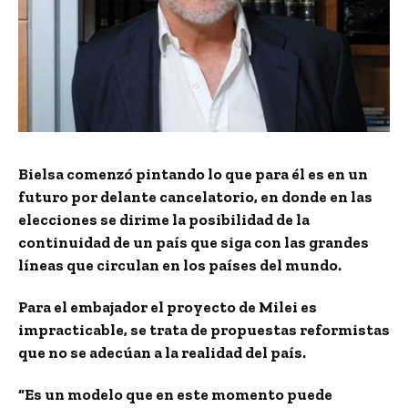
Bielsa comenzó pintando lo que para él es en un
futuro por delante cancelatorio, en donde en las
elecciones se dirime la posibilidad de la
continuidad de un país que siga con las grandes
líneas que circulan en los países del mundo.
Para el embajador el proyecto de Milei es
impracticable, se trata de propuestas reformistas
que no se adecúan a la realidad del país.
“Es un modelo que en este momento puede