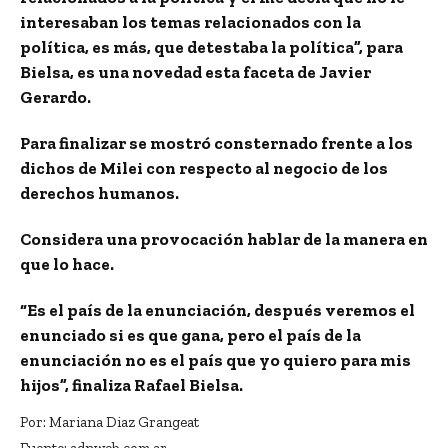
interesaban los temas relacionados con la
política, es más, que detestaba la política”, para
Bielsa, es una novedad esta faceta de Javier
Gerardo.
Para finalizar se mostró consternado frente a los
dichos de Milei con respecto al
negocio de los
derechos humanos
.
Considera una provocación hablar de la manera en
que lo hace.
“Es el país de la enunciación, después veremos el
enunciado si es que gana, pero el país de la
enunciación no es el país que yo quiero para mis
hijos”, finaliza Rafael Bielsa.
Por: Mariana Diaz Grangeat
Fuente: adnweb.com.ar