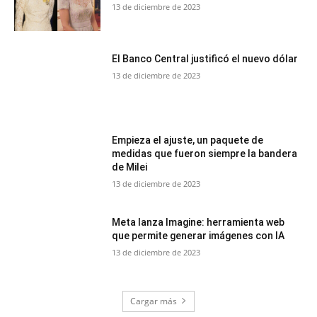
13 de diciembre de 2023
El Banco Central justificó el nuevo dólar
13 de diciembre de 2023
Empieza el ajuste, un paquete de
medidas que fueron siempre la bandera
de Milei
13 de diciembre de 2023
Meta lanza Imagine: herramienta web
que permite generar imágenes con IA
13 de diciembre de 2023
Cargar más