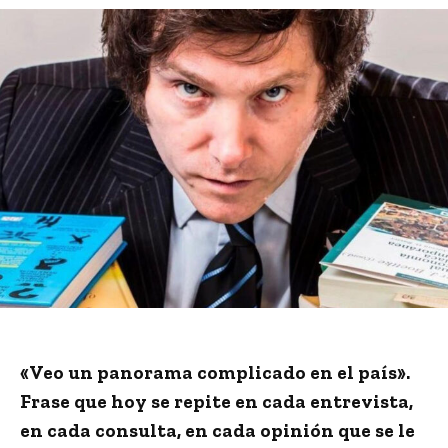
«Veo un panorama complicado en el país».
Frase que hoy se repite en cada entrevista,
en cada consulta, en cada opinión que se le