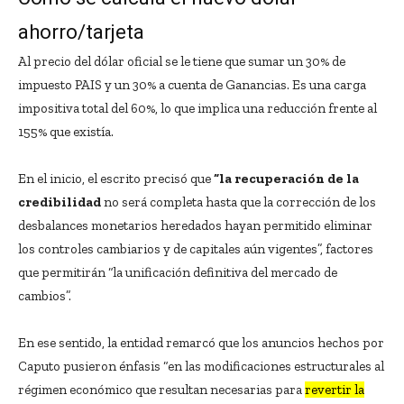
ahorro/tarjeta
Al precio del dólar oficial se le tiene que sumar un 30% de
impuesto PAIS y un 30% a cuenta de Ganancias. Es una carga
impositiva total del 60%, lo que implica una reducción frente al
155% que existía.
En el inicio, el escrito precisó que
“la recuperación de la
credibilidad
no será completa hasta que la corrección de los
desbalances monetarios heredados hayan permitido eliminar
los controles cambiarios y de capitales aún vigentes”, factores
que permitirán “la unificación definitiva del mercado de
cambios”.
En ese sentido, la entidad remarcó que los anuncios hechos por
Caputo pusieron énfasis “en las modificaciones estructurales al
régimen económico que resultan necesarias para
revertir la