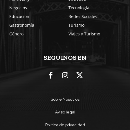
Negocios
Tecnología
Educación
Redes Sociales
Gastronomía
Turismo
Género
Viajes y Turismo
SEGUINOS EN
Sobre Nosotros
Aviso legal
Política de privacidad