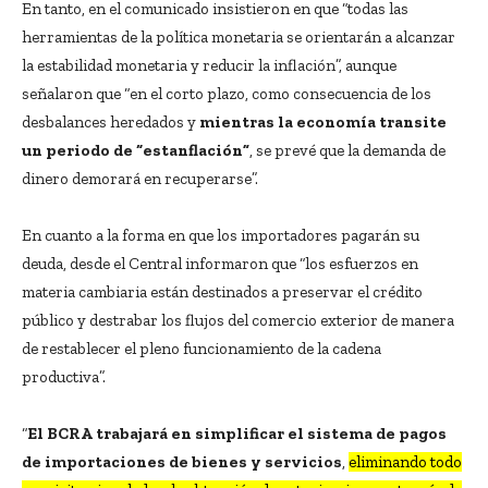
En tanto, en el comunicado insistieron en que “todas las
herramientas de la política monetaria se orientarán a alcanzar
la estabilidad monetaria y reducir la inflación”, aunque
señalaron que “en el corto plazo, como consecuencia de los
desbalances heredados y
mientras la economía transite
un periodo de “estanflación”
, se prevé que la demanda de
dinero demorará en recuperarse”.
En cuanto a la forma en que los importadores pagarán su
deuda, desde el Central informaron que “los esfuerzos en
materia cambiaria están destinados a preservar el crédito
público y destrabar los flujos del comercio exterior de manera
de restablecer el pleno funcionamiento de la cadena
productiva”.
“
El BCRA trabajará en simplificar el sistema de pagos
de importaciones de bienes y servicios
,
eliminando todo