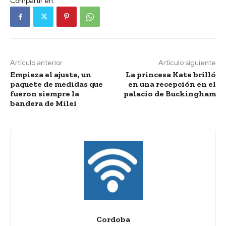
Compartir en:
Artículo anterior
Artículo siguiente
Empieza el ajuste, un
La princesa Kate brilló
paquete de medidas que
en una recepción en el
fueron siempre la
palacio de Buckingham
bandera de Milei
Cordoba