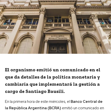
El organismo emitió un comunicado en el
que da detalles de la política monetaria y
cambiaria que implementará la gestión a
cargo de Santiago Bausili.
En la primera hora de este miércoles, el
Banco Central de
la República Argentina (BCRA)
emitió un comunicado en