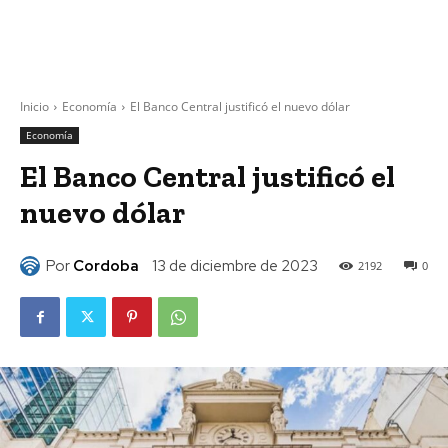
Inicio
Economía
El Banco Central justificó el nuevo dólar
Economía
El Banco Central justificó el
nuevo dólar
Por
Cordoba
13 de diciembre de 2023
2192
0