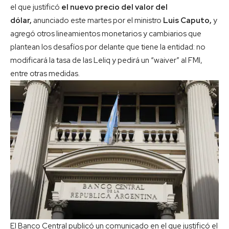
el que justificó
el nuevo precio del valor del
dólar,
anunciado este martes por el ministro
Luis Caputo,
y
agregó otros lineamientos monetarios y cambiarios que
plantean los desafíos por delante que tiene la entidad: no
modificará la tasa de las Leliq y pedirá un “waiver” al FMI,
entre otras medidas.
El Banco Central publicó un comunicado en el que justificó el