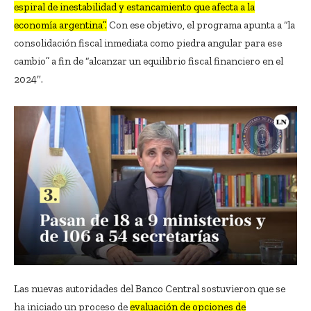
espiral de inestabilidad y estancamiento que afecta a la
economía argentina”.
Con ese objetivo, el programa apunta a “la
consolidación fiscal inmediata como piedra angular para ese
cambio” a fin de “alcanzar un equilibrio fiscal financiero en el
2024″.
Las nuevas autoridades del Banco Central sostuvieron que se
ha iniciado un proceso de
evaluación de opciones de