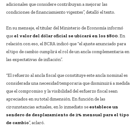
adicionales que considere contribuyan a mejorar las
condiciones de financiamiento vigentes”, detalló el texto.
En su mensaje, el titular del Ministerio de Economía informó
que
el valor del dólar oficial se ubicará en los $800
. En
relación con eso, el BCRA indicó que “el ajuste anunciado para
el tipo de cambio cumplirá el rol de un ancla complementaria en
las expectativas de inflación”.
“El refuerzo al ancla fiscal que constituye este ancla nominal es
considerada una necesidad temporaria que disminuirá a medida
que el compromiso y la visibilidad del esfuerzo fiscal sean
apreciados en su total dimensión. En función de las
circunstancias actuales, en lo inmediato se
establece un
sendero de desplazamiento de 2% mensual para el tipo
de cambio
”, aclaró.