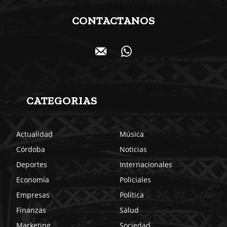
CONTACTANOS
CATEGORIAS
Actualidad
Música
Córdoba
Noticias
Deportes
Internacionales
Economía
Policiales
Empresas
Política
Finanzas
Salud
Marketing
Sociedad