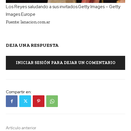
Los Reyes saludando a sus invitados.
Getty Images – Getty
Images Europe
Fuente: lanacion.com.ar
DEJA UNA RESPUESTA
INICIAR SESIÓN PARA DEJAR UN COMENTARIO
Compartir en:
Artículo anterior