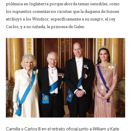
polémica en Inglaterra porque aborda temas sensibles, como
los supuestos comentarios racistas que la duquesa de Sussex
atribuyó a los Windsor, específicamente a su suegro, el rey
Carlos, y a su cuñada, la princesa de Gales.
Camilla y Carlos III en el retrato oficial junto a William y Kate.