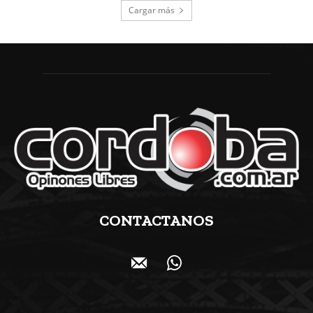
Cargar más
CONTACTANOS