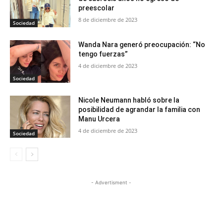
preescolar
8 de diciembre de 2023
Sociedad
Wanda Nara generó preocupación: “No
tengo fuerzas”
4 de diciembre de 2023
Sociedad
Nicole Neumann habló sobre la
posibilidad de agrandar la familia con
Manu Urcera
4 de diciembre de 2023
Sociedad
- Advertisment -