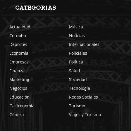
CATEGORIAS
Actualidad
Música
Córdoba
Noticias
Deportes
Internacionales
Economía
Policiales
Empresas
Política
Finanzas
Salud
Marketing
Sociedad
Negocios
Tecnología
Educación
Redes Sociales
Gastronomía
Turismo
Género
Viajes y Turismo