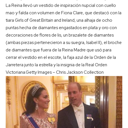
La Reina llevó un vestido de inspiración nupcial con cuello
mao y falda con volumen de Fiona Clare, que destacó con la
tiara Girls of Great Britain and Ireland, una alhaja de ocho
puntas hecha de diamantes engastados en plata y oro con
decoraciones de flores de lis, un brazalete de diamantes
(ambas piezas pertenecieron a su suegra, Isabel II), el broche
de diamantes que fuera de la Reina Madre que usó para
cerrar el vestido en el escote, la faja azul de la Orden de la
Jarretera junto la estrella y la insignia de la Real Orden
Victoriana.
Getty Images – Chris Jackson Collection