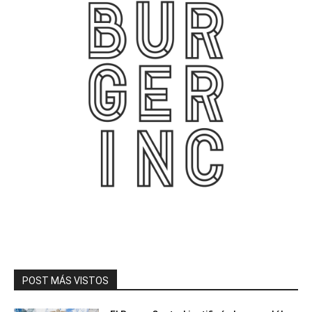
POST MÁS VISTOS