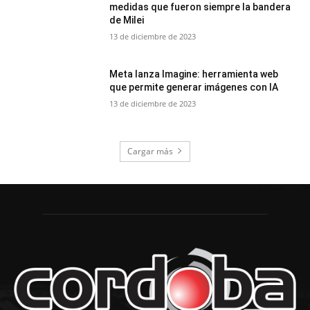
medidas que fueron siempre la bandera
de Milei
13 de diciembre de 2023
Meta lanza Imagine: herramienta web
que permite generar imágenes con IA
13 de diciembre de 2023
Cargar más