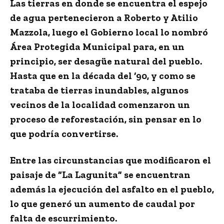
Las tierras en donde se encuentra el espejo
de agua pertenecieron a Roberto y Atilio
Mazzola, luego el Gobierno local lo nombró
Área Protegida Municipal para, en un
principio, ser desagüe natural del pueblo.
Hasta que en la década del ‘90, y como se
trataba de tierras inundables, algunos
vecinos de la localidad comenzaron un
proceso de reforestación, sin pensar en lo
que podría convertirse.
Entre las circunstancias que modificaron el
paisaje de “La Lagunita” se encuentran
además la ejecución del asfalto en el pueblo,
lo que generó un aumento de caudal por
falta de escurrimiento.