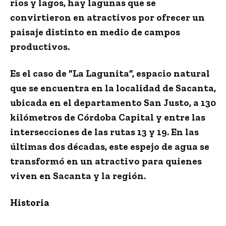
ríos y lagos, hay lagunas que se
convirtieron en atractivos por ofrecer un
paisaje distinto en medio de campos
productivos.
Es el caso de “La Lagunita”, espacio natural
que se encuentra en la localidad de Sacanta,
ubicada en el departamento San Justo, a 130
kilómetros de Córdoba Capital y entre las
intersecciones de las rutas 13 y 19. En las
últimas dos décadas, este espejo de agua se
transformó en un atractivo para quienes
viven en Sacanta y la región.
Historia