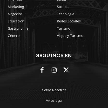
Marketing
Sociedad
Negocios
Tecnología
Educación
Redes Sociales
Gastronomía
Turismo
Género
Viajes y Turismo
SEGUINOS EN
Sobre Nosotros
Aviso legal