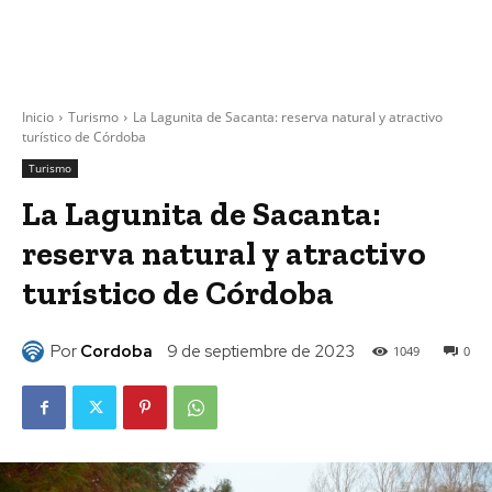
Inicio
Turismo
La Lagunita de Sacanta: reserva natural y atractivo
turístico de Córdoba
Turismo
La Lagunita de Sacanta:
reserva natural y atractivo
turístico de Córdoba
Por
Cordoba
9 de septiembre de 2023
1049
0