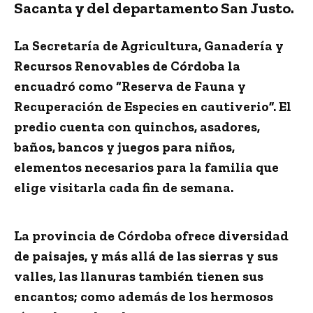
Sacanta y del departamento San Justo.
La Secretaría de Agricultura, Ganadería y
Recursos Renovables de Córdoba la
encuadró como “Reserva de Fauna y
Recuperación de Especies en cautiverio”. El
predio cuenta con quinchos, asadores,
baños, bancos y juegos para niños,
elementos necesarios para la familia que
elige visitarla cada fin de semana.
La provincia de Córdoba ofrece diversidad
de paisajes, y más allá de las sierras y sus
valles, las llanuras también tienen sus
encantos; como además de los hermosos