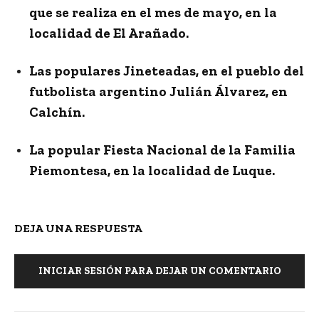
que se realiza en el mes de mayo, en la
localidad de El Arañado.
Las populares Jineteadas, en el pueblo del
futbolista argentino Julián Álvarez, en
Calchín.
La popular Fiesta Nacional de la Familia
Piemontesa, en la localidad de Luque.
DEJA UNA RESPUESTA
INICIAR SESIÓN PARA DEJAR UN COMENTARIO