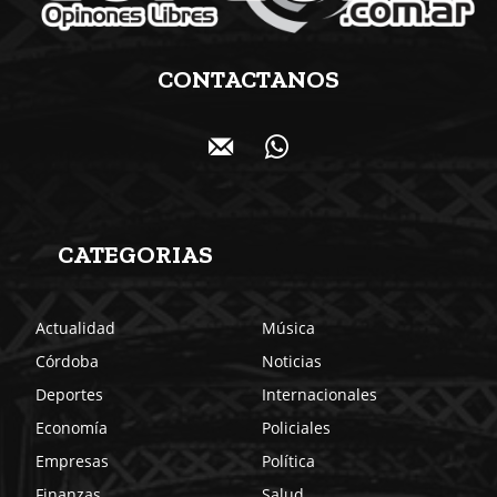
CONTACTANOS
CATEGORIAS
Actualidad
Música
Córdoba
Noticias
Deportes
Internacionales
Economía
Policiales
Empresas
Política
Finanzas
Salud