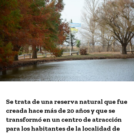
Se trata de una reserva natural que fue
creada hace más de 20 años y que se
transformó en un centro de atracción
para los habitantes de la localidad de