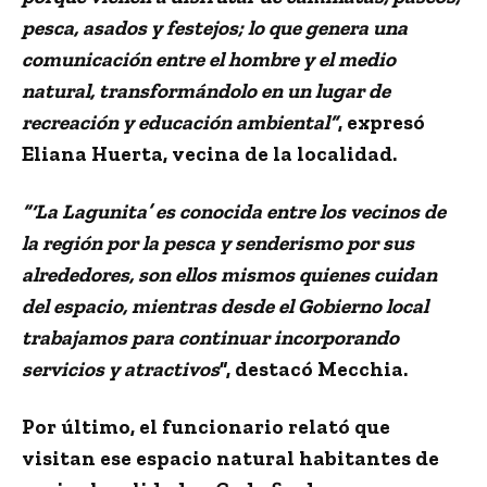
pesca, asados y festejos; lo que genera una
comunicación entre el hombre y el medio
natural, transformándolo en un lugar de
recreación y educación ambiental”
, expresó
Eliana Huerta, vecina de la localidad.
“‘La Lagunita’ es conocida entre los vecinos de
la región por la pesca y senderismo por sus
alrededores, son ellos mismos quienes cuidan
del espacio, mientras desde el Gobierno local
trabajamos para continuar incorporando
servicios y atractivos
”, destacó Mecchia.
Por último, el funcionario relató que
visitan ese espacio natural habitantes de