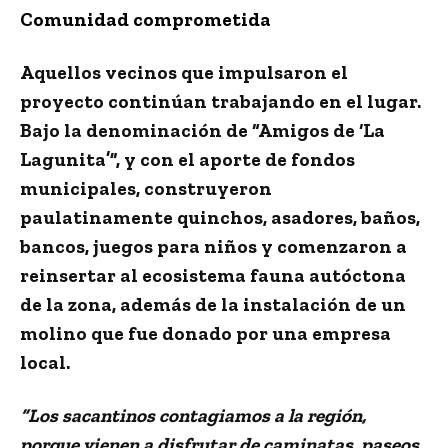
Comunidad comprometida
Aquellos vecinos que impulsaron el
proyecto continúan trabajando en el lugar.
Bajo la denominación de “Amigos de ‘La
Lagunita’”, y con el aporte de fondos
municipales, construyeron
paulatinamente quinchos, asadores, baños,
bancos, juegos para niños y comenzaron a
reinsertar al ecosistema fauna autóctona
de la zona, además de la instalación de un
molino que fue donado por una empresa
local.
“Los sacantinos contagiamos a la región,
porque vienen a disfrutar de caminatas, paseos,