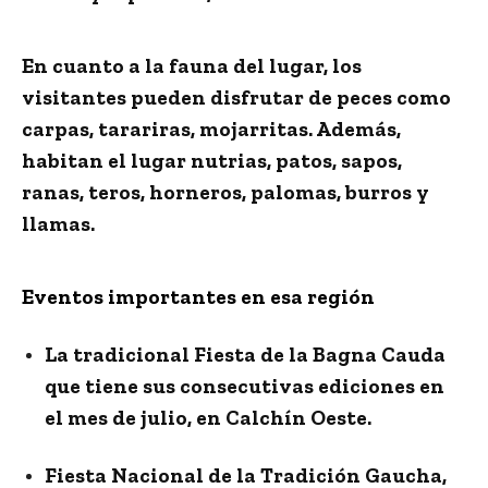
En cuanto a la fauna del lugar, los
visitantes pueden disfrutar de peces como
carpas, tarariras, mojarritas. Además,
habitan el lugar nutrias, patos, sapos,
ranas, teros, horneros, palomas, burros y
llamas.
Eventos importantes en esa región
La tradicional Fiesta de la Bagna Cauda
que tiene sus consecutivas ediciones en
el mes de julio, en Calchín Oeste.
Fiesta Nacional de la Tradición Gaucha,