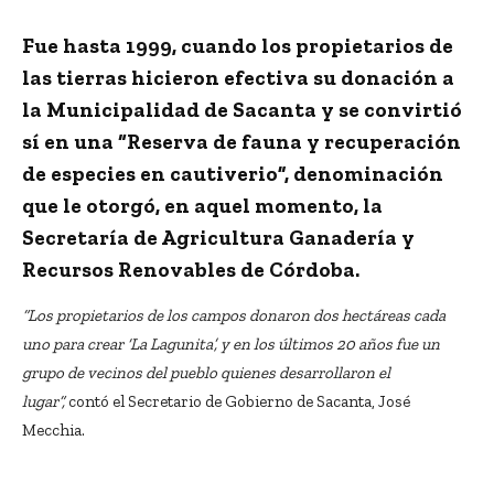
Fue hasta 1999, cuando los propietarios de
las tierras hicieron efectiva su donación a
la Municipalidad de Sacanta y se convirtió
sí en una “Reserva de fauna y recuperación
de especies en cautiverio”, denominación
que le otorgó, en aquel momento, la
Secretaría de Agricultura Ganadería y
Recursos Renovables de Córdoba.
“Los propietarios de los campos donaron dos hectáreas cada
uno para crear ‘La Lagunita’, y en los últimos 20 años fue un
grupo de vecinos del pueblo quienes desarrollaron el
lugar”,
contó el Secretario de Gobierno de Sacanta, José
Mecchia.