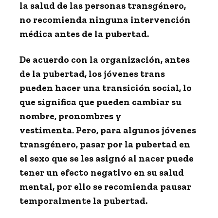
la salud de las personas transgénero,
no recomienda ninguna intervención
médica antes de la pubertad.
De acuerdo con la organización, antes
de la pubertad, los jóvenes trans
pueden hacer una transición social, lo
que significa que pueden cambiar su
nombre, pronombres y
vestimenta. Pero, para algunos jóvenes
transgénero, pasar por la pubertad en
el sexo que se les asignó al nacer puede
tener un efecto negativo en su salud
mental, por ello se recomienda pausar
temporalmente la pubertad.