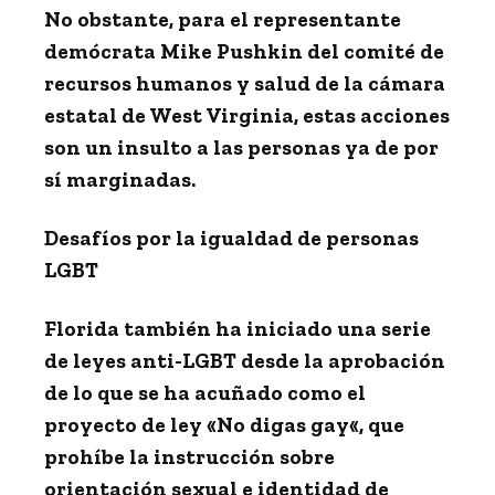
No obstante, para el representante
demócrata Mike Pushkin del comité de
recursos humanos y salud de la cámara
estatal de West Virginia, estas acciones
son un insulto a las personas ya de por
sí marginadas.
Desafíos por la igualdad de personas
LGBT
Florida también ha iniciado una serie
de leyes anti-LGBT desde la aprobación
de lo que se ha acuñado como el
proyecto de ley «
No digas gay
«, que
prohíbe la instrucción sobre
orientación sexual e identidad de