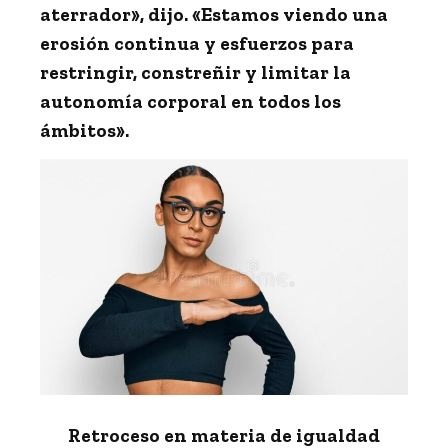
aterrador», dijo. «Estamos viendo una
erosión continua y esfuerzos para
restringir, constreñir y limitar la
autonomía corporal en todos los
ámbitos».
Retroceso en materia de igualdad