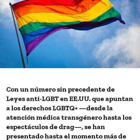
Con un número sin precedente de
Leyes anti-LGBT en EE.UU. que apuntan
a los derechos LGBTQ+ —desde la
atención médica transgénero hasta los
espectáculos de drag—, se han
presentado hasta el momento más de