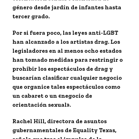
género desde jardín de infantes hasta
tercer grado.
Por si fuera poco, las leyes anti-LGBT
han alcanzado a los artistas drag. Los
legisladores en al menos ocho estados
han tomado medidas para restringir o
prohibir los espectáculos de drag y
buscarían clasificar cualquier negocio
que organice tales espectáculos como
un cabaret o un «negocio de
orientación sexual».
Rachel Hill, directora de asuntos
gubernamentales de Equality Texas,