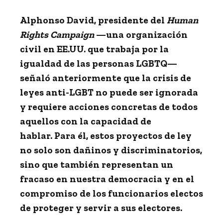
Alphonso David, presidente del
Human
Rights Campaign
—una organización
civil en EE.UU. que trabaja por la
igualdad de las personas LGBTQ—
señaló anteriormente que la crisis de
leyes anti-LGBT no puede ser ignorada
y requiere acciones concretas de todos
aquellos con la capacidad de
hablar. Para él, estos proyectos de ley
no solo son dañinos y discriminatorios,
sino que también representan un
fracaso en nuestra democracia y en el
compromiso de los funcionarios electos
de proteger y servir a sus electores.