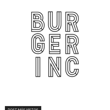
POST MÁS VISTOS