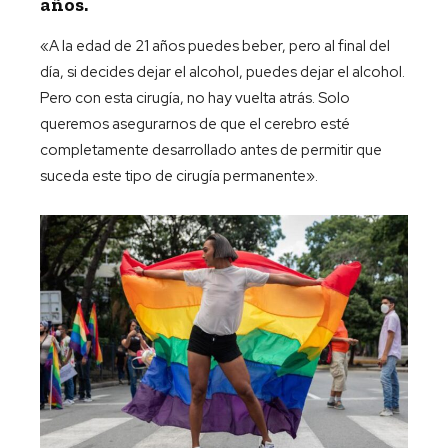
años.
«A la edad de 21 años puedes beber, pero al final del
día, si decides dejar el alcohol, puedes dejar el alcohol.
Pero con esta cirugía, no hay vuelta atrás. Solo
queremos asegurarnos de que el cerebro esté
completamente desarrollado antes de permitir que
suceda este tipo de cirugía permanente».