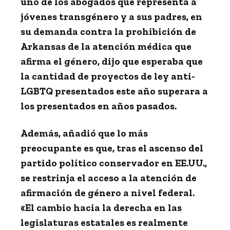
uno de los abogados que representa a
jóvenes transgénero y a sus padres, en
su demanda contra la prohibición de
Arkansas de la atención médica que
afirma el género, dijo que esperaba que
la cantidad de proyectos de ley anti-
LGBTQ presentados este año superara a
los presentados en años pasados.
Además, añadió que lo más
preocupante es que, tras el ascenso del
partido político conservador en EE.UU.,
se restrinja el acceso a la atención de
afirmación de género a nivel federal.
«El cambio hacia la derecha en las
legislaturas estatales es realmente