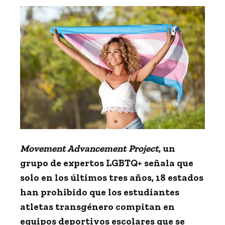
Movement Advancement Project
, un
grupo de expertos LGBTQ+ señala que
solo en los últimos tres años,
18 estados
han prohibido que
los estudiantes
atletas transgénero compitan en
equipos deportivos escolares que se