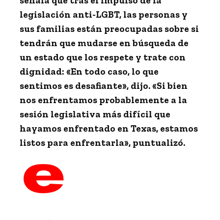
señala que tras el impulso de la
legislación anti-LGBT, las personas y
sus familias están preocupadas sobre si
tendrán que mudarse en búsqueda de
un estado que los respete y trate con
dignidad: «En todo caso, lo que
sentimos es desafiante», dijo. «Si bien
nos enfrentamos probablemente a la
sesión legislativa más difícil que
hayamos enfrentado en Texas, estamos
listos para enfrentarla», puntualizó.