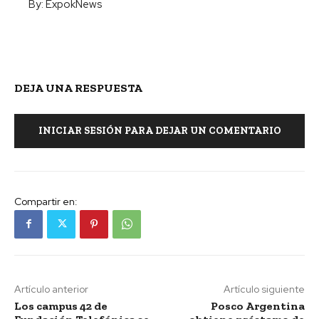
By:
ExpokNews
DEJA UNA RESPUESTA
INICIAR SESIÓN PARA DEJAR UN COMENTARIO
Compartir en:
Artículo anterior
Artículo siguiente
Los campus 42 de
Posco Argentina