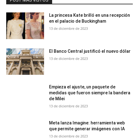
La princesa Kate brilló en una recepción
en el palacio de Buckingham
13 de diciembre de 2023
El Banco Central justificó el nuevo dólar
13 de diciembre de 2023
Empieza el ajuste, un paquete de
medidas que fueron siempre la bandera
de Milei
13 de diciembre de 2023
Meta lanza Imagine: herramienta web
que permite generar imágenes con IA
13 de diciembre de 2023