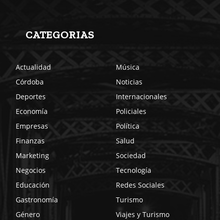
CATEGORIAS
Actualidad
Música
Córdoba
Noticias
Deportes
Internacionales
Economía
Policiales
Empresas
Política
Finanzas
Salud
Marketing
Sociedad
Negocios
Tecnología
Educación
Redes Sociales
Gastronomía
Turismo
Género
Viajes y Turismo