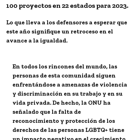
100 proyectos en 22 estados para 2023.
Lo que lleva a los defensores a esperar que
este año signifique un retroceso en el
avance a la igualdad.
En todos los rincones del mundo, las
personas de esta comunidad siguen
enfrentándose a amenazas de violencia
y discriminación en su trabajo y en su
vida privada. De hecho, la ONU ha
señalado que la falta de
reconocimiento y protección de los
derechos de las personas LGBTQ+ tiene
un impacto negativo en el crecimiento