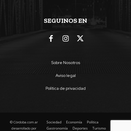
SEGUINOS EN
Sobre Nosotros
Aviso legal
Política de privacidad
Sociedad
Economía
Política
© Córdoba.com.ar
Gastronomía
Deportes
Turismo
desarrollado por