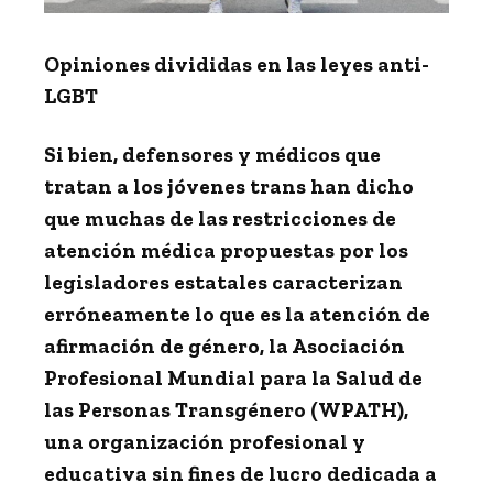
Opiniones divididas en las leyes anti-
LGBT
Si bien, defensores y médicos que
tratan a los jóvenes trans han dicho
que muchas de las restricciones de
atención médica propuestas por los
legisladores estatales caracterizan
erróneamente lo que es la atención de
afirmación de género, la Asociación
Profesional Mundial para la Salud de
las Personas Transgénero (
WPATH
),
una organización profesional y
educativa sin fines de lucro dedicada a