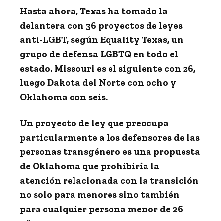
Hasta ahora, Texas ha tomado la
delantera con
36 proyectos de
leyes
anti-LGBT, según Equality Texas, un
grupo de defensa LGBTQ en todo el
estado. Missouri es el siguiente con 26,
luego Dakota del Norte con ocho y
Oklahoma con seis.
Un proyecto de ley que preocupa
particularmente a los defensores de las
personas transgénero es una propuesta
de Oklahoma que prohibiría la
atención relacionada con la transición
no solo para menores sino también
para cualquier persona menor de 26