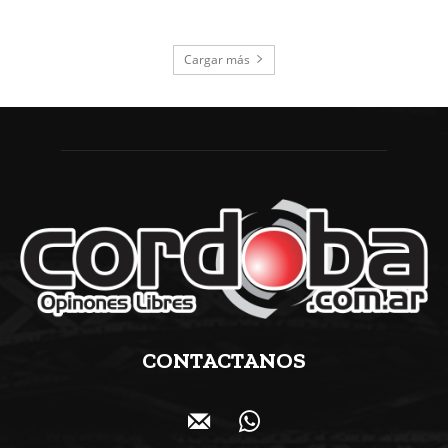
Cargar más
CONTACTANOS