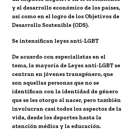
y el desarrollo económico de los países,
así como en el logro de los
Objetivos de
Desarrollo Sostenible
(ODS).
Se intensifican leyes anti-LGBT
De acuerdo con especialistas en el
tema, la mayoría de Leyes anti-LGBT se
centran en jóvenes transgénero, que
son aquellas personas que no se
identifican con la identidad de género
que se les otorgo al nacer, pero también
involucran casi todos los aspectos de la
vida, desde los deportes hasta la
atención médica y la educación.