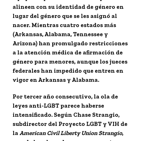
alineen con su identidad de género en
lugar del género que se les asignó al
nacer. Mientras cuatro estados más
(Arkansas, Alabama, Tennessee y
Arizona) han promulgado restricciones
a la atención médica de afirmación de
género para menores, aunque los jueces
federales han impedido que entren en
vigor en Arkansas y Alabama.
Por tercer año consecutivo, la ola de
leyes anti-LGBT parece haberse
intensificado. Según Chase Strangio,
subdirector del Proyecto LGBT y VIH de
la
American Civil Liberty Union Strangio
,