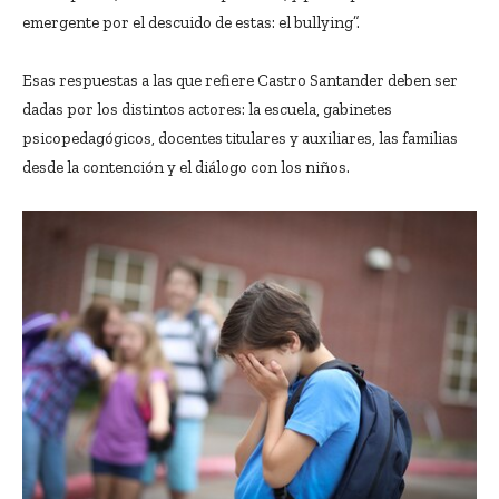
emergente por el descuido de estas: el bullying”.
Esas respuestas a las que refiere Castro Santander deben ser
dadas por los distintos actores: la escuela, gabinetes
psicopedagógicos, docentes titulares y auxiliares, las familias
desde la contención y el diálogo con los niños.