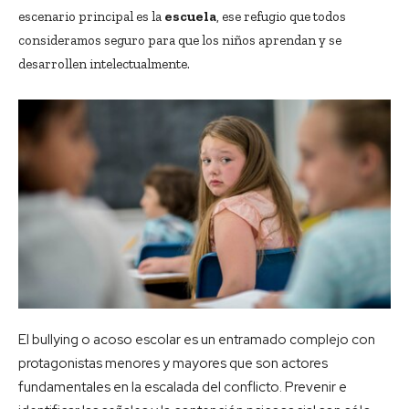
escenario principal es la
escuela
, ese refugio que todos
consideramos seguro para que los niños aprendan y se
desarrollen intelectualmente.
El bullying o acoso escolar es un entramado complejo con
protagonistas menores y mayores que son actores
fundamentales en la escalada del conflicto. Prevenir e