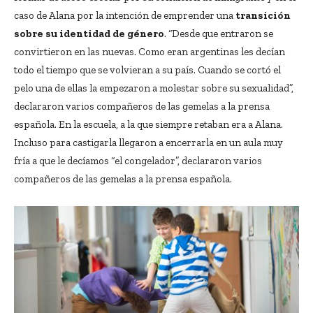
caso de Alana por la intención de emprender una
transición
sobre su identidad de género
. “Desde que entraron se
convirtieron en las nuevas. Como eran argentinas les decían
todo el tiempo que se volvieran a su país. Cuando se cortó el
pelo una de ellas la empezaron a molestar sobre su sexualidad”,
declararon varios compañeros de las gemelas a la prensa
española. En la escuela, a la que siempre retaban era a Alana.
Incluso para castigarla llegaron a encerrarla en un aula muy
fría a que le decíamos “el congelador”, declararon varios
compañeros de las gemelas a la prensa española.