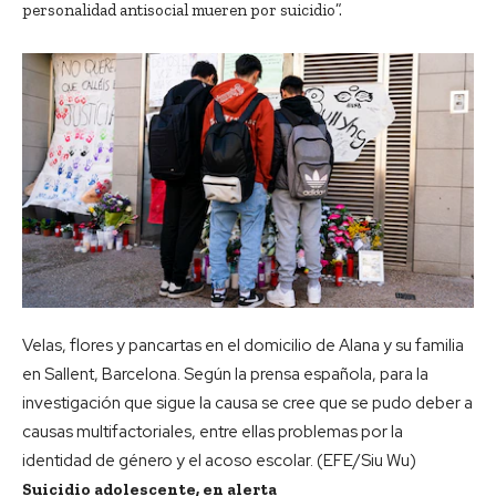
personalidad antisocial mueren por suicidio”.
Velas, flores y pancartas en el domicilio de Alana y su familia
en Sallent, Barcelona. Según la prensa española, para la
investigación que sigue la causa se cree que se pudo deber a
causas multifactoriales, entre ellas problemas por la
identidad de género y el acoso escolar. (EFE/Siu Wu)
Suicidio adolescente, en alerta