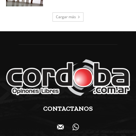
Cargar más
CONTACTANOS