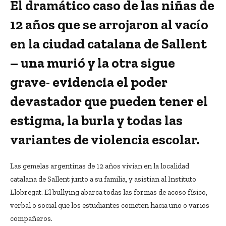
El dramático caso de las niñas de
12 años que se arrojaron al vacío
en la ciudad catalana de Sallent
– una murió y la otra sigue
grave- evidencia el poder
devastador que pueden tener el
estigma, la burla y todas las
variantes de violencia escolar.
Las gemelas argentinas de 12 años vivian en la localidad
catalana de Sallent junto a su familia, y asistian al Instituto
Llobregat. El bullying abarca todas las formas de acoso físico,
verbal o social que los estudiantes cometen hacia uno o varios
compañeros.