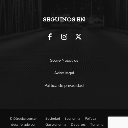
SEGUINOS EN
Sobre Nosotros
Aviso legal
Política de privacidad
Sociedad
Economía
Política
© Córdoba.com.ar
Gastronomía
Deportes
Turismo
desarrollado por