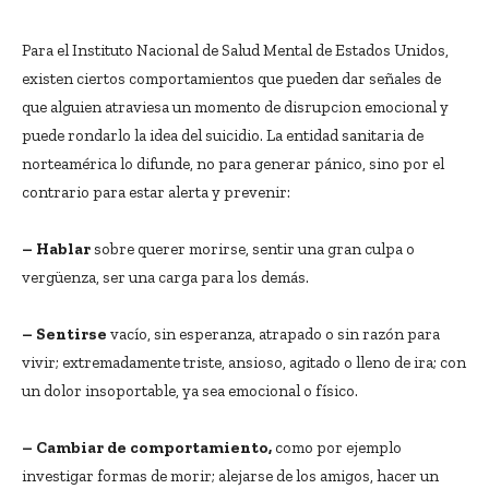
Para el Instituto Nacional de Salud Mental de Estados Unidos,
existen ciertos comportamientos que pueden dar señales de
que alguien atraviesa un momento de disrupcion emocional y
puede rondarlo la idea del suicidio. La entidad sanitaria de
norteamérica lo difunde, no para generar pánico, sino por el
contrario para estar alerta y prevenir:
– Hablar
sobre querer morirse, sentir una gran culpa o
vergüenza, ser una carga para los demás.
– Sentirse
vacío, sin esperanza, atrapado o sin razón para
vivir; extremadamente triste, ansioso, agitado o lleno de ira; con
un dolor insoportable, ya sea emocional o físico.
– Cambiar de comportamiento,
como por ejemplo
investigar formas de morir; alejarse de los amigos, hacer un