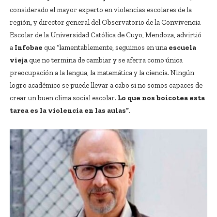
considerado el mayor experto en violencias escolares de la
región, y director general del Observatorio de la Convivencia
Escolar de la Universidad Católica de Cuyo, Mendoza, advirtió
a
Infobae
que “lamentablemente, seguimos en una
escuela
vieja
que no termina de cambiar y se aferra como única
preocupación a la lengua, la matemática y la ciencia. Ningún
logro académico se puede llevar a cabo si no somos capaces de
crear un buen clima social escolar.
Lo que nos boicotea esta
tarea es la violencia en las aulas”
.