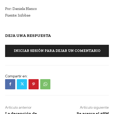
Por: Daniela Blanco
Fuente: Infobae
DEJA UNA RESPUESTA
INICIAR SESIÓN PARA DEJAR UN COMENTARIO
Compartir en:
Artículo anterior
Artículo siguiente
La decepción de
Se acerca el #8M