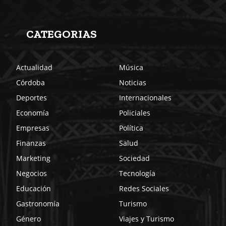
CATEGORIAS
Actualidad
Música
Córdoba
Noticias
Deportes
Internacionales
Economía
Policiales
Empresas
Política
Finanzas
Salud
Marketing
Sociedad
Negocios
Tecnología
Educación
Redes Sociales
Gastronomía
Turismo
Género
Viajes y Turismo