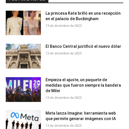
La princesa Kate brilló en una recepción
en el palacio de Buckingham
13 de diciembre de 2023
El Banco Central justificó el nuevo dólar
13 de diciembre de 2023
Empieza el ajuste, un paquete de
medidas que fueron siempre la bandera
de Milei
13 de diciembre de 2023
Meta lanza Imagine: herramienta web
que permite generar imágenes con IA
13 de diciembre de 2023