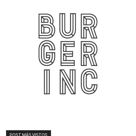
POST MÁS VISTOS