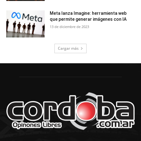
Meta lanza Imagine: herramienta web
que permite generar imágenes con IA
13 de diciembre de 2023
Cargar más