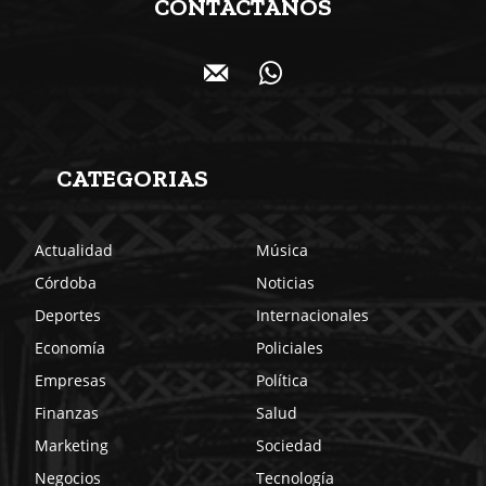
CONTACTANOS
CATEGORIAS
Actualidad
Música
Córdoba
Noticias
Deportes
Internacionales
Economía
Policiales
Empresas
Política
Finanzas
Salud
Marketing
Sociedad
Negocios
Tecnología