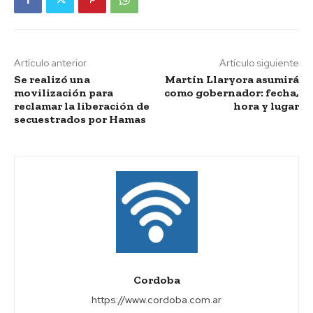
Artículo anterior
Artículo siguiente
Se realizó una
Martín Llaryora asumirá
movilización para
como gobernador: fecha,
reclamar la liberación de
hora y lugar
secuestrados por Hamas
Cordoba
https://www.cordoba.com.ar