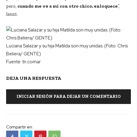
pero,
cuando me ve a mí con otro chico, enloquece
”,
lanzó.
Luciana Salazar y su hija Matilda son muy unidas. (Foto: Chris
Beliera/ GENTE)
Fuente: tn.comar
DEJA UNA RESPUESTA
INICIAR SESIÓN PARA DEJAR UN COMENTARIO
Compartir en: