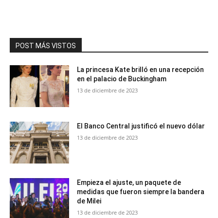
POST MÁS VISTOS
La princesa Kate brilló en una recepción
en el palacio de Buckingham
13 de diciembre de 2023
El Banco Central justificó el nuevo dólar
13 de diciembre de 2023
Empieza el ajuste, un paquete de
medidas que fueron siempre la bandera
de Milei
13 de diciembre de 2023