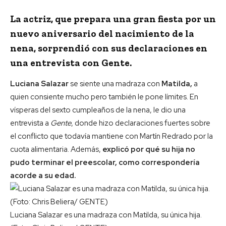
La actriz, que prepara una gran fiesta por un
nuevo aniversario del nacimiento de la
nena, sorprendió con sus declaraciones en
una entrevista con Gente.
Luciana Salazar
se siente una madraza con
Matilda,
a
quien consiente mucho pero también le pone límites. En
vísperas del sexto cumpleaños de la nena, le dio una
entrevista a
Gente
, donde hizo declaraciones fuertes sobre
el conflicto que todavía mantiene con Martín Redrado por la
cuota alimentaria. Además,
explicó por qué su hija no
pudo terminar el preescolar, como correspondería
acorde a su edad.
Luciana Salazar es una madraza con Matilda, su única hija.