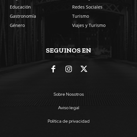
Educación
Redes Sociales
Gastronomía
Turismo
Género
Viajes y Turismo
SEGUINOS EN
Sobre Nosotros
Aviso legal
Política de privacidad