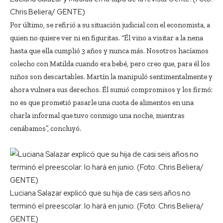
Chris Beliera/ GENTE)
Por último, se refirió a su situación judicial con el economista, a
quien no quiere ver ni en figuritas. “Él vino a visitar a la nena
hasta que ella cumplió 3 años y nunca más. Nosotros hacíamos
colecho con Matilda cuando era bebé, pero creo que, para él los
niños son descartables. Martín la manipuló sentimentalmente y
ahora vulnera sus derechos. Él sumió compromisos y los firmó:
no es que prometió pasarle una cuota de alimentos en una
charla informal que tuvo conmigo una noche, mientras
cenábamos”, concluyó.
Luciana Salazar explicó que su hija de casi seis años no
terminó el preescolar: lo hará en junio. (Foto: Chris Beliera/
GENTE)