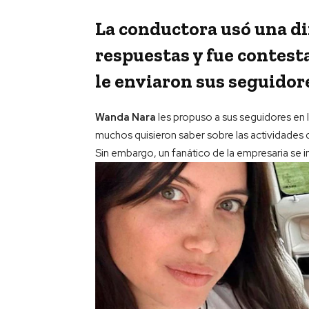
La conductora usó una d
respuestas y fue contest
le enviaron sus seguidor
Wanda Nara
les propuso a sus seguidores en 
muchos quisieron saber sobre las actividades q
Sin embargo, un fanático de la empresaria se 