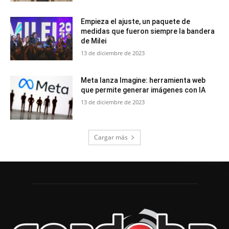
Empieza el ajuste, un paquete de
medidas que fueron siempre la bandera
de Milei
13 de diciembre de 2023
Meta lanza Imagine: herramienta web
que permite generar imágenes con IA
13 de diciembre de 2023
Cargar más