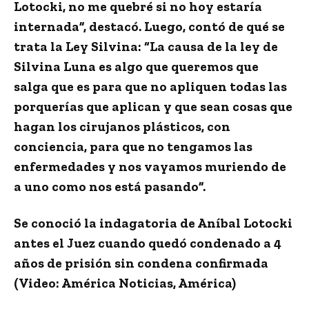
Lotocki
, no me quebré si no hoy estaría
internada”
, destacó. Luego, contó
de qué se
trata la Ley Silvina:
“La causa de la ley de
Silvina Luna es algo que queremos que
salga que es
para que no apliquen todas las
porquerías que aplican y
que sean cosas que
hagan los cirujanos plásticos, con
conciencia
, para que no tengamos las
enfermedades y nos vayamos muriendo de
a uno como nos está pasando”.
Se conoció la indagatoria de Aníbal Lotocki
antes el Juez cuando quedó condenado a 4
años de prisión sin condena confirmada
(Video: América Noticias, América)