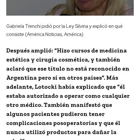
Gabriela Trenchi pidió por la Ley Silvina y explicó en qué
consiste (América Noticias, América)
Después amplió: “
Hizo cursos de medicina
estética y cirugía cosmética,
y también
aclaró que
ese título no está reconocido en
Argentina pero sí en otros países”.
Más
adelante,
Lotocki había explicado que “él
estaba autorizado a operar como cualquier
otro médico.
También manifestó que
algunos pacientes pudieron tener
complicaciones posoperatorias y que él
nunca utilizó productos para dañar la