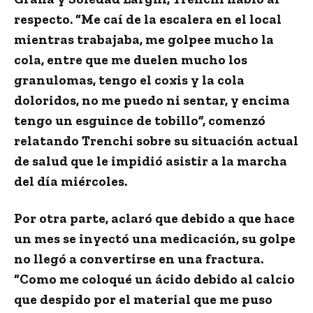
respecto.
“Me caí de la escalera
en el local
mientras trabajaba, me golpee mucho la
cola, entre que me duelen mucho los
granulomas, tengo el coxis y la cola
doloridos,
no me puedo ni sentar,
y encima
tengo un esguince de tobillo”, comenzó
relatando Trenchi sobre su situación actual
de salud que le impidió asistir a la marcha
del día miércoles.
Por otra parte, aclaró que debido a que hace
un mes se inyectó una medicación, su golpe
no llegó a convertirse en una fractura.
“Como me coloqué un ácido debido al calcio
que despido por el material que me puso