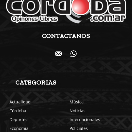
CONTACTANOS
CATEGORIAS
Actualidad
Música
Córdoba
Noticias
Deportes
Internacionales
Economía
Policiales