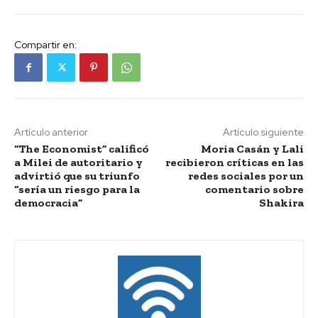
Compartir en:
Artículo anterior
Artículo siguiente
“The Economist” calificó
Moria Casán y Lali
a Milei de autoritario y
recibieron críticas en las
advirtió que su triunfo
redes sociales por un
“sería un riesgo para la
comentario sobre
democracia”
Shakira