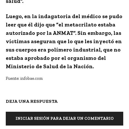
salud”.
Luego, en la indagatoria del médico se pudo
leer que él dijo que “el metacrilato estaba
autorizado por la ANMAT”. Sin embargo
, las
víctimas aseguran que lo que les inyectó en
sus cuerpos era polímero industrial
, que no
estaba aprobado por el organismo del
Ministerio de Salud de la Nación.
Fuente: infobae.com
DEJA UNA RESPUESTA
INICIAR SESIÓN PARA DEJAR UN COMENTARIO