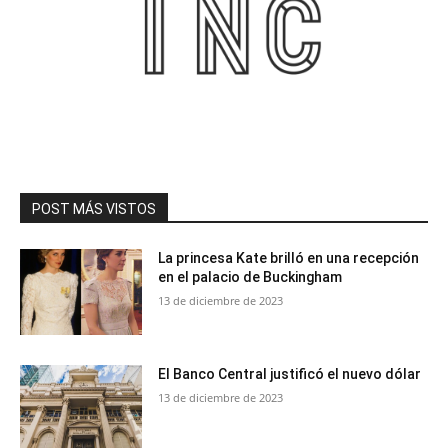
POST MÁS VISTOS
La princesa Kate brilló en una recepción
en el palacio de Buckingham
13 de diciembre de 2023
El Banco Central justificó el nuevo dólar
13 de diciembre de 2023