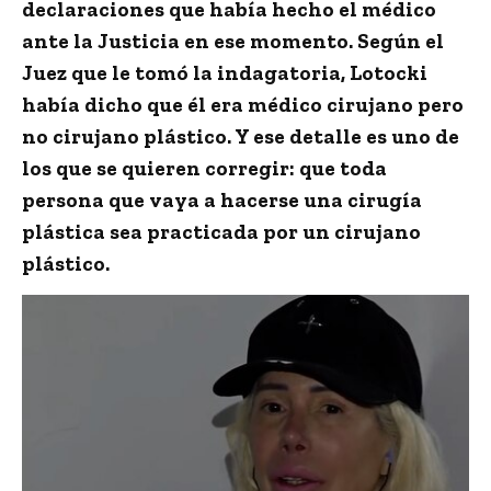
declaraciones que había hecho el médico
ante la Justicia en ese momento. Según el
Juez que le tomó la indagatoria,
Lotocki
había dicho que él era médico cirujano pero
no cirujano plástico
. Y ese detalle es uno de
los que se quieren corregir: que toda
persona que vaya a hacerse una cirugía
plástica sea practicada por un cirujano
plástico.