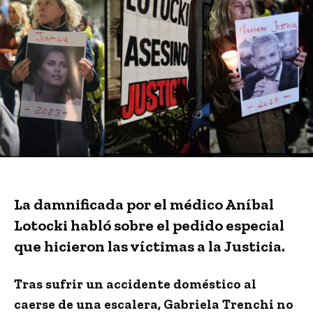
La damnificada por el médico Aníbal
Lotocki habló sobre el pedido especial
que hicieron las víctimas a la Justicia.
Tras sufrir un accidente doméstico al
caerse de una escalera,
Gabriela Trenchi
no