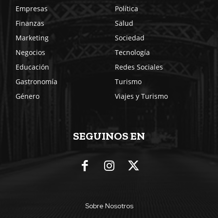
Empresas
Política
Finanzas
Salud
Marketing
Sociedad
Negocios
Tecnología
Educación
Redes Sociales
Gastronomía
Turismo
Género
Viajes y Turismo
SEGUINOS EN
Sobre Nosotros