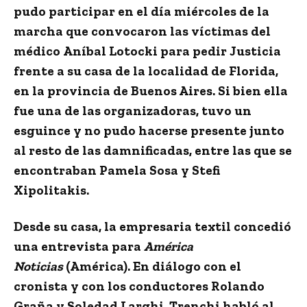
pudo participar en el día miércoles de la
marcha que convocaron las víctimas del
médico
Aníbal Lotocki
para pedir Justicia
frente a su casa de la localidad de Florida,
en la provincia de Buenos Aires. Si bien ella
fue una de las organizadoras, tuvo un
esguince y no pudo hacerse presente junto
al resto de las damnificadas, entre las que se
encontraban
Pamela Sosa y Stefi
Xipolitakis.
Desde su casa, la empresaria textil concedió
una entrevista para
América
Noticias
(América). En diálogo con el
cronista y con los conductores
Rolando
Graña y Soledad Larghi,
Trenchi habló al