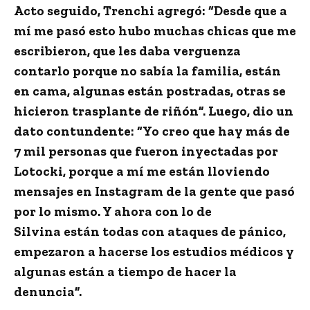
Acto seguido, Trenchi agregó: “Desde que a
mí me pasó esto hubo muchas chicas que me
escribieron, que les daba verguenza
contarlo porque no sabía la familia, están
en cama, algunas están postradas, otras se
hicieron trasplante de riñón”. Luego, dio un
dato contundente:
“Yo creo que hay más de
7 mil personas que fueron inyectadas por
Lotocki,
porque a mí me están lloviendo
mensajes en Instagram de la gente que pasó
por lo mismo. Y ahora con lo de
Silvina
están todas con ataques de pánico,
empezaron a hacerse los estudios médicos
y
algunas están a tiempo de hacer la
denuncia”.