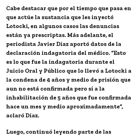
Cabe destacar que por el tiempo que pasa en
que actúe la sustancia que les inyectó
Lotocki, en algunos casos las denuncias
están ya prescriptas. Más adelante, el
periodista
Javier Díaz
aportó datos de la
declaración indagatoria del médico. “Esto
es lo que fue la indagatoria durante el
Juicio Oral y Público que lo llevó a Lotocki a
la condena de 4 años y medio de prisión que
aun no está confirmada pero sí a la
inhabilitación de 5 años que fue confirmada
hace un mes y medio aproximadamente”,
aclaró Díaz.
Luego, continuó leyendo parte de las