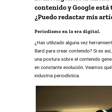
contenido y Google está
¿Puedo redactar mis artí
Periodismo en la era digital.
¿Has utilizado alguna vez herramient
Bard para crear contenido? Si es así
una postura sobre el contenido gener
en constante evolución. Veamos qué 
industria periodística.