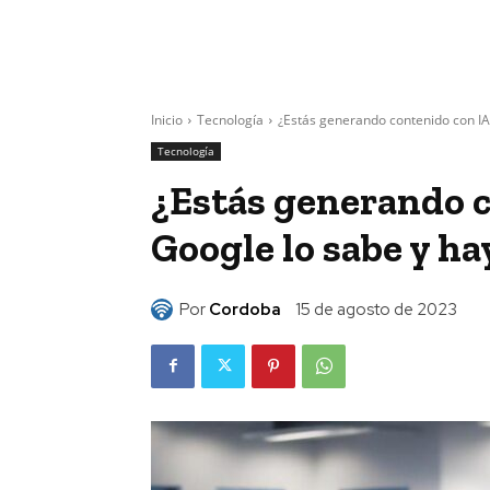
Inicio
Tecnología
¿Estás generando contenido con IA
Tecnología
¿Estás generando c
Google lo sabe y ha
Por
Cordoba
15 de agosto de 2023