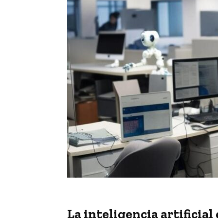
La inteligencia artificia