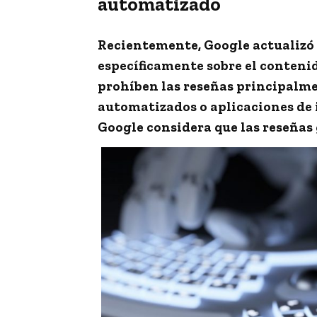
automatizado
Recientemente, Google actualizó 
específicamente sobre el conten
prohíben las reseñas principalm
automatizados o aplicaciones de in
Google considera que las reseñas 