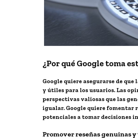
¿Por qué Google toma est
Google quiere asegurarse de que 
y útiles para los usuarios. Las 
perspectivas valiosas que las ge
igualar. Google quiere fomentar r
potenciales a tomar decisiones i
Promover reseñas genuinas y 