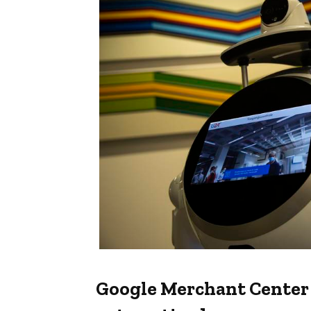
Google Merchant Center 