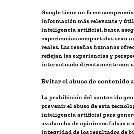
Google tiene un firme compromiso
información más relevante y útil.
inteligencia artificial, busca ase
experiencias compartidas sean a
reales. Las reseñas humanas ofrec
reflejan las experiencias y perspe
interactuado directamente con un
Evitar el abuso de contenido
La prohibición del contenido gen
prevenir el abuso de esta tecnolog
inteligencia artificial para gener
avalancha de opiniones falsas o m
integridad de los resultados de b