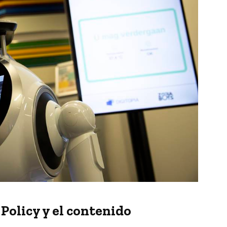
Policy y el contenido