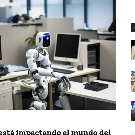
l está impactando el mundo del