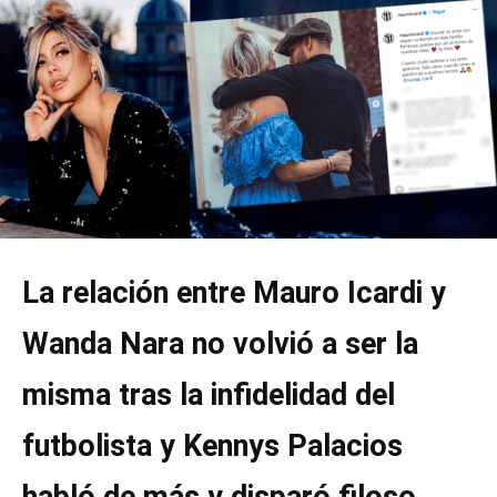
La relación entre Mauro Icardi y
Wanda Nara no volvió a ser la
misma tras la infidelidad del
futbolista y Kennys Palacios