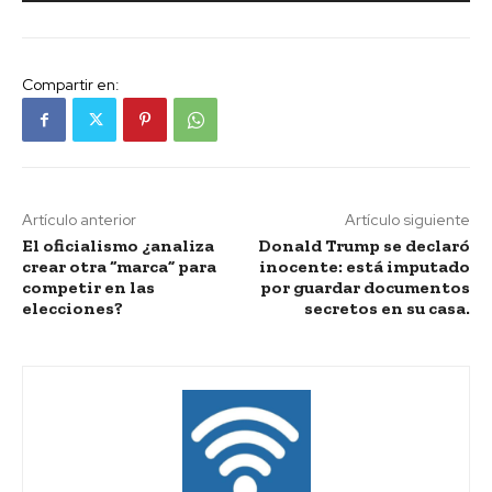
Compartir en:
Artículo anterior
Artículo siguiente
El oficialismo ¿analiza
Donald Trump se declaró
crear otra “marca” para
inocente: está imputado
competir en las
por guardar documentos
elecciones?
secretos en su casa.