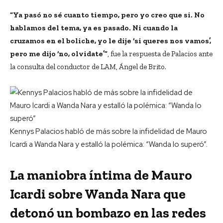
“Ya pasó no sé cuanto tiempo, pero yo creo que si. No
hablamos del tema, ya es pasado. Ni cuando la
cruzamos en el boliche, yo le dije ‘si queres nos vamos’,
pero me dijo ‘no, olvidate’”
, fue la respuesta de Palacios ante
la consulta del conductor de LAM, Ángel de Brito.
Kennys Palacios habló de más sobre la infidelidad de Mauro
Icardi a Wanda Nara y estalló la polémica: “Wanda lo superó”.
La maniobra íntima de Mauro
Icardi sobre Wanda Nara que
detonó un bombazo en las redes