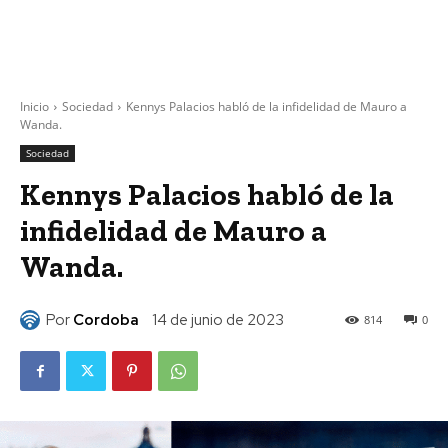
Inicio
Sociedad
Kennys Palacios habló de la infidelidad de Mauro a
Wanda.
Sociedad
Kennys Palacios habló de la
infidelidad de Mauro a
Wanda.
Por
Cordoba
14 de junio de 2023
814
0