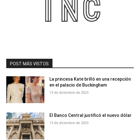
POST MÁS VISTOS
La princesa Kate brilló en una recepción
en el palacio de Buckingham
13 de diciembre de 2023
El Banco Central justificó el nuevo dólar
13 de diciembre de 2023