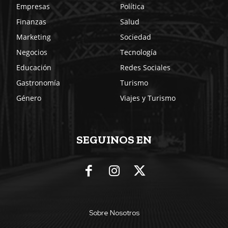
Empresas
Política
Finanzas
Salud
Marketing
Sociedad
Negocios
Tecnología
Educación
Redes Sociales
Gastronomía
Turismo
Género
Viajes y Turismo
SEGUINOS EN
Sobre Nosotros