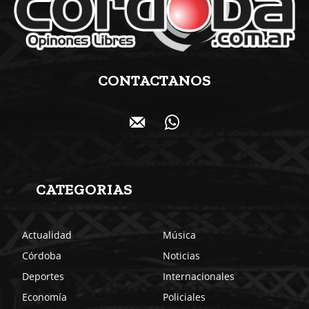
CONTACTANOS
CATEGORIAS
Actualidad
Música
Córdoba
Noticias
Deportes
Internacionales
Economía
Policiales