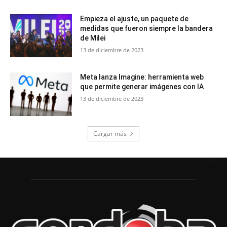
Empieza el ajuste, un paquete de
medidas que fueron siempre la bandera
de Milei
13 de diciembre de 2023
Meta lanza Imagine: herramienta web
que permite generar imágenes con IA
13 de diciembre de 2023
Cargar más