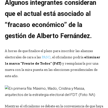
Algunos integrantes consideran
que el actual está asociado al
“fracaso económico” de la
gestión de Alberto Fernández.
A horas de que finalice el plazo para inscribir las alianzas
electorales de cara a las
PASO
, el oficialismo podría
eliminar
la marca “Frente de Todos” (FdT)
y reemplazarla por una
nueva con la mira puesta en las elecciones presidenciales de
este año.
Mientras el oficialismo se debate en la conveniencia de que haya