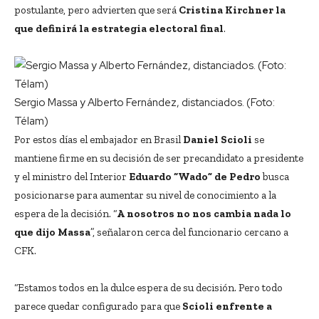
postulante, pero advierten que será
Cristina Kirchner la
que definirá la estrategia electoral final
.
Sergio Massa y Alberto Fernández, distanciados. (Foto:
Télam)
Por estos días el embajador en Brasil
Daniel Scioli
se
mantiene firme en su decisión de ser precandidato a presidente
y el ministro del Interior
Eduardo “Wado” de Pedro
busca
posicionarse para aumentar su nivel de conocimiento a la
espera de la decisión. “
A nosotros no nos cambia nada lo
que dijo Massa
”, señalaron cerca del funcionario cercano a
CFK.
“Estamos todos en la dulce espera de su decisión. Pero todo
parece quedar configurado para que
Scioli enfrente a