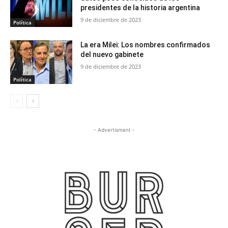
presidentes de la historia argentina
9 de diciembre de 2023
Política
La era Milei: Los nombres confirmados
del nuevo gabinete
9 de diciembre de 2023
Política
- Advertisment -