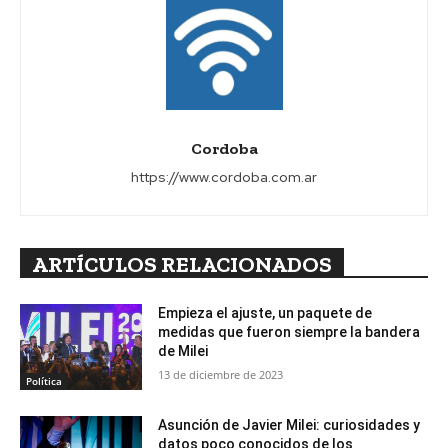
Cordoba
https://www.cordoba.com.ar
ARTÍCULOS RELACIONADOS
Empieza el ajuste, un paquete de
medidas que fueron siempre la bandera
de Milei
13 de diciembre de 2023
Política
Asunción de Javier Milei: curiosidades y
datos poco conocidos de los