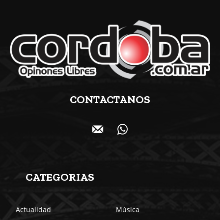
CONTACTANOS
CATEGORIAS
Actualidad
Música