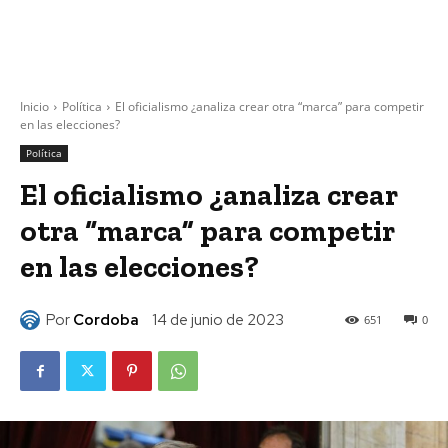
Inicio
Política
El oficialismo ¿analiza crear otra “marca” para competir
en las elecciones?
Política
El oficialismo ¿analiza crear
otra “marca” para competir
en las elecciones?
Por
Cordoba
14 de junio de 2023
651
0