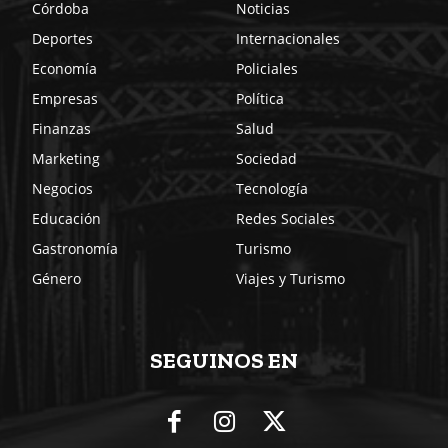
Córdoba
Noticias
Deportes
Internacionales
Economía
Policiales
Empresas
Política
Finanzas
Salud
Marketing
Sociedad
Negocios
Tecnología
Educación
Redes Sociales
Gastronomía
Turismo
Género
Viajes y Turismo
SEGUINOS EN