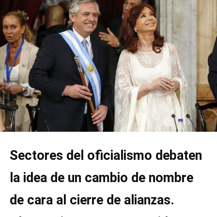
Sectores del oficialismo debaten
la idea de un cambio de nombre
de cara al cierre de alianzas.