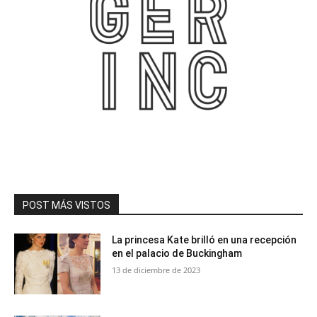
POST MÁS VISTOS
La princesa Kate brilló en una recepción
en el palacio de Buckingham
13 de diciembre de 2023