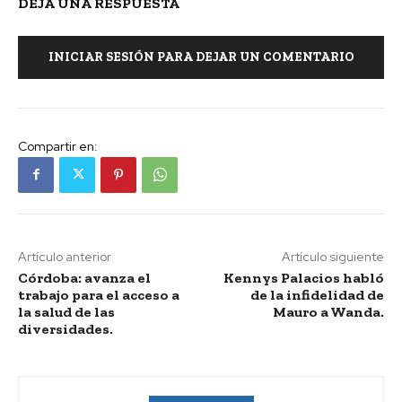
DEJA UNA RESPUESTA
INICIAR SESIÓN PARA DEJAR UN COMENTARIO
Compartir en:
Artículo anterior
Artículo siguiente
Córdoba: avanza el
Kennys Palacios habló
trabajo para el acceso a
de la infidelidad de
la salud de las
Mauro a Wanda.
diversidades.