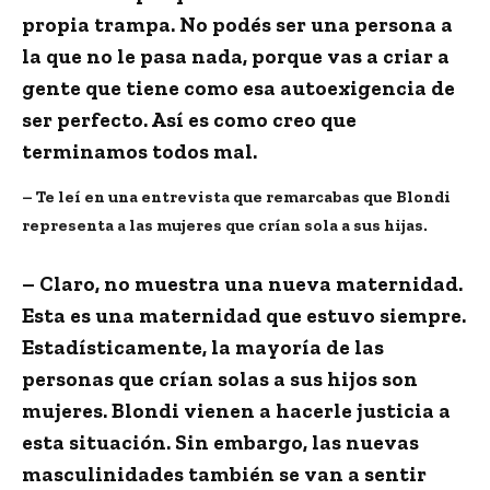
propia trampa. No podés ser una persona a
la que no le pasa nada, porque vas a criar a
gente que tiene como esa autoexigencia de
ser perfecto. Así es como creo que
terminamos todos mal.
– Te leí en una entrevista que remarcabas que Blondi
representa a las mujeres que crían sola a sus hijas.
– Claro, no muestra una nueva maternidad.
Esta es una maternidad que estuvo siempre.
Estadísticamente, la mayoría de las
personas que crían solas a sus hijos son
mujeres. Blondi vienen a hacerle justicia a
esta situación. Sin embargo, las nuevas
masculinidades también se van a sentir