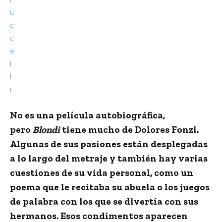
No es una película autobiográfica,
pero
Blondi
tiene mucho de
Dolores Fonzi
.
Algunas de sus pasiones están desplegadas
a lo largo del metraje y también hay varias
cuestiones de su vida personal, como un
poema que le recitaba su abuela o los juegos
de palabra con los que se divertía con sus
hermanos. Esos condimentos aparecen