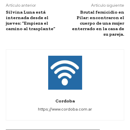
Artículo anterior
Artículo siguiente
Silvina Luna está
Brutal femicidio en
internada desde el
Pilar: encontraron el
jueves: “Empieza el
cuerpo de una mujer
camino al trasplante”
enterrado en la casa de
su pareja.
Cordoba
https://www.cordoba.com.ar