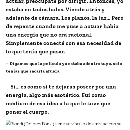
actuar, preocupate por dirigir’. Entonces, yo
estaba en todos lados. Viendo atrás y
adelante de cámara. Los planos, la luz… Pero
de repente cuando me puse a actuar había
una energía que no era racional.
Simplemente conecté con esa necesidad de
lo que tenía que pasar.
– Digamos que la película ya estaba adentro tuyo, solo
tenías que sacarla afuera.
– Sí… es como si te dejaras poseer por una
energía, algo más esotérico. Fui como
médium de esa idea a la que le tuve que
poner el cuerpo.