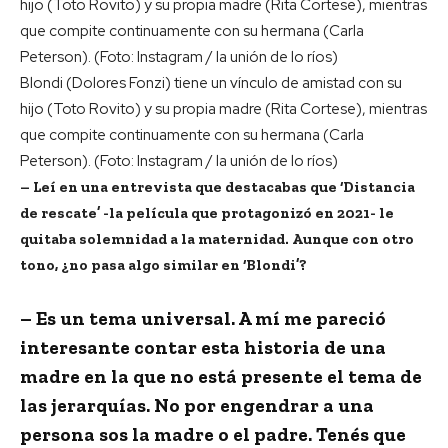
Blondi (Dolores Fonzi) tiene un vínculo de amistad con su
hijo (Toto Rovito) y su propia madre (Rita Cortese), mientras
que compite continuamente con su hermana (Carla
Peterson). (Foto: Instagram / la unión de lo ríos)
– Leí en una entrevista que destacabas que ‘Distancia
de rescate’ -la película que protagonizó en 2021- le
quitaba solemnidad a la maternidad. Aunque con otro
tono, ¿no pasa algo similar en ‘Blondi’?
– Es un tema universal. A mí me pareció
interesante contar esta historia de una
madre en la que no está presente el tema de
las jerarquías. No por engendrar a una
persona sos la madre o el padre. Tenés que