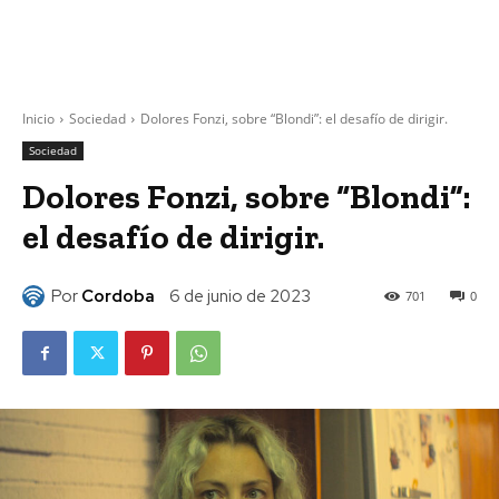
Inicio
Sociedad
Dolores Fonzi, sobre “Blondi”: el desafío de dirigir.
Sociedad
Dolores Fonzi, sobre “Blondi”:
el desafío de dirigir.
Por
Cordoba
6 de junio de 2023
701
0