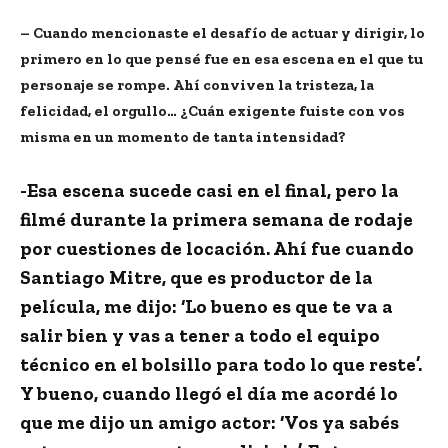
– Cuando mencionaste el desafío de actuar y dirigir, lo
primero en lo que pensé fue en esa escena en el que tu
personaje se rompe. Ahí conviven la tristeza, la
felicidad, el orgullo… ¿Cuán exigente fuiste con vos
misma en un momento de tanta intensidad?
-Esa escena sucede casi en el final, pero la
filmé durante la primera semana de rodaje
por cuestiones de locación. Ahí fue cuando
Santiago Mitre, que es productor de la
película, me dijo: ‘Lo bueno es que te va a
salir bien y vas a tener a todo el equipo
técnico en el bolsillo para todo lo que reste’.
Y bueno, cuando llegó el día me acordé lo
que me dijo un amigo actor: ‘Vos ya sabés