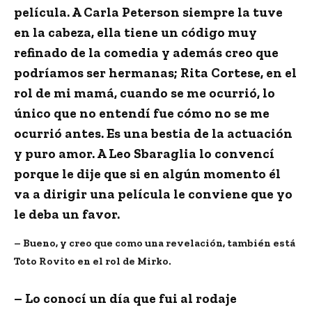
película. A Carla Peterson siempre la tuve
en la cabeza, ella tiene un código muy
refinado de la comedia y además creo que
podríamos ser hermanas; Rita Cortese, en el
rol de mi mamá, cuando se me ocurrió, lo
único que no entendí fue cómo no se me
ocurrió antes. Es una bestia de la actuación
y puro amor. A Leo Sbaraglia lo convencí
porque le dije que si en algún momento él
va a dirigir una película le conviene que yo
le deba un favor.
– Bueno, y creo que como una revelación, también está
Toto Rovito en el rol de Mirko.
– Lo conocí un día que fui al rodaje