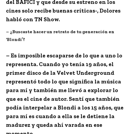
del BAFICI y que desde su estreno en los
cines solo recibe buenas críticas-, Dolores
habló con
TN Show
.
– ¿Buscaste hacer un retrato de tu generación en
‘Blondi’?
– Es imposible escaparse de lo que a uno lo
representa. Cuando yo tenía 19 años, el
primer disco de la Velvet Underground
representó todo lo que significa la música
para mí y también me llevó a explorar lo
que es el cine de autor. Sentí que también
podía interpelar a Blondi a los 15 años, que
para mí es cuando a ella se le detiene la
madurez y queda ahí varada en ese
momento.