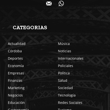
CATEGORIAS
Actualidad
Música
Córdoba
Noticias
Deportes
Internacionales
Economía
Policiales
Empresas
Política
Finanzas
Salud
Marketing
Sociedad
Negocios
Tecnología
Educación
Redes Sociales
Gastronomía
Turismo