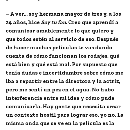
– A ver… soy hermana mayor de tres y, a los
24 años, hice
Soy tu fan
. Creo que aprendí a
comunicar amablemente lo que quiero y
que todos estén al servicio de eso. Después
de hacer muchas películas te vas dando
cuenta de cómo funcionan los rodajes, qué
está bien y qué está mal. Por supuesto que
tenía dudas e incertidumbre sobre cómo me
iba a repartir entre la directora y la actriz,
pero me sentí un pez en el agua. No hubo
interferencia entre mi idea y cómo pude
comunicarla. Hay gente que necesita crear
un contexto hostil para lograr eso, yo no. La
misma onda que se ve en la película es la