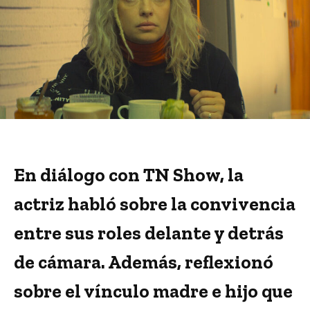
En diálogo con TN Show, la
actriz habló sobre la convivencia
entre sus roles delante y detrás
de cámara. Además, reflexionó
sobre el vínculo madre e hijo que