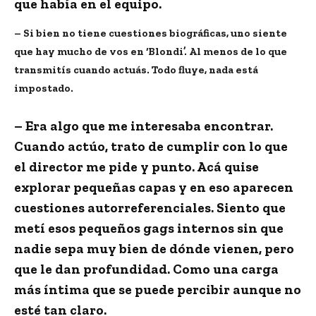
que había en el equipo.
– Si bien no tiene cuestiones biográficas, uno siente
que hay mucho de vos en ‘Blondi’. Al menos de lo que
transmitís cuando actuás. Todo fluye, nada está
impostado.
– Era algo que me interesaba encontrar.
Cuando actúo, trato de cumplir con lo que
el director me pide y punto. Acá quise
explorar pequeñas capas y en eso aparecen
cuestiones autorreferenciales. Siento que
metí esos pequeños gags internos sin que
nadie sepa muy bien de dónde vienen, pero
que le dan profundidad. Como una carga
más íntima que se puede percibir aunque no
esté tan claro.