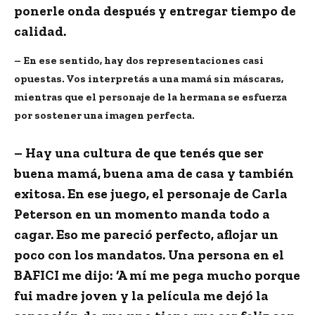
ponerle onda después y entregar tiempo de
calidad.
– En ese sentido, hay dos representaciones casi
opuestas. Vos interpretás a una mamá sin máscaras,
mientras que el personaje de la hermana se esfuerza
por sostener una imagen perfecta.
– Hay una cultura de que tenés que ser
buena mamá, buena ama de casa y también
exitosa. En ese juego, el personaje de Carla
Peterson en un momento manda todo a
cagar. Eso me pareció perfecto, aflojar un
poco con los mandatos. Una persona en el
BAFICI me dijo: ‘A mí me pega mucho porque
fui madre joven y la película me dejó la