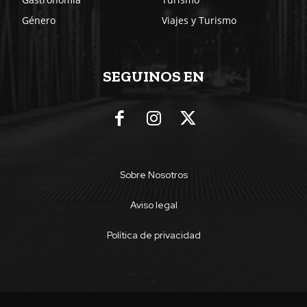
Género
Viajes y Turismo
SEGUINOS EN
Sobre Nosotros
Aviso legal
Política de privacidad