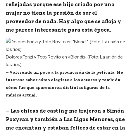
reflejadas porque ese hijo criado por una
mujer no tiene la presión de ser el
proveedor de nada. Hay algo que se afloja y
me parece interesante para esta época.
Dolores Fonzi y Toto Rovito en «Blondi». (Foto: La unión de
los ríos)
– Volviendo un poco a la producción de la película. Me
interesa saber cómo elegiste a los actores y también
cómo fue que aparecieron distintas figuras de la
música actual.
– Las chicas de casting me trajeron a Simón
Poxyran y también a Las Ligas Menores, que
me encantan y estaban felices de estar en la