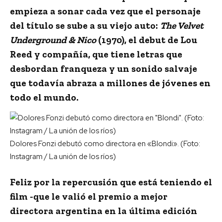
empieza a sonar cada vez que el personaje
del título se sube a su viejo auto:
The Velvet
Underground & Nico
(1970), el debut de Lou
Reed y compañía, que tiene letras que
desbordan franqueza y un sonido salvaje
que todavía abraza a millones de jóvenes en
todo el mundo.
Dolores Fonzi debutó como directora en «Blondi». (Foto:
Instagram / La unión de los ríos)
Feliz por la repercusión que está teniendo el
film -que le valió el premio a mejor
directora argentina en la última edición