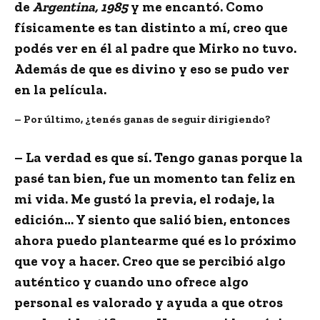
de
Argentina, 1985
y me encantó. Como
físicamente es tan distinto a mí, creo que
podés ver en él al padre que Mirko no tuvo.
Además de que es divino y eso se pudo ver
en la película.
– Por último, ¿tenés ganas de seguir dirigiendo?
– La verdad es que sí. Tengo ganas porque la
pasé tan bien, fue un momento tan feliz en
mi vida. Me gustó la previa, el rodaje, la
edición… Y siento que salió bien, entonces
ahora puedo plantearme qué es lo próximo
que voy a hacer. Creo que se percibió algo
auténtico y cuando uno ofrece algo
personal es valorado y ayuda a que otros