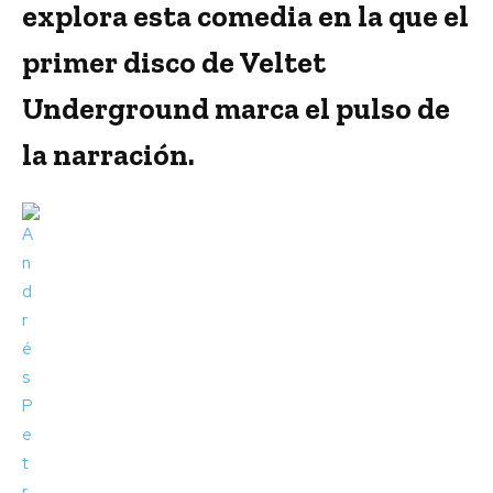
explora esta comedia en la que el
primer disco de Veltet
Underground marca el pulso de
la narración.