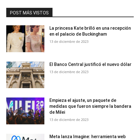
POST MÁS VISTOS
La princesa Kate brilló en una recepción
en el palacio de Buckingham
13 de diciembre de 2023
El Banco Central justificó el nuevo dólar
13 de diciembre de 2023
Empieza el ajuste, un paquete de
medidas que fueron siempre la bandera
de Milei
13 de diciembre de 2023
Meta lanza Imagine: herramienta web