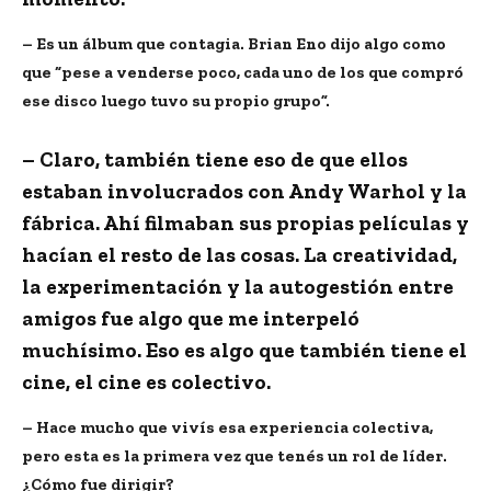
– Es un álbum que contagia. Brian Eno dijo algo como
que “pese a venderse poco, cada uno de los que compró
ese disco luego tuvo su propio grupo”.
– Claro, también tiene eso de que ellos
estaban involucrados con Andy Warhol y la
fábrica. Ahí filmaban sus propias películas y
hacían el resto de las cosas. La creatividad,
la experimentación y la autogestión entre
amigos fue algo que me interpeló
muchísimo. Eso es algo que también tiene el
cine, el cine es colectivo.
– Hace mucho que vivís esa experiencia colectiva,
pero esta es la primera vez que tenés un rol de líder.
¿Cómo fue dirigir?