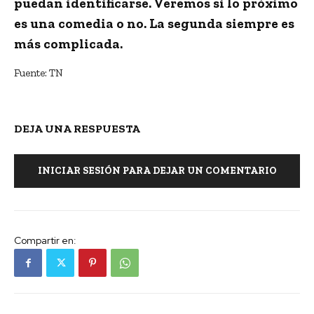
puedan identificarse. Veremos si lo próximo
es una comedia o no. La segunda siempre es
más complicada.
Fuente: TN
DEJA UNA RESPUESTA
INICIAR SESIÓN PARA DEJAR UN COMENTARIO
Compartir en: