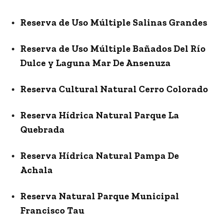
Reserva de Uso Múltiple Salinas Grandes
Reserva de Uso Múltiple Bañados Del Río
Dulce y Laguna Mar De Ansenuza
Reserva Cultural Natural Cerro Colorado
Reserva Hídrica Natural Parque La
Quebrada
Reserva Hídrica Natural Pampa De
Achala
Reserva Natural Parque Municipal
Francisco Tau