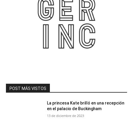
POST MÁS VISTOS
La princesa Kate brilló en una recepción
en el palacio de Buckingham
13 de diciembre de 2023