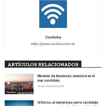
Cordoba
https://www.cordoba.com.ar
ARTÍCULOS RELACIONADOS
Miramar de Ansenuza: aventura en el
mar cordobés
13 de octubre de 2023
Turismo
Uritorco, el misterioso cerro cordobés