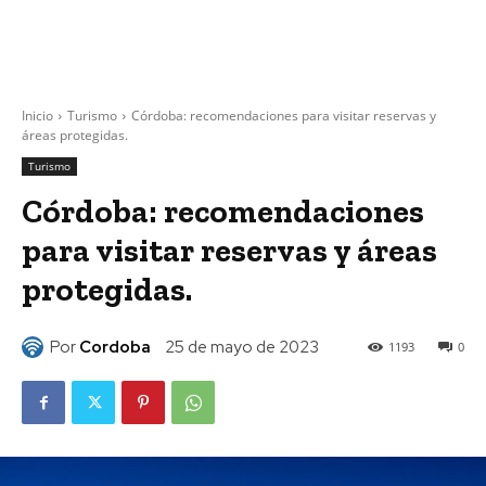
Inicio
Turismo
Córdoba: recomendaciones para visitar reservas y
áreas protegidas.
Turismo
Córdoba: recomendaciones
para visitar reservas y áreas
protegidas.
Por
Cordoba
25 de mayo de 2023
1193
0