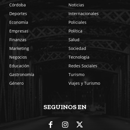
Córdoba
Noticias
Deportes
Internacionales
Economía
Policiales
Empresas
Política
Finanzas
Salud
Marketing
Sociedad
Negocios
Tecnología
Educación
Redes Sociales
Gastronomía
Turismo
Género
Viajes y Turismo
SEGUINOS EN