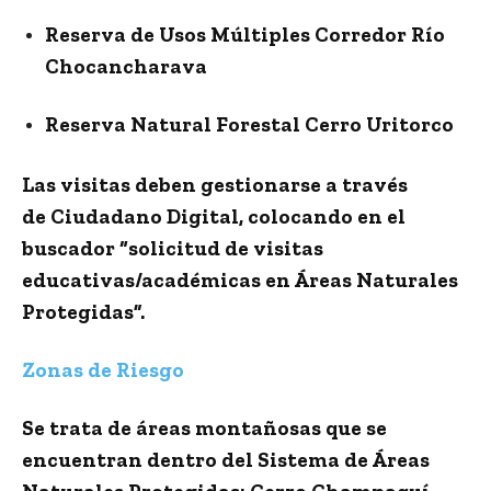
Reserva de Usos Múltiples Corredor Río
Chocancharava
Reserva Natural Forestal Cerro Uritorco
Las visitas
deben gestionarse a través
de
Ciudadano Digital
, colocando en el
buscador “solicitud de visitas
educativas/académicas en Áreas Naturales
Protegidas”.
Zonas de Riesgo
Se trata de áreas montañosas que se
encuentran dentro del Sistema de Áreas