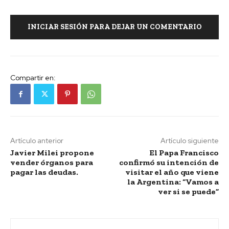
INICIAR SESIÓN PARA DEJAR UN COMENTARIO
Compartir en:
Artículo anterior
Artículo siguiente
Javier Milei propone
El Papa Francisco
vender órganos para
confirmó su intención de
pagar las deudas.
visitar el año que viene
la Argentina: “Vamos a
ver si se puede”