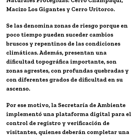
Naturales Protegidas:
Cerro Champaquí,
Macizo Los Gigantes y Cerro Uritorco
.
Se las denomina zonas de riesgo porque en
poco tiempo pueden suceder
cambios
bruscos y repentinos de las condiciones
climáticas
. Además, presentan una
dificultad topográfica importante, son
zonas agrestes, con profundas quebradas y
con diferentes grados de dificultad en su
ascenso.
Por ese motivo, la Secretaría de Ambiente
implementó una plataforma digital para el
control de registro y verificación de
visitantes, quienes deberán
completar una