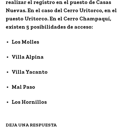
realizar el registro en el puesto de Casas
Nuevas. En el caso del Cerro Uritorco, en el
puesto Uritorco. En el Cerro Champaquí,
existen 5 posibilidades de acceso:
Los Molles
Villa Alpina
Villa Yacanto
Mal Paso
Los Hornillos
DEJA UNA RESPUESTA