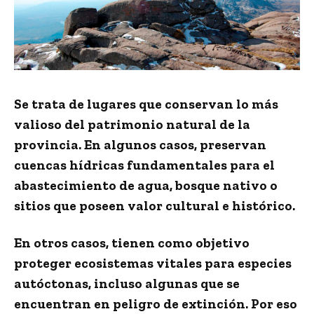
Se trata de lugares que conservan lo más
valioso del patrimonio natural de la
provincia. En algunos casos, preservan
cuencas hídricas fundamentales para el
abastecimiento de agua, bosque nativo o
sitios que poseen valor cultural e histórico.
En otros casos, tienen como objetivo
proteger ecosistemas vitales para especies
autóctonas, incluso algunas que se
encuentran en peligro de extinción. Por eso