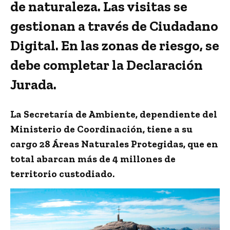
de naturaleza.
Las visitas se
gestionan
a través de Ciudadano
Digital.
En las zonas de riesgo, se
debe completar la Declaración
Jurada.
La Secretaría de Ambiente, dependiente del
Ministerio de Coordinación, tiene a su
cargo 28 Áreas Naturales Protegidas, que en
total abarcan más de 4 millones de
territorio custodiado.