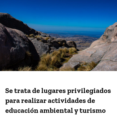
Se trata de lugares privilegiados
para realizar actividades de
educación ambiental y turismo