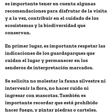
es importante tener en cuenta algunas
recomendaciones para disfrutar de la visita
y a la vez, contribuir en el cuidado de los
ecosistemas y la biodiversidad que
conservan.
En primer lugar, es importante
respetar las
indicaciones de los guardaparques que
cuidan el lugar
y permanecer en los
senderos de interpretación marcados.
Se solicita no molestar la fauna silvestre ni
intervenir la flora, no hacer ruido ni
ingresar con mascotas. También es
importante recordar que está prohibido
hacer fuego, y pintar piedras o carteles.