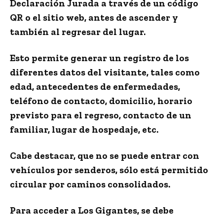
Declaración Jurada a través de un código
QR o el
sitio web
, antes de ascender y
también al regresar del lugar.
Esto permite generar un registro de los
diferentes datos del visitante, tales como
edad, antecedentes de enfermedades,
teléfono de contacto, domicilio, horario
previsto para el regreso, contacto de un
familiar, lugar de hospedaje, etc.
Cabe destacar, que no se puede entrar con
vehículos por senderos, sólo está permitido
circular por caminos consolidados.
Para acceder a Los Gigantes, se debe