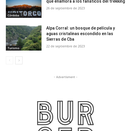
que enamora a los fanáticos del trekking
26 de septiembre de 2023
Córdoba
Alpa Corral: un bosque de película y
aguas cristalinas escondido en las
Sierras de Cba
22 de septiembre de 2023
Turismo
- Advertisment -