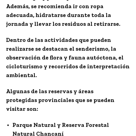
Además, se recomienda ir con ropa
adecuada, hidratarse durante toda la
jornada y llevar los residuos al retirarse.
Dentro de las actividades que pueden
realizarse se destacan
el senderismo, la
observación de flora y fauna autóctona, el
cicloturismo y recorridos de interpretación
ambiental
.
Algunas de las reservas y áreas
protegidas provinciales que se pueden
visitar son:
Parque Natural y Reserva Forestal
Natural Chancaní