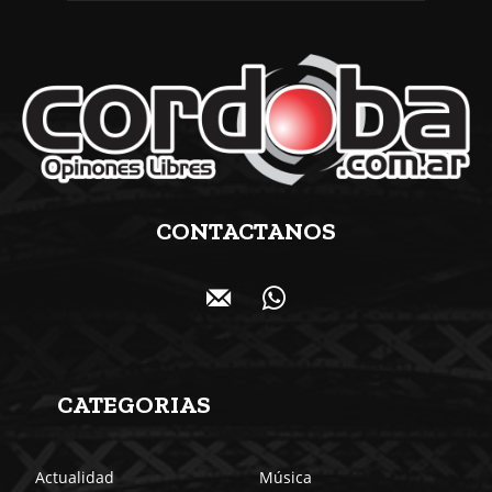
CONTACTANOS
CATEGORIAS
Actualidad
Música