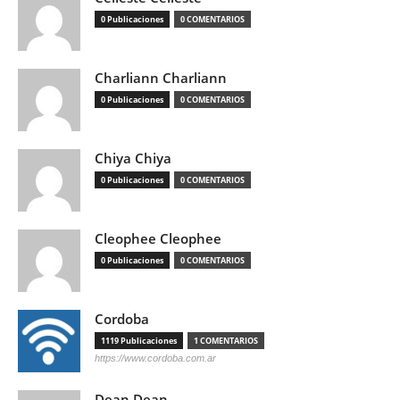
0 Publicaciones
0 COMENTARIOS
Charliann Charliann
0 Publicaciones
0 COMENTARIOS
Chiya Chiya
0 Publicaciones
0 COMENTARIOS
Cleophee Cleophee
0 Publicaciones
0 COMENTARIOS
Cordoba
1119 Publicaciones
1 COMENTARIOS
https://www.cordoba.com.ar
Dean Dean