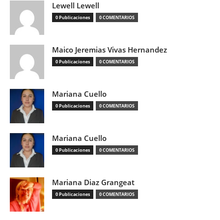
Lewell Lewell
0 Publicaciones
0 COMENTARIOS
Maico Jeremias Vivas Hernandez
0 Publicaciones
0 COMENTARIOS
Mariana Cuello
0 Publicaciones
0 COMENTARIOS
Mariana Cuello
0 Publicaciones
0 COMENTARIOS
Mariana Diaz Grangeat
0 Publicaciones
0 COMENTARIOS