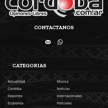
CONTACTANOS
CATEGORIAS
Actualidad
Música
Córdoba
Noticias
Deportes
Internacionales
Economía
Policiales