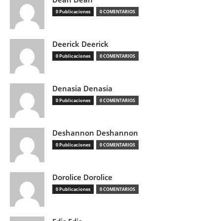
0 Publicaciones
0 COMENTARIOS
Deerick Deerick
0 Publicaciones
0 COMENTARIOS
Denasia Denasia
0 Publicaciones
0 COMENTARIOS
Deshannon Deshannon
0 Publicaciones
0 COMENTARIOS
Dorolice Dorolice
0 Publicaciones
0 COMENTARIOS