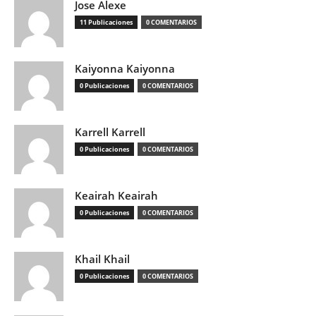
Jose Alexe
11 Publicaciones
0 COMENTARIOS
Kaiyonna Kaiyonna
0 Publicaciones
0 COMENTARIOS
Karrell Karrell
0 Publicaciones
0 COMENTARIOS
Keairah Keairah
0 Publicaciones
0 COMENTARIOS
Khail Khail
0 Publicaciones
0 COMENTARIOS