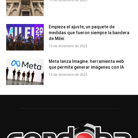
Empieza el ajuste, un paquete de
medidas que fueron siempre la bandera
de Milei
13 de diciembre de 2023
Meta lanza Imagine: herramienta web
que permite generar imágenes con IA
13 de diciembre de 2023