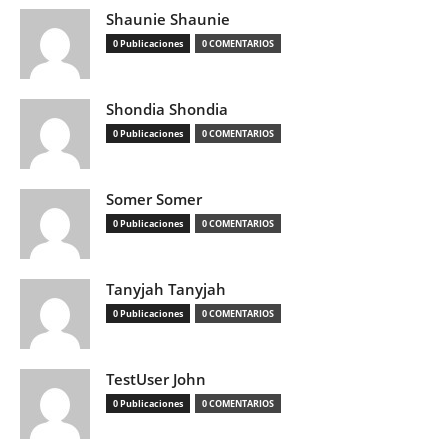
Shaunie Shaunie
0 Publicaciones
0 COMENTARIOS
Shondia Shondia
0 Publicaciones
0 COMENTARIOS
Somer Somer
0 Publicaciones
0 COMENTARIOS
Tanyjah Tanyjah
0 Publicaciones
0 COMENTARIOS
TestUser John
0 Publicaciones
0 COMENTARIOS