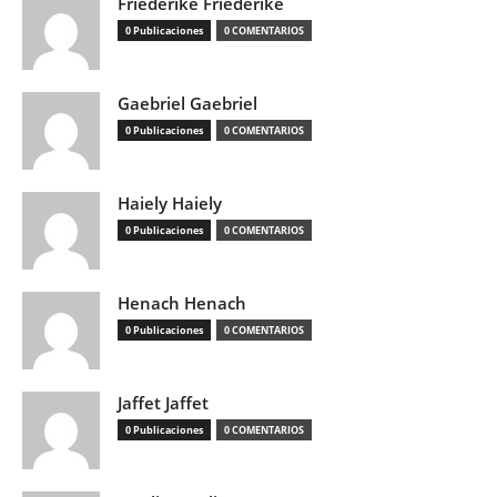
Friederike Friederike
0 Publicaciones
0 COMENTARIOS
Gaebriel Gaebriel
0 Publicaciones
0 COMENTARIOS
Haiely Haiely
0 Publicaciones
0 COMENTARIOS
Henach Henach
0 Publicaciones
0 COMENTARIOS
Jaffet Jaffet
0 Publicaciones
0 COMENTARIOS