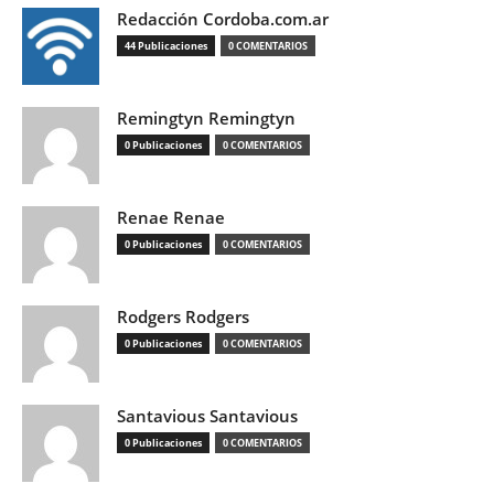
Redacción Cordoba.com.ar
44 Publicaciones
0 COMENTARIOS
Remingtyn Remingtyn
0 Publicaciones
0 COMENTARIOS
Renae Renae
0 Publicaciones
0 COMENTARIOS
Rodgers Rodgers
0 Publicaciones
0 COMENTARIOS
Santavious Santavious
0 Publicaciones
0 COMENTARIOS