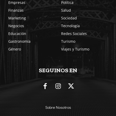
Empresas
Política
Finanzas
Salud
Marketing
Sociedad
Negocios
Tecnología
Educación
Redes Sociales
Gastronomía
Turismo
Género
Viajes y Turismo
SEGUINOS EN
Sobre Nosotros