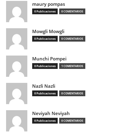
maury pompas
0 Publicaciones
0 COMENTARIOS
Mowgli Mowgli
0 Publicaciones
0 COMENTARIOS
Munchi Pompei
0 Publicaciones
1 COMENTARIOS
Nazli Nazli
0 Publicaciones
0 COMENTARIOS
Neviyah Neviyah
0 Publicaciones
0 COMENTARIOS