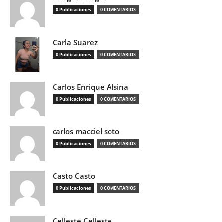
0 Publicaciones
0 COMENTARIOS
Carla Suarez
0 Publicaciones
0 COMENTARIOS
Carlos Enrique Alsina
0 Publicaciones
0 COMENTARIOS
carlos macciel soto
0 Publicaciones
0 COMENTARIOS
Casto Casto
0 Publicaciones
0 COMENTARIOS
Celleste Celleste