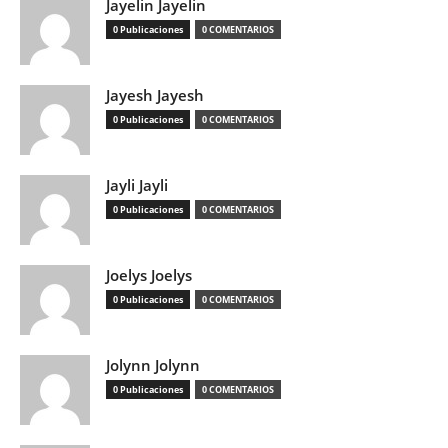
Jayelin Jayelin
0 Publicaciones
0 COMENTARIOS
Jayesh Jayesh
0 Publicaciones
0 COMENTARIOS
Jayli Jayli
0 Publicaciones
0 COMENTARIOS
Joelys Joelys
0 Publicaciones
0 COMENTARIOS
Jolynn Jolynn
0 Publicaciones
0 COMENTARIOS