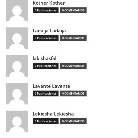
Kother Kother
0 Publicaciones
0 COMENTARIOS
Ladaija Ladaija
0 Publicaciones
0 COMENTARIOS
lakishasfall
0 Publicaciones
0 COMENTARIOS
Lavante Lavante
0 Publicaciones
0 COMENTARIOS
Lekiesha Lekiesha
0 Publicaciones
0 COMENTARIOS