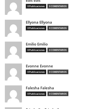
Edis Edis
0 Publicaciones
0 COMENTARIOS
Ellyona Ellyona
0 Publicaciones
0 COMENTARIOS
Emilio Emilio
0 Publicaciones
0 COMENTARIOS
Evonne Evonne
0 Publicaciones
0 COMENTARIOS
Falesha Falesha
0 Publicaciones
0 COMENTARIOS