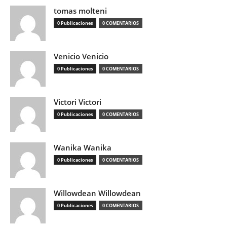
tomas molteni
0 Publicaciones
0 COMENTARIOS
Venicio Venicio
0 Publicaciones
0 COMENTARIOS
Victori Victori
0 Publicaciones
0 COMENTARIOS
Wanika Wanika
0 Publicaciones
0 COMENTARIOS
Willowdean Willowdean
0 Publicaciones
0 COMENTARIOS