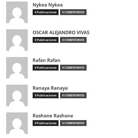
Nykea Nykea
0 Publicaciones
0 COMENTARIOS
OSCAR ALEJANDRO VIVAS
0 Publicaciones
0 COMENTARIOS
Rafan Rafan
0 Publicaciones
0 COMENTARIOS
Ranaya Ranaya
0 Publicaciones
0 COMENTARIOS
Rashone Rashone
0 Publicaciones
0 COMENTARIOS