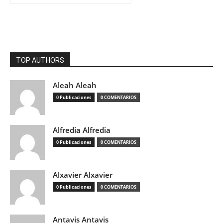
TOP AUTHORS
Aleah Aleah
0 Publicaciones
0 COMENTARIOS
Alfredia Alfredia
0 Publicaciones
0 COMENTARIOS
Alxavier Alxavier
0 Publicaciones
0 COMENTARIOS
Antavis Antavis