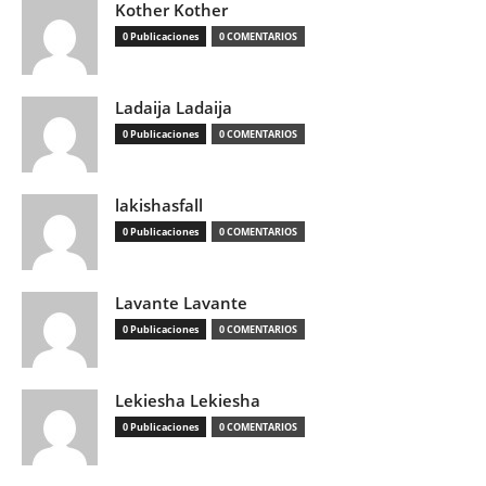
Kother Kother
0 Publicaciones
0 COMENTARIOS
Ladaija Ladaija
0 Publicaciones
0 COMENTARIOS
lakishasfall
0 Publicaciones
0 COMENTARIOS
Lavante Lavante
0 Publicaciones
0 COMENTARIOS
Lekiesha Lekiesha
0 Publicaciones
0 COMENTARIOS