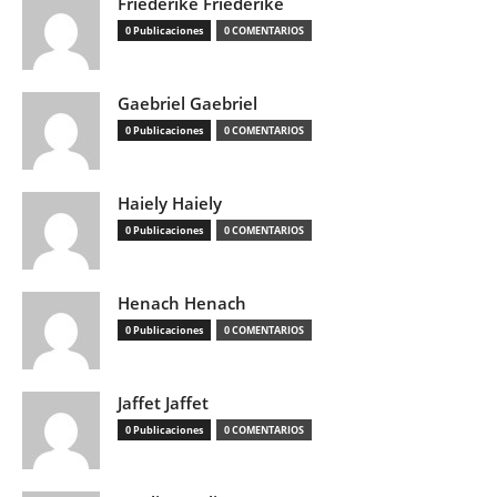
Friederike Friederike
0 Publicaciones
0 COMENTARIOS
Gaebriel Gaebriel
0 Publicaciones
0 COMENTARIOS
Haiely Haiely
0 Publicaciones
0 COMENTARIOS
Henach Henach
0 Publicaciones
0 COMENTARIOS
Jaffet Jaffet
0 Publicaciones
0 COMENTARIOS