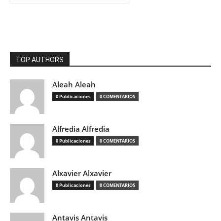
TOP AUTHORS
Aleah Aleah
0 Publicaciones
0 COMENTARIOS
Alfredia Alfredia
0 Publicaciones
0 COMENTARIOS
Alxavier Alxavier
0 Publicaciones
0 COMENTARIOS
Antavis Antavis