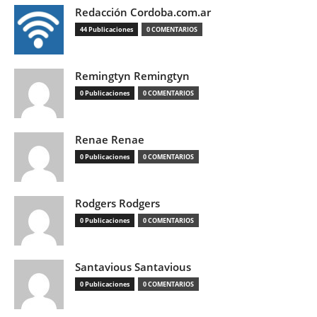
Redacción Cordoba.com.ar
44 Publicaciones
0 COMENTARIOS
Remingtyn Remingtyn
0 Publicaciones
0 COMENTARIOS
Renae Renae
0 Publicaciones
0 COMENTARIOS
Rodgers Rodgers
0 Publicaciones
0 COMENTARIOS
Santavious Santavious
0 Publicaciones
0 COMENTARIOS