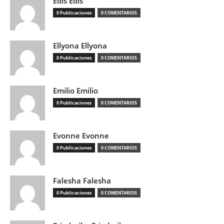
Edis Edis
0 Publicaciones
0 COMENTARIOS
Ellyona Ellyona
0 Publicaciones
0 COMENTARIOS
Emilio Emilio
0 Publicaciones
0 COMENTARIOS
Evonne Evonne
0 Publicaciones
0 COMENTARIOS
Falesha Falesha
0 Publicaciones
0 COMENTARIOS