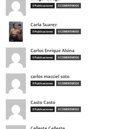
0 Publicaciones
0 COMENTARIOS
Carla Suarez
0 Publicaciones
0 COMENTARIOS
Carlos Enrique Alsina
0 Publicaciones
0 COMENTARIOS
carlos macciel soto
0 Publicaciones
0 COMENTARIOS
Casto Casto
0 Publicaciones
0 COMENTARIOS
Celleste Celleste