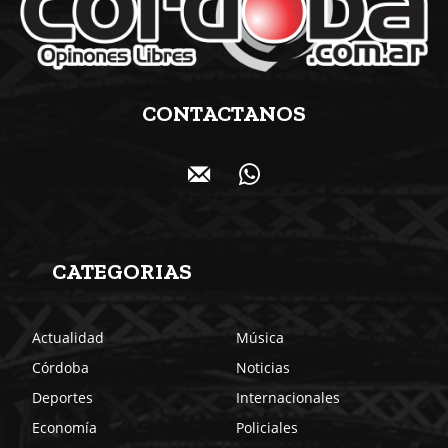
CONTACTANOS
CATEGORIAS
Actualidad
Música
Córdoba
Noticias
Deportes
Internacionales
Economía
Policiales