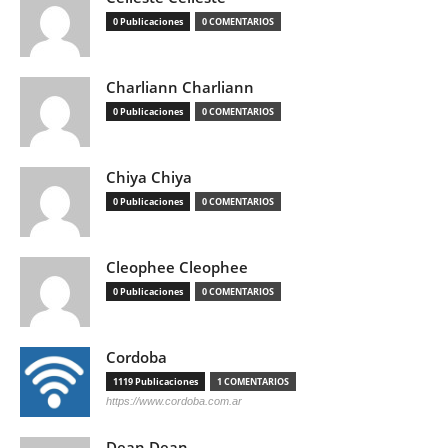
0 Publicaciones
0 COMENTARIOS
Charliann Charliann
0 Publicaciones
0 COMENTARIOS
Chiya Chiya
0 Publicaciones
0 COMENTARIOS
Cleophee Cleophee
0 Publicaciones
0 COMENTARIOS
Cordoba
1119 Publicaciones
1 COMENTARIOS
https://www.cordoba.com.ar
Dean Dean