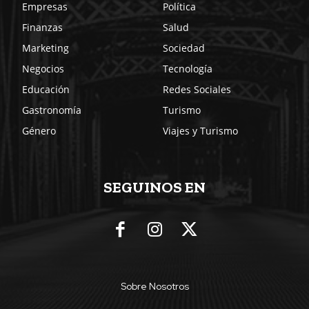
Empresas
Política
Finanzas
Salud
Marketing
Sociedad
Negocios
Tecnología
Educación
Redes Sociales
Gastronomía
Turismo
Género
Viajes y Turismo
SEGUINOS EN
Sobre Nosotros