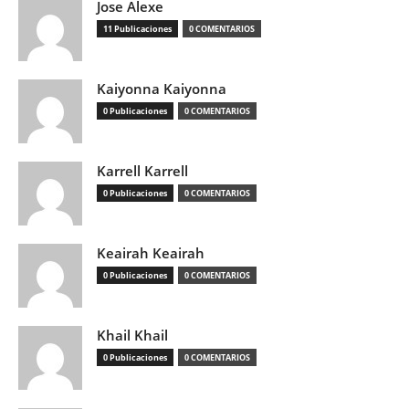
Jose Alexe
11 Publicaciones
0 COMENTARIOS
Kaiyonna Kaiyonna
0 Publicaciones
0 COMENTARIOS
Karrell Karrell
0 Publicaciones
0 COMENTARIOS
Keairah Keairah
0 Publicaciones
0 COMENTARIOS
Khail Khail
0 Publicaciones
0 COMENTARIOS