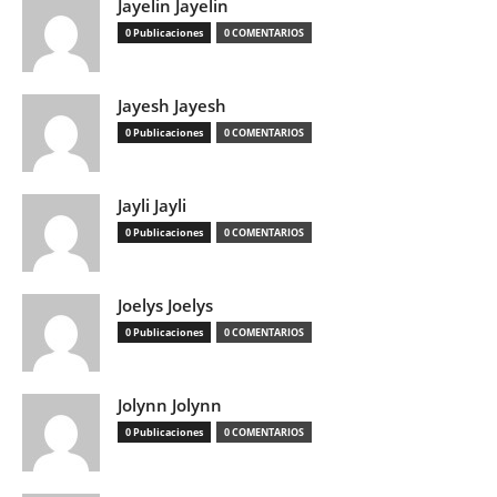
Jayelin Jayelin
0 Publicaciones
0 COMENTARIOS
Jayesh Jayesh
0 Publicaciones
0 COMENTARIOS
Jayli Jayli
0 Publicaciones
0 COMENTARIOS
Joelys Joelys
0 Publicaciones
0 COMENTARIOS
Jolynn Jolynn
0 Publicaciones
0 COMENTARIOS