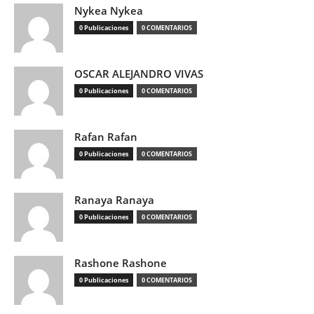
Nykea Nykea
0 Publicaciones
0 COMENTARIOS
OSCAR ALEJANDRO VIVAS
0 Publicaciones
0 COMENTARIOS
Rafan Rafan
0 Publicaciones
0 COMENTARIOS
Ranaya Ranaya
0 Publicaciones
0 COMENTARIOS
Rashone Rashone
0 Publicaciones
0 COMENTARIOS