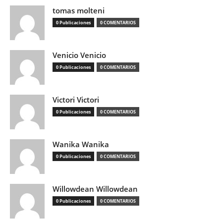
tomas molteni
0 Publicaciones
0 COMENTARIOS
Venicio Venicio
0 Publicaciones
0 COMENTARIOS
Victori Victori
0 Publicaciones
0 COMENTARIOS
Wanika Wanika
0 Publicaciones
0 COMENTARIOS
Willowdean Willowdean
0 Publicaciones
0 COMENTARIOS