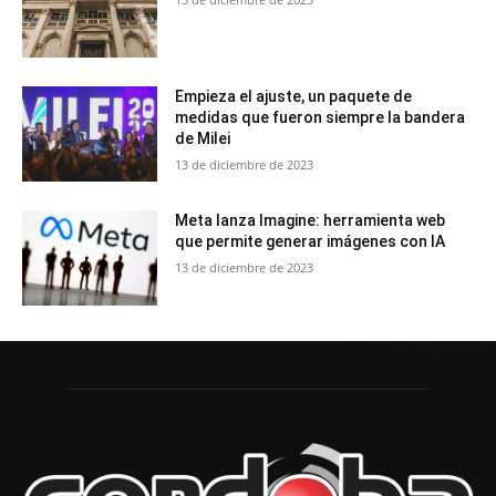
Empieza el ajuste, un paquete de
medidas que fueron siempre la bandera
de Milei
13 de diciembre de 2023
Meta lanza Imagine: herramienta web
que permite generar imágenes con IA
13 de diciembre de 2023