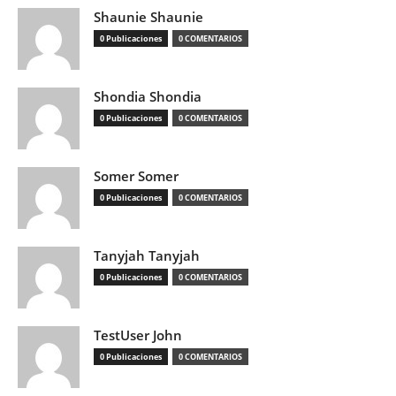
Shaunie Shaunie
0 Publicaciones
0 COMENTARIOS
Shondia Shondia
0 Publicaciones
0 COMENTARIOS
Somer Somer
0 Publicaciones
0 COMENTARIOS
Tanyjah Tanyjah
0 Publicaciones
0 COMENTARIOS
TestUser John
0 Publicaciones
0 COMENTARIOS