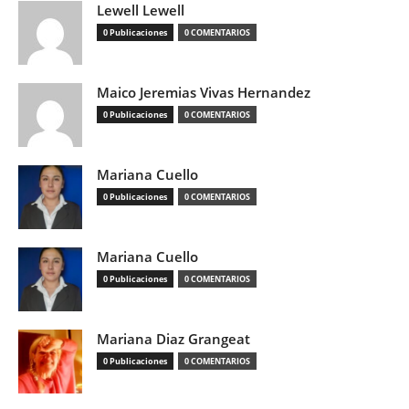
Lewell Lewell
0 Publicaciones
0 COMENTARIOS
Maico Jeremias Vivas Hernandez
0 Publicaciones
0 COMENTARIOS
Mariana Cuello
0 Publicaciones
0 COMENTARIOS
Mariana Cuello
0 Publicaciones
0 COMENTARIOS
Mariana Diaz Grangeat
0 Publicaciones
0 COMENTARIOS