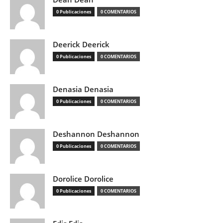
0 Publicaciones
0 COMENTARIOS
Deerick Deerick
0 Publicaciones
0 COMENTARIOS
Denasia Denasia
0 Publicaciones
0 COMENTARIOS
Deshannon Deshannon
0 Publicaciones
0 COMENTARIOS
Dorolice Dorolice
0 Publicaciones
0 COMENTARIOS