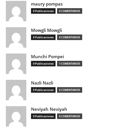
maury pompas
0 Publicaciones
0 COMENTARIOS
Mowgli Mowgli
0 Publicaciones
0 COMENTARIOS
Munchi Pompei
0 Publicaciones
1 COMENTARIOS
Nazli Nazli
0 Publicaciones
0 COMENTARIOS
Neviyah Neviyah
0 Publicaciones
0 COMENTARIOS