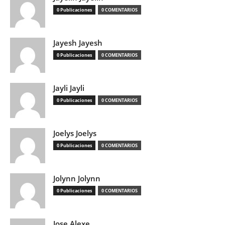
0 Publicaciones
0 COMENTARIOS
Jayesh Jayesh
0 Publicaciones
0 COMENTARIOS
Jayli Jayli
0 Publicaciones
0 COMENTARIOS
Joelys Joelys
0 Publicaciones
0 COMENTARIOS
Jolynn Jolynn
0 Publicaciones
0 COMENTARIOS
Jose Alexe