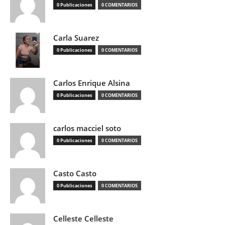
0 Publicaciones
0 COMENTARIOS
Carla Suarez
0 Publicaciones
0 COMENTARIOS
Carlos Enrique Alsina
0 Publicaciones
0 COMENTARIOS
carlos macciel soto
0 Publicaciones
0 COMENTARIOS
Casto Casto
0 Publicaciones
0 COMENTARIOS
Celleste Celleste