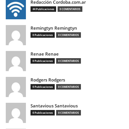
Redacción Cordoba.com.ar
44 Publicaciones
0 COMENTARIOS
Remingtyn Remingtyn
0 Publicaciones
0 COMENTARIOS
Renae Renae
0 Publicaciones
0 COMENTARIOS
Rodgers Rodgers
0 Publicaciones
0 COMENTARIOS
Santavious Santavious
0 Publicaciones
0 COMENTARIOS