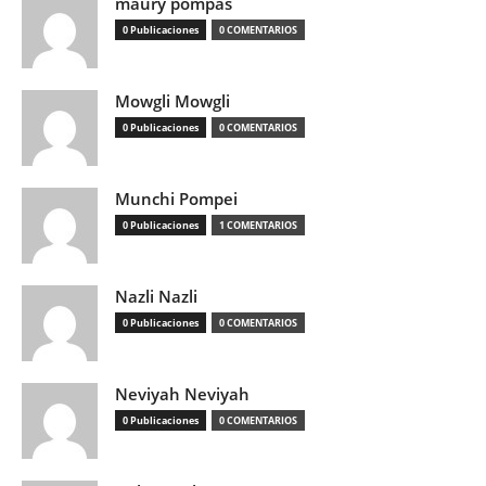
maury pompas
0 Publicaciones
0 COMENTARIOS
Mowgli Mowgli
0 Publicaciones
0 COMENTARIOS
Munchi Pompei
0 Publicaciones
1 COMENTARIOS
Nazli Nazli
0 Publicaciones
0 COMENTARIOS
Neviyah Neviyah
0 Publicaciones
0 COMENTARIOS