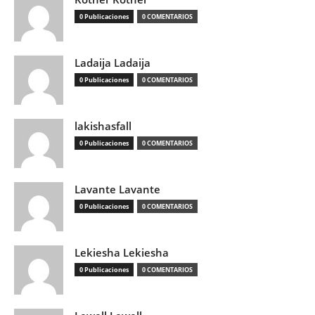
0 Publicaciones
0 COMENTARIOS
Ladaija Ladaija
0 Publicaciones
0 COMENTARIOS
lakishasfall
0 Publicaciones
0 COMENTARIOS
Lavante Lavante
0 Publicaciones
0 COMENTARIOS
Lekiesha Lekiesha
0 Publicaciones
0 COMENTARIOS