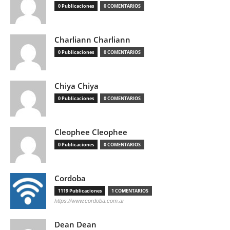
0 Publicaciones
0 COMENTARIOS
Charliann Charliann
0 Publicaciones
0 COMENTARIOS
Chiya Chiya
0 Publicaciones
0 COMENTARIOS
Cleophee Cleophee
0 Publicaciones
0 COMENTARIOS
Cordoba
1119 Publicaciones
1 COMENTARIOS
https://www.cordoba.com.ar
Dean Dean