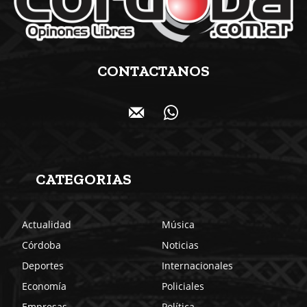
CONTACTANOS
CATEGORIAS
Actualidad
Música
Córdoba
Noticias
Deportes
Internacionales
Economía
Policiales
Empresas
Política