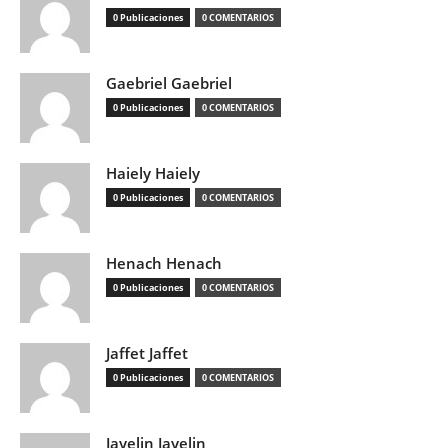
0 Publicaciones
0 COMENTARIOS
Gaebriel Gaebriel
0 Publicaciones
0 COMENTARIOS
Haiely Haiely
0 Publicaciones
0 COMENTARIOS
Henach Henach
0 Publicaciones
0 COMENTARIOS
Jaffet Jaffet
0 Publicaciones
0 COMENTARIOS
Jayelin Jayelin