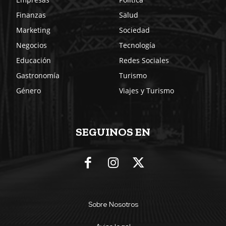
Finanzas
Salud
Marketing
Sociedad
Negocios
Tecnología
Educación
Redes Sociales
Gastronomía
Turismo
Género
Viajes y Turismo
SEGUINOS EN
Sobre Nosotros