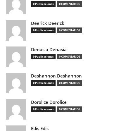
0 Publicaciones
0 COMENTARIOS
Deerick Deerick
0 Publicaciones
0 COMENTARIOS
Denasia Denasia
0 Publicaciones
0 COMENTARIOS
Deshannon Deshannon
0 Publicaciones
0 COMENTARIOS
Dorolice Dorolice
0 Publicaciones
0 COMENTARIOS
Edis Edis