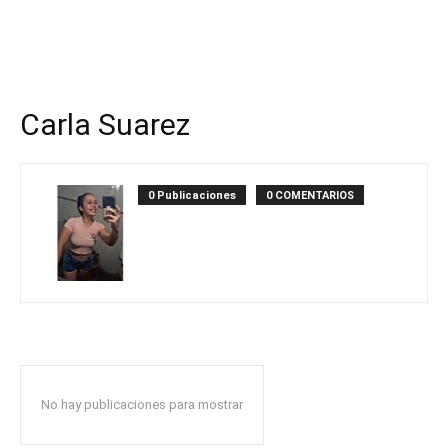
Carla Suarez
0 Publicaciones
0 COMENTARIOS
No hay publicaciones para mostrar