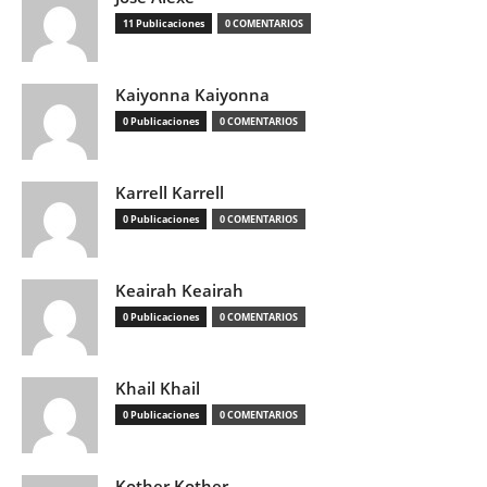
11 Publicaciones
0 COMENTARIOS
Kaiyonna Kaiyonna
0 Publicaciones
0 COMENTARIOS
Karrell Karrell
0 Publicaciones
0 COMENTARIOS
Keairah Keairah
0 Publicaciones
0 COMENTARIOS
Khail Khail
0 Publicaciones
0 COMENTARIOS
Kother Kother