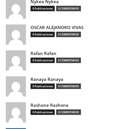
Nykea Nykea
0 Publicaciones
0 COMENTARIOS
OSCAR ALEJANDRO VIVAS
0 Publicaciones
0 COMENTARIOS
Rafan Rafan
0 Publicaciones
0 COMENTARIOS
Ranaya Ranaya
0 Publicaciones
0 COMENTARIOS
Rashone Rashone
0 Publicaciones
0 COMENTARIOS