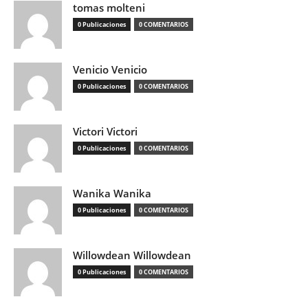
tomas molteni
0 Publicaciones
0 COMENTARIOS
Venicio Venicio
0 Publicaciones
0 COMENTARIOS
Victori Victori
0 Publicaciones
0 COMENTARIOS
Wanika Wanika
0 Publicaciones
0 COMENTARIOS
Willowdean Willowdean
0 Publicaciones
0 COMENTARIOS