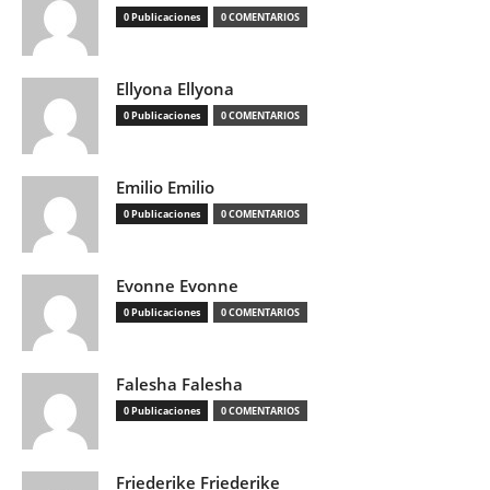
0 Publicaciones
0 COMENTARIOS
Ellyona Ellyona
0 Publicaciones
0 COMENTARIOS
Emilio Emilio
0 Publicaciones
0 COMENTARIOS
Evonne Evonne
0 Publicaciones
0 COMENTARIOS
Falesha Falesha
0 Publicaciones
0 COMENTARIOS
Friederike Friederike