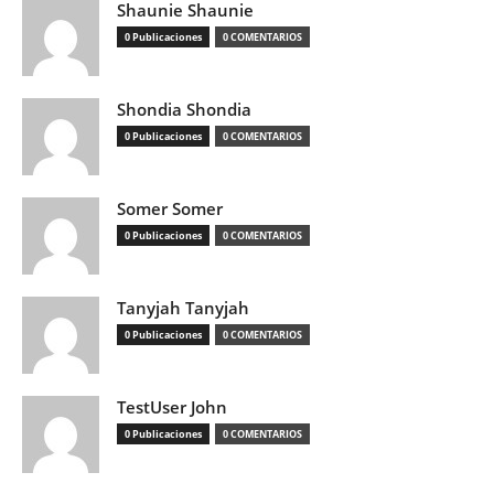
Shaunie Shaunie
0 Publicaciones
0 COMENTARIOS
Shondia Shondia
0 Publicaciones
0 COMENTARIOS
Somer Somer
0 Publicaciones
0 COMENTARIOS
Tanyjah Tanyjah
0 Publicaciones
0 COMENTARIOS
TestUser John
0 Publicaciones
0 COMENTARIOS