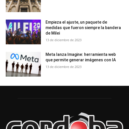
Empieza el ajuste, un paquete de
medidas que fueron siempre la bandera
de Milei
13 de diciembre de 2023
Meta lanza Imagine: herramienta web
que permite generar imágenes con IA
13 de diciembre de 2023