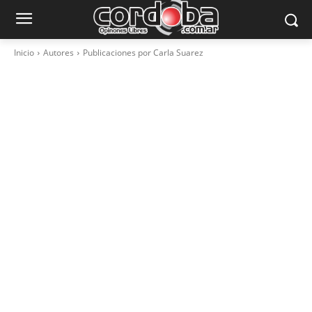
Inicio
Autores
Publicaciones por Carla Suarez