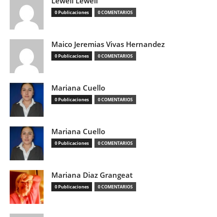
Lewell Lewell
0 Publicaciones
0 COMENTARIOS
Maico Jeremias Vivas Hernandez
0 Publicaciones
0 COMENTARIOS
Mariana Cuello
0 Publicaciones
0 COMENTARIOS
Mariana Cuello
0 Publicaciones
0 COMENTARIOS
Mariana Diaz Grangeat
0 Publicaciones
0 COMENTARIOS