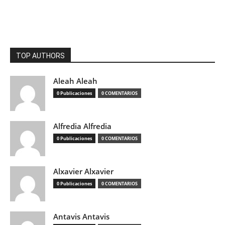
TOP AUTHORS
Aleah Aleah
0 Publicaciones
0 COMENTARIOS
Alfredia Alfredia
0 Publicaciones
0 COMENTARIOS
Alxavier Alxavier
0 Publicaciones
0 COMENTARIOS
Antavis Antavis