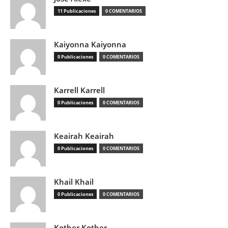
11 Publicaciones
0 COMENTARIOS
Kaiyonna Kaiyonna
0 Publicaciones
0 COMENTARIOS
Karrell Karrell
0 Publicaciones
0 COMENTARIOS
Keairah Keairah
0 Publicaciones
0 COMENTARIOS
Khail Khail
0 Publicaciones
0 COMENTARIOS
Kother Kother