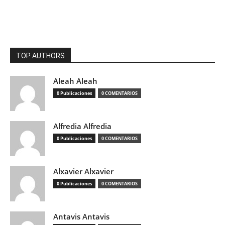
TOP AUTHORS
Aleah Aleah
0 Publicaciones
0 COMENTARIOS
Alfredia Alfredia
0 Publicaciones
0 COMENTARIOS
Alxavier Alxavier
0 Publicaciones
0 COMENTARIOS
Antavis Antavis