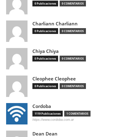
0 Publicaciones
0 COMENTARIOS
Charliann Charliann
0 Publicaciones
0 COMENTARIOS
Chiya Chiya
0 Publicaciones
0 COMENTARIOS
Cleophee Cleophee
0 Publicaciones
0 COMENTARIOS
Cordoba
1119 Publicaciones
1 COMENTARIOS
https://www.cordoba.com.ar
Dean Dean