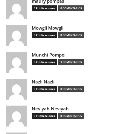
maury pompas
0 Publicaciones
0 COMENTARIOS
Mowgli Mowgli
0 Publicaciones
0 COMENTARIOS
Munchi Pompei
0 Publicaciones
1 COMENTARIOS
Nazli Nazli
0 Publicaciones
0 COMENTARIOS
Neviyah Neviyah
0 Publicaciones
0 COMENTARIOS