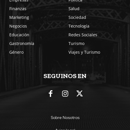
Finanzas
Salud
Marketing
Sociedad
Negocios
Tecnología
Educación
Redes Sociales
Gastronomía
Turismo
Género
Viajes y Turismo
SEGUINOS EN
Sobre Nosotros