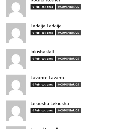
0 Publicaciones
0 COMENTARIOS
Ladaija Ladaija
0 Publicaciones
0 COMENTARIOS
lakishasfall
0 Publicaciones
0 COMENTARIOS
Lavante Lavante
0 Publicaciones
0 COMENTARIOS
Lekiesha Lekiesha
0 Publicaciones
0 COMENTARIOS