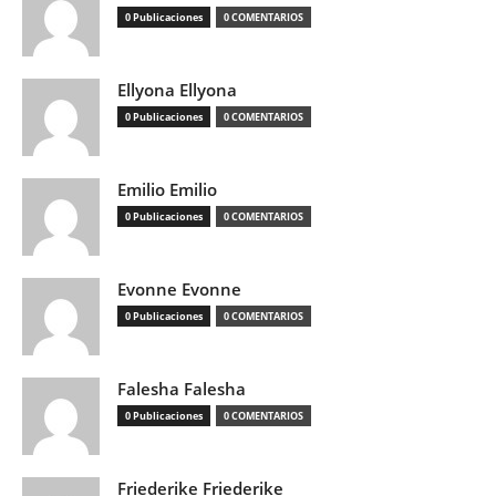
0 Publicaciones
0 COMENTARIOS
Ellyona Ellyona
0 Publicaciones
0 COMENTARIOS
Emilio Emilio
0 Publicaciones
0 COMENTARIOS
Evonne Evonne
0 Publicaciones
0 COMENTARIOS
Falesha Falesha
0 Publicaciones
0 COMENTARIOS
Friederike Friederike