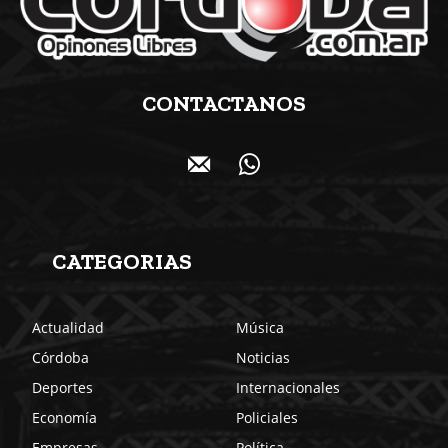
CONTACTANOS
CATEGORIAS
Actualidad
Música
Córdoba
Noticias
Deportes
Internacionales
Economía
Policiales
Empresas
Política