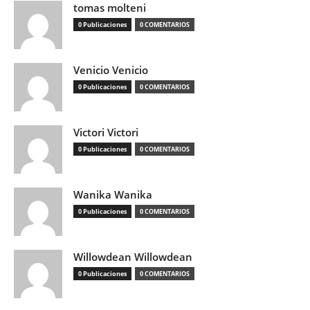
tomas molteni
0 Publicaciones
0 COMENTARIOS
Venicio Venicio
0 Publicaciones
0 COMENTARIOS
Victori Victori
0 Publicaciones
0 COMENTARIOS
Wanika Wanika
0 Publicaciones
0 COMENTARIOS
Willowdean Willowdean
0 Publicaciones
0 COMENTARIOS