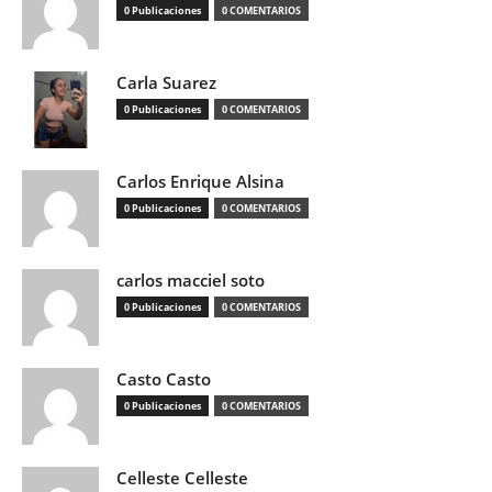
0 Publicaciones
0 COMENTARIOS
Carla Suarez
0 Publicaciones
0 COMENTARIOS
Carlos Enrique Alsina
0 Publicaciones
0 COMENTARIOS
carlos macciel soto
0 Publicaciones
0 COMENTARIOS
Casto Casto
0 Publicaciones
0 COMENTARIOS
Celleste Celleste