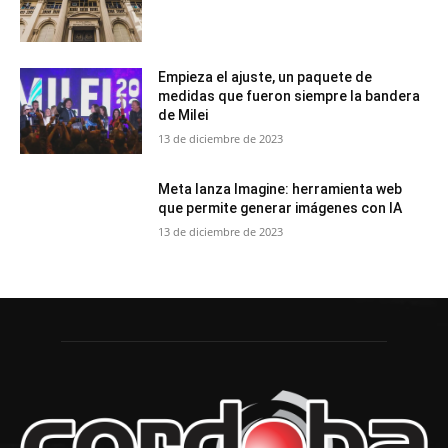
Empieza el ajuste, un paquete de
medidas que fueron siempre la bandera
de Milei
13 de diciembre de 2023
Meta lanza Imagine: herramienta web
que permite generar imágenes con IA
13 de diciembre de 2023