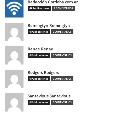
Redacción Cordoba.com.ar
44 Publicaciones
0 COMENTARIOS
Remingtyn Remingtyn
0 Publicaciones
0 COMENTARIOS
Renae Renae
0 Publicaciones
0 COMENTARIOS
Rodgers Rodgers
0 Publicaciones
0 COMENTARIOS
Santavious Santavious
0 Publicaciones
0 COMENTARIOS