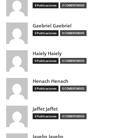
0 Publicaciones
0 COMENTARIOS
Gaebriel Gaebriel
0 Publicaciones
0 COMENTARIOS
Haiely Haiely
0 Publicaciones
0 COMENTARIOS
Henach Henach
0 Publicaciones
0 COMENTARIOS
Jaffet Jaffet
0 Publicaciones
0 COMENTARIOS
Jayelin Jayelin