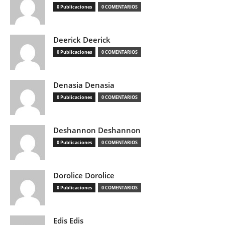
0 Publicaciones
0 COMENTARIOS
Deerick Deerick
0 Publicaciones
0 COMENTARIOS
Denasia Denasia
0 Publicaciones
0 COMENTARIOS
Deshannon Deshannon
0 Publicaciones
0 COMENTARIOS
Dorolice Dorolice
0 Publicaciones
0 COMENTARIOS
Edis Edis