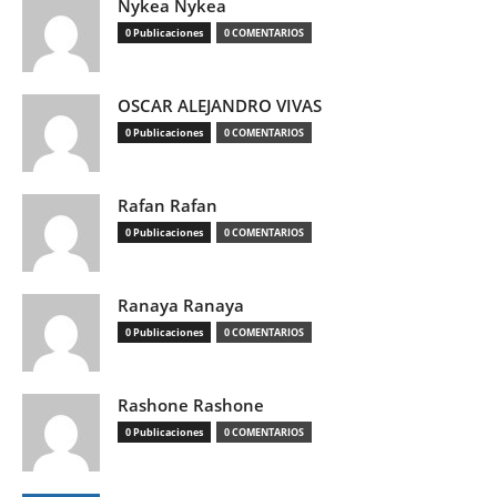
Nykea Nykea
0 Publicaciones
0 COMENTARIOS
OSCAR ALEJANDRO VIVAS
0 Publicaciones
0 COMENTARIOS
Rafan Rafan
0 Publicaciones
0 COMENTARIOS
Ranaya Ranaya
0 Publicaciones
0 COMENTARIOS
Rashone Rashone
0 Publicaciones
0 COMENTARIOS