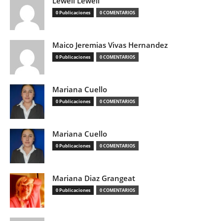
Lewell Lewell
0 Publicaciones
0 COMENTARIOS
Maico Jeremias Vivas Hernandez
0 Publicaciones
0 COMENTARIOS
Mariana Cuello
0 Publicaciones
0 COMENTARIOS
Mariana Cuello
0 Publicaciones
0 COMENTARIOS
Mariana Diaz Grangeat
0 Publicaciones
0 COMENTARIOS