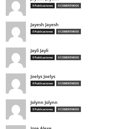
0 Publicaciones
0 COMENTARIOS
Jayesh Jayesh
0 Publicaciones
0 COMENTARIOS
Jayli Jayli
0 Publicaciones
0 COMENTARIOS
Joelys Joelys
0 Publicaciones
0 COMENTARIOS
Jolynn Jolynn
0 Publicaciones
0 COMENTARIOS
Jose Alexe