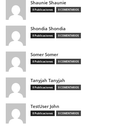
Shaunie Shaunie
0 Publicaciones
0 COMENTARIOS
Shondia Shondia
0 Publicaciones
0 COMENTARIOS
Somer Somer
0 Publicaciones
0 COMENTARIOS
Tanyjah Tanyjah
0 Publicaciones
0 COMENTARIOS
TestUser John
0 Publicaciones
0 COMENTARIOS