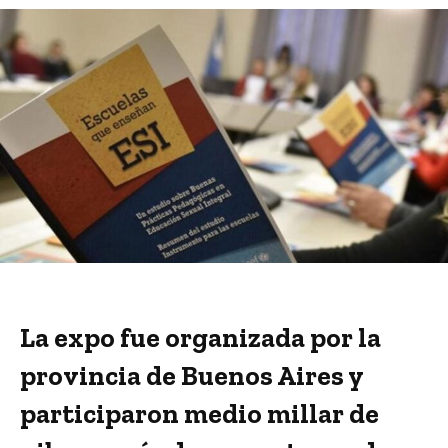
La expo fue organizada por la
provincia de Buenos Aires y
participaron medio millar de