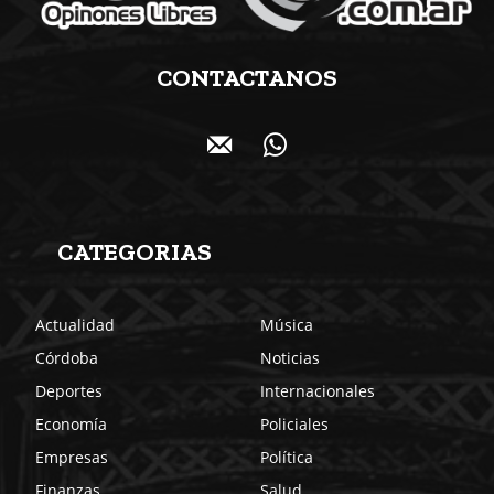
CONTACTANOS
CATEGORIAS
Actualidad
Música
Córdoba
Noticias
Deportes
Internacionales
Economía
Policiales
Empresas
Política
Finanzas
Salud