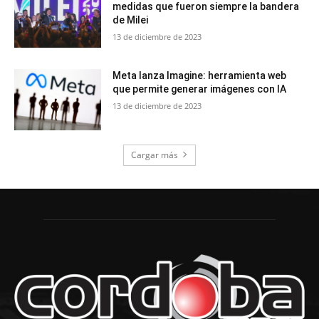
medidas que fueron siempre la bandera
de Milei
13 de diciembre de 2023
Meta lanza Imagine: herramienta web
que permite generar imágenes con IA
13 de diciembre de 2023
Cargar más