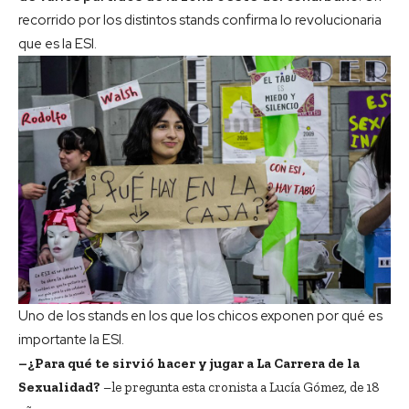
recorrido por los distintos stands confirma lo revolucionaria
que es la ESI.
Uno de los stands en los que los chicos exponen por qué es
importante la ESI.
–¿Para qué te sirvió hacer y jugar a La Carrera de la
Sexualidad?
–le pregunta esta cronista a Lucía Gómez, de 18