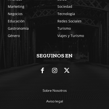
Marketing
Sociedad
Negocios
Tecnología
Educación
Redes Sociales
Gastronomía
Turismo
Género
Viajes y Turismo
SEGUINOS EN
Sobre Nosotros
Aviso legal