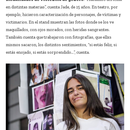
en distintas materias”, cuenta Jade, de 15 años. En teatro, por
ejemplo, hicieron caracterización de personajes, de víctimas y
victimarios. En el stand muestran las fotos donde se los ve
maquillados, con ojos morados, con heridas sangrantes.
También cuenta que trabajaron con fotografías, que ellxs
mismos sacaron, los distintos sentimientos, “si estás feliz, si
estás enojado, si estás sorprendido…”, cuenta.