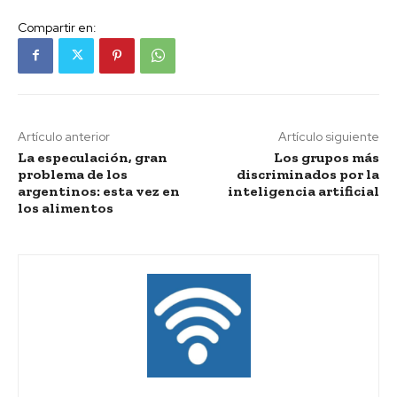
Compartir en:
Artículo anterior
Artículo siguiente
La especulación, gran
Los grupos más
problema de los
discriminados por la
argentinos: esta vez en
inteligencia artificial
los alimentos