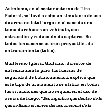
Asimismo, en el sector externo de Tiro
Federal, se llevó a cabo un simulacro de uso
de arma no letal larga en el caso de una
toma de rehenes en vehículo, con
extracción y reducción de captores. En
todos los casos se usaron proyectiles de
entrenamiento (talco).
Guillermo Iglesia Giuliano, director de
entrenamiento para las fuerzas de
seguridad de Latinoamérica, explicó que
este tipo de armamento se utiliza en todas
las situaciones que no requieren el uso de
armas de fuego: “
Eso significa que dentro de lo
que se llama el marco del uso racional de la