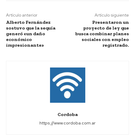
Artículo anterior
Artículo siguiente
Alberto Fernández
Presentaron un
sostuvo que la sequía
proyecto de ley que
generó «un daño
busca combinar planes
económico
sociales con empleo
impresionante»
registrado.
Cordoba
https://www.cordoba.com.ar