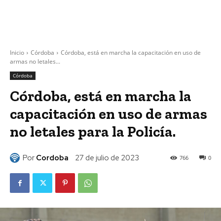
Inicio
Córdoba
Córdoba, está en marcha la capacitación en uso de
armas no letales...
Córdoba
Córdoba, está en marcha la
capacitación en uso de armas
no letales para la Policía.
Por
Cordoba
27 de julio de 2023
766
0