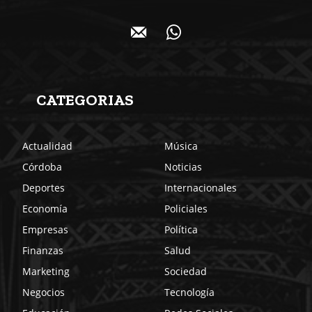
CATEGORIAS
Actualidad
Música
Córdoba
Noticias
Deportes
Internacionales
Economía
Policiales
Empresas
Política
Finanzas
Salud
Marketing
Sociedad
Negocios
Tecnología