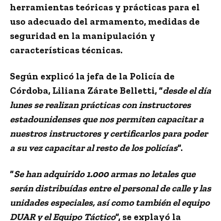
herramientas teóricas y prácticas para el
uso adecuado del armamento, medidas de
seguridad en la manipulación y
características técnicas.
Según explicó la jefa de la Policía de
Córdoba, Liliana Zárate Belletti, “
desde el día
lunes se realizan prácticas con instructores
estadounidenses que nos permiten capacitar a
nuestros instructores y certificarlos para poder
a su vez capacitar al resto de los policías
”.
“
Se han adquirido 1.000 armas no letales que
serán distribuídas entre el personal de calle y las
unidades especiales, así como también el equipo
DUAR y el Equipo Táctico
”, se explayó la