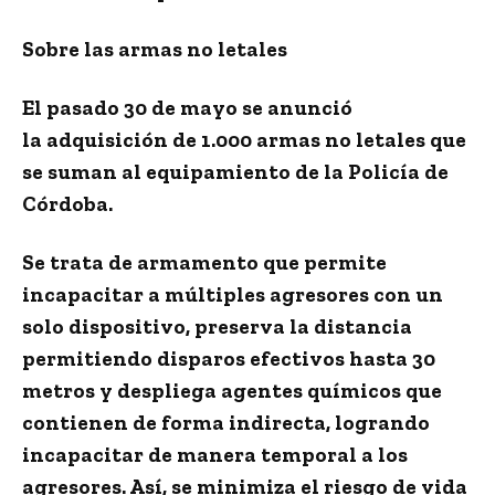
Sobre las armas no letales
El pasado 30 de mayo se anunció
la
adquisición de 1.000 armas no letales
que
se suman al equipamiento de la Policía de
Córdoba.
Se trata de armamento que permite
incapacitar a múltiples agresores con un
solo dispositivo, preserva la distancia
permitiendo disparos efectivos hasta 30
metros y despliega agentes químicos que
contienen de forma indirecta, logrando
incapacitar de manera temporal a los
agresores. Así, se minimiza el riesgo de vida