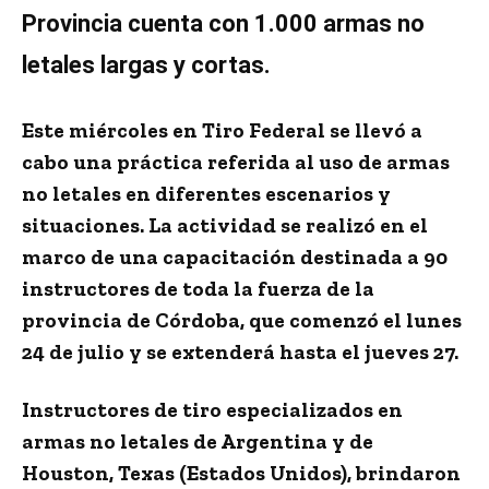
Provincia cuenta con 1.000 armas no
letales largas y cortas.
Este miércoles en Tiro Federal se llevó a
cabo una práctica referida al uso de armas
no letales en diferentes escenarios y
situaciones. La actividad se realizó en el
marco de una capacitación destinada a 90
instructores de toda la fuerza de la
provincia de Córdoba, que comenzó el lunes
24 de julio y se extenderá hasta el jueves 27.
Instructores de tiro especializados en
armas no letales de Argentina y de
Houston, Texas (Estados Unidos), brindaron