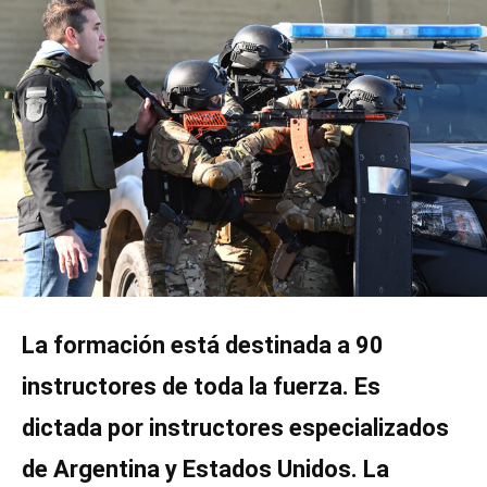
La formación está destinada a 90
instructores de toda la fuerza.
Es
dictada por instructores especializados
de Argentina y Estados Unidos.
La