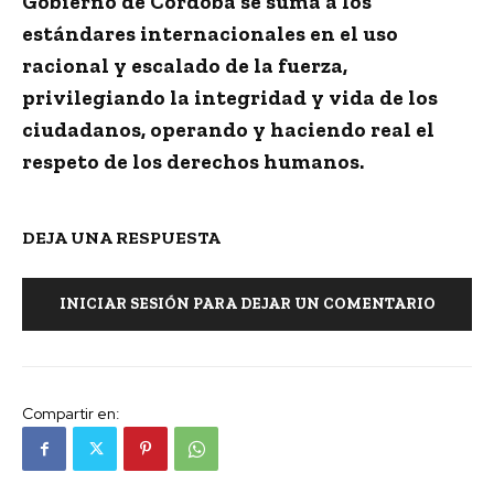
Gobierno de Córdoba se suma a los
estándares internacionales en el uso
racional y escalado de la fuerza,
privilegiando la integridad y vida de los
ciudadanos, operando y haciendo real el
respeto de los derechos humanos.
DEJA UNA RESPUESTA
INICIAR SESIÓN PARA DEJAR UN COMENTARIO
Compartir en: