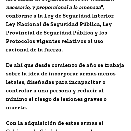
necesario, y proporcional a la amenaza
”,
conforme a la Ley de Seguridad Interior,
Ley Nacional de Seguridad Pública, Ley
Provincial de Seguridad Pública y los
Protocolos vigentes relativos al uso
racional de la fuerza.
De ahí que desde comienzo de año se trabaja
sobre la idea de incorporar armas menos
letales, diseñadas para incapacitar o
controlar a una persona y reducir al
mínimo el riesgo de lesiones graves o
muerte.
Con la adquisición de estas armas el