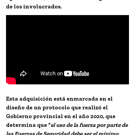
de los involucrados.
Esta adquisición está enmarcada en el
diseño de un protocolo que realizó el
Gobierno provincial en el año 2020, que
determina que “
el uso de la fuerza por parte de
las Fuerzas de Seguridad debe ser el mínimo