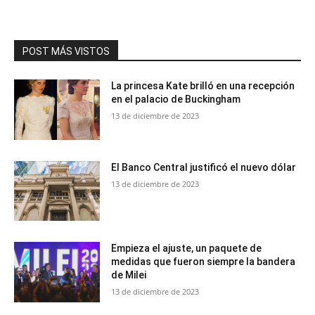
POST MÁS VISTOS
La princesa Kate brilló en una recepción
en el palacio de Buckingham
13 de diciembre de 2023
El Banco Central justificó el nuevo dólar
13 de diciembre de 2023
Empieza el ajuste, un paquete de
medidas que fueron siempre la bandera
de Milei
13 de diciembre de 2023