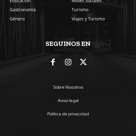
Educación
Redes Sociales
Gastronomía
Turismo
Género
Viajes y Turismo
SEGUINOS EN
Sobre Nosotros
Aviso legal
Política de privacidad