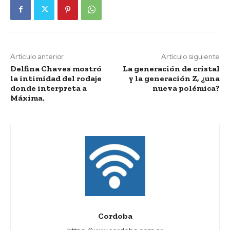
Artículo anterior
Artículo siguiente
Delfina Chaves mostró
La generación de cristal
la intimidad del rodaje
y la generación Z, ¿una
donde interpreta a
nueva polémica?
Máxima.
Cordoba