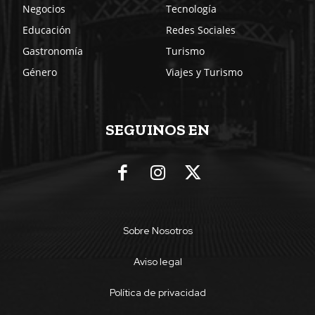
Negocios
Tecnología
Educación
Redes Sociales
Gastronomía
Turismo
Género
Viajes y Turismo
SEGUINOS EN
Sobre Nosotros
Aviso legal
Política de privacidad