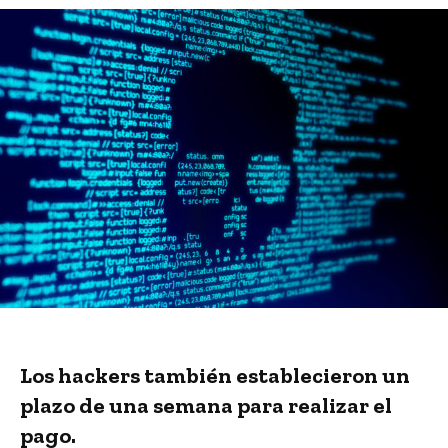
Los hackers también establecieron un
plazo de una semana para realizar el
pago.