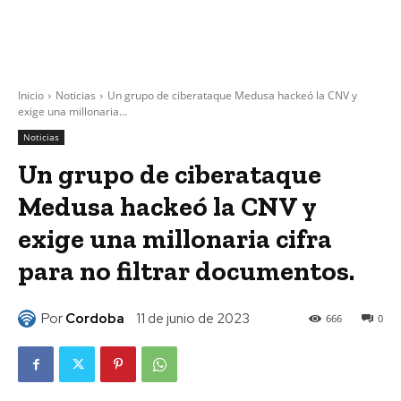
Inicio
Noticias
Un grupo de ciberataque Medusa hackeó la CNV y
exige una millonaria...
Noticias
Un grupo de ciberataque
Medusa hackeó la CNV y
exige una millonaria cifra
para no filtrar documentos.
Por
Cordoba
11 de junio de 2023
666
0