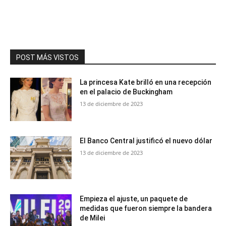
POST MÁS VISTOS
La princesa Kate brilló en una recepción
en el palacio de Buckingham
13 de diciembre de 2023
El Banco Central justificó el nuevo dólar
13 de diciembre de 2023
Empieza el ajuste, un paquete de
medidas que fueron siempre la bandera
de Milei