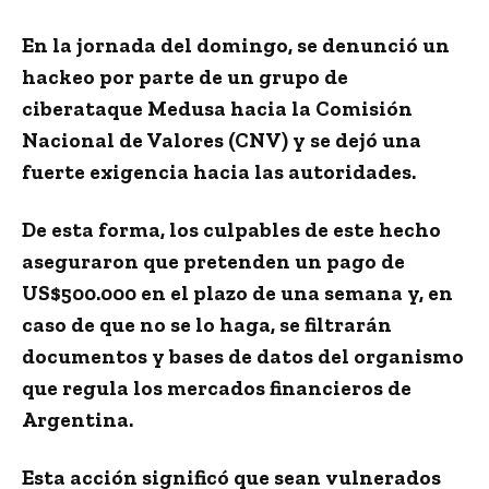
En la jornada del domingo,
se denunció un
hackeo por parte de un grupo de
ciberataque Medusa hacia la Comisión
Nacional de Valores (CNV)
y se dejó una
fuerte exigencia hacia las autoridades.
De esta forma, los culpables de este hecho
aseguraron que
pretenden un pago de
US$500.000 en el plazo de una semana
y, en
caso de que no se lo haga, se filtrarán
documentos y bases de datos del organismo
que regula los mercados financieros de
Argentina.
Esta acción significó que sean
vulnerados