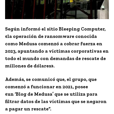
Según informó el sitio Bleeping Computer,
«la operación de ransomware conocida
como Medusa comenzó a cobrar fuerza en
2023, apuntando a
víctimas corporativas
en
todo el mundo con demandas de rescate de
millones de dólares».
Además, se comunicó que, el grupo, que
comenzó a funcionar en 2021, posee
«un
‘Blog de Medusa’
que se utiliza para
filtrar datos de las víctimas que se negaron
a pagar un rescate”.