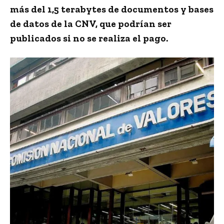
más del 1,5 terabytes de documentos y bases
de datos de la CNV
, que podrían ser
publicados si no se realiza el pago.