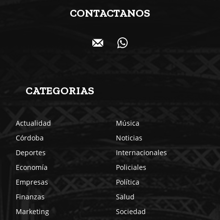
CONTACTANOS
CATEGORIAS
Actualidad
Música
Córdoba
Noticias
Deportes
Internacionales
Economía
Policiales
Empresas
Política
Finanzas
Salud
Marketing
Sociedad