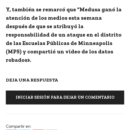
Y, también se remarcó que “Medusa ganó la
atención de los medios esta semana
después de que
se atribuyó la
responsabilidad de un ataque en el distrito
de las Escuelas Públicas de Minneapolis
(MPS)
y compartió un video de los datos
robados».
DEJA UNA RESPUESTA
INICIAR SESIÓN PARA DEJAR UN COMENTARIO
Compartir en: