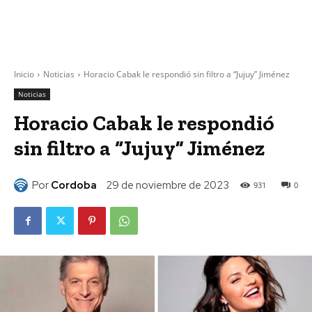
Inicio
Noticias
Horacio Cabak le respondió sin filtro a “Jujuy” Jiménez
Noticias
Horacio Cabak le respondió
sin filtro a “Jujuy” Jiménez
Por
Cordoba
29 de noviembre de 2023
931
0