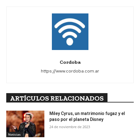
Cordoba
https://www.cordoba.com.ar
ARTÍCULOS RELACIONADOS
Miley Cyrus, un matrimonio fugaz y el
paso por el planeta Disney
24 de noviembre de 2023
Noticias