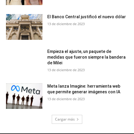
El Banco Central justificó el nuevo dólar
13 de diciembre de 2023
Empieza el ajuste, un paquete de
medidas que fueron siempre la bandera
de Milei
13 de diciembre de 2023
Meta lanza Imagine: herramienta web
que permite generar imágenes con IA
13 de diciembre de 2023
Cargar más