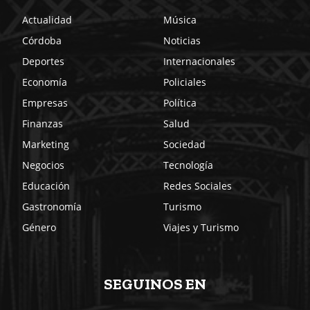
Actualidad
Música
Córdoba
Noticias
Deportes
Internacionales
Economía
Policiales
Empresas
Política
Finanzas
Salud
Marketing
Sociedad
Negocios
Tecnología
Educación
Redes Sociales
Gastronomía
Turismo
Género
Viajes y Turismo
SEGUINOS EN