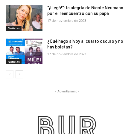
“¡Llegó!”: la alegría de Nicole Neumann
por el reencuentro con su papá
17 de noviembre de 2023
Noticias
¿Qué hago si voy al cuarto oscuro y no
hay boletas?
17 de noviembre de 2023
Noticias
- Advertisment -