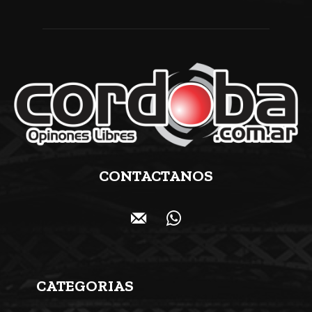
CONTACTANOS
CATEGORIAS