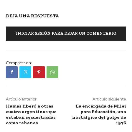
DEJA UNA RESPUESTA
INICIAR SESIÓN PARA DEJAR UN COMENTARIO
Compartir en:
Artículo anterior
Artículo siguiente
Hamas liberó a otras
La encargada de Milei
cuatro argentinas que
para Educación, una
estaban secuestradas
nostálgica del golpe de
como rehenes
1976