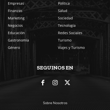
Empresas
Política
Finanzas
Salud
Marketing
Sociedad
Negocios
Tecnología
Educación
Redes Sociales
Gastronomía
Turismo
Género
Viajes y Turismo
SEGUINOS EN
Sobre Nosotros