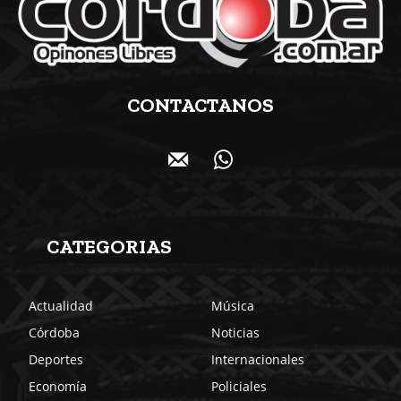
CONTACTANOS
CATEGORIAS
Actualidad
Música
Córdoba
Noticias
Deportes
Internacionales
Economía
Policiales