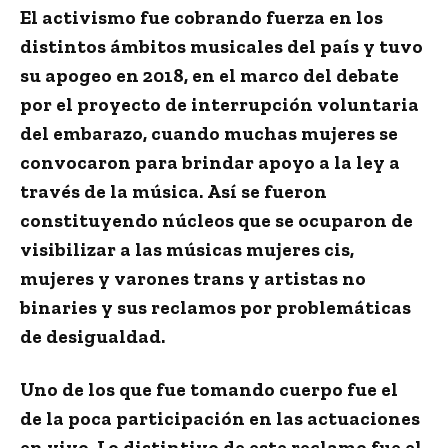
El activismo fue cobrando fuerza en los
distintos ámbitos musicales del país y tuvo
su apogeo en 2018, en el marco del debate
por el proyecto de interrupción voluntaria
del embarazo, cuando muchas mujeres se
convocaron para brindar apoyo a la ley a
través de la música. Así se fueron
constituyendo núcleos que se ocuparon de
visibilizar a las músicas mujeres cis,
mujeres y varones trans y artistas no
binaries y sus reclamos por problemáticas
de desigualdad.
Uno de los que fue tomando cuerpo fue el
de la poca participación en las actuaciones
en vivo. Lo distintivo de este reclamo fue el