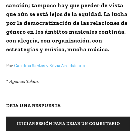
sanción; tampoco hay que perder de vista
que aún se está lejos de la equidad. La lucha
por la democratización de las relaciones de
género en los ámbitos musicales continúa,
con alegría, con organización, con
estrategias y música, mucha música.
Por
Carolina Santos y Silvia Arcidiácono
*
Agencia Télam.
DEJA UNA RESPUESTA
INICIAR SESIÓN PARA DEJAR UN COMENTARIO