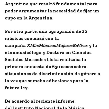
Argentina que resultó fundamental para
poder argumentar la necesidad de fijar un
cupo en la Argentina.
Por otra parte, una agrupación de 20
músicas comenzó con la
campaña
XMásMúsicasMujeresEnVivo
; y la
etnomusicóloga y Doctora en Ciencias
Sociales Mercedes Liska realizaba la
primera encuesta de 650 casos sobre
situaciones de discriminación de género a
la vez que sumaba adhesiones para la
futura ley.
De acuerdo al reciente informe
del
Instituto Nacional de la Música