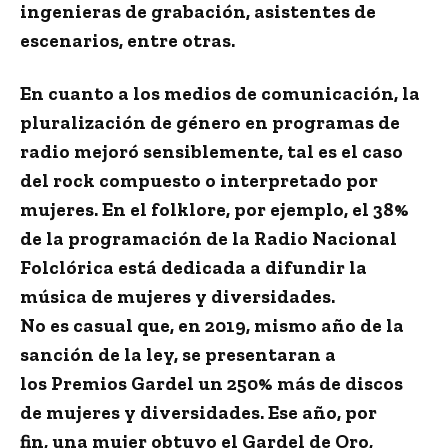
ingenieras de grabación, asistentes de
escenarios, entre otras.
En cuanto a los medios de comunicación, la
pluralización de género en programas de
radio mejoró sensiblemente, tal es el caso
del rock compuesto o interpretado por
mujeres. En el folklore, por ejemplo, el 38%
de la programación de la Radio Nacional
Folclórica está dedicada a difundir la
música de mujeres y diversidades.
No es casual que, en 2019, mismo año de la
sanción de la ley, se presentaran a
los Premios Gardel un 250% más de discos
de mujeres y diversidades. Ese año, por
fin, una mujer obtuvo el Gardel de Oro,