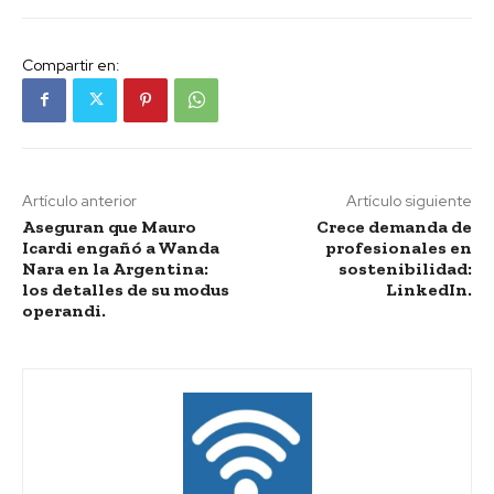
Compartir en:
Artículo anterior
Artículo siguiente
Aseguran que Mauro
Crece demanda de
Icardi engañó a Wanda
profesionales en
Nara en la Argentina:
sostenibilidad:
los detalles de su modus
LinkedIn.
operandi.