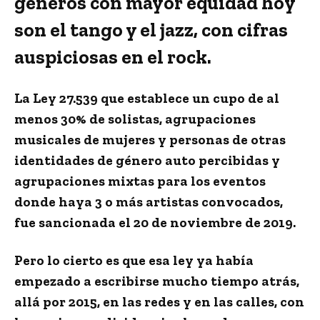
géneros con mayor equidad hoy
son el tango y el jazz, con cifras
auspiciosas en el rock.
La Ley 27.539 que establece un cupo de al
menos 30% de solistas, agrupaciones
musicales de mujeres y personas de otras
identidades de género auto percibidas y
agrupaciones mixtas para los eventos
donde haya 3 o más artistas convocados,
fue sancionada el 20 de noviembre de 2019.
Pero lo cierto es que esa ley ya había
empezado a escribirse mucho tiempo atrás,
allá por 2015, en las redes y en las calles, con