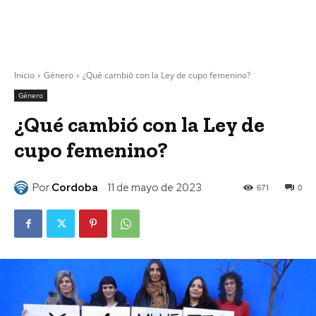
Inicio
Género
¿Qué cambió con la Ley de cupo femenino?
Género
¿Qué cambió con la Ley de
cupo femenino?
Por
Cordoba
11 de mayo de 2023
671
0