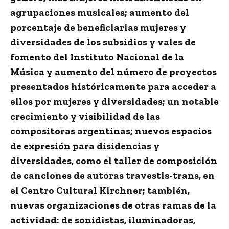
agrupaciones musicales; aumento del
porcentaje de beneficiarias mujeres y
diversidades de los subsidios y vales de
fomento del Instituto Nacional de la
Música y aumento del número de proyectos
presentados históricamente para acceder a
ellos por mujeres y diversidades; un notable
crecimiento y visibilidad de las
compositoras argentinas; nuevos espacios
de expresión para disidencias y
diversidades, como el taller de composición
de canciones de autoras travestis-trans, en
el Centro Cultural Kirchner; también,
nuevas organizaciones de otras ramas de la
actividad: de sonidistas, iluminadoras,