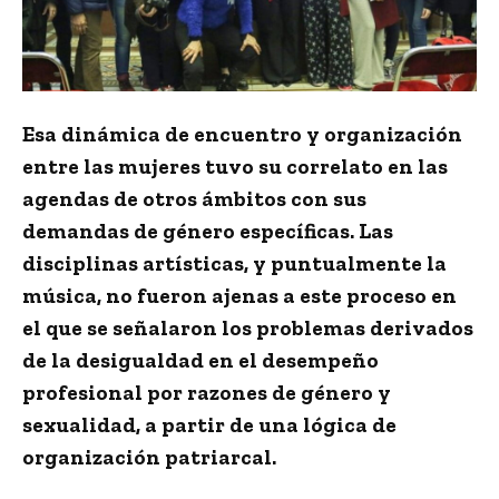
Esa dinámica de encuentro y organización
entre las mujeres tuvo su correlato en las
agendas de otros ámbitos con sus
demandas de género específicas. Las
disciplinas artísticas, y puntualmente la
música, no fueron ajenas a este proceso en
el que se señalaron los problemas derivados
de la desigualdad en el desempeño
profesional por razones de género y
sexualidad, a partir de una lógica de
organización patriarcal.