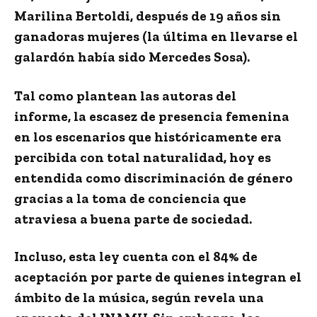
Marilina Bertoldi, después de 19 años sin
ganadoras mujeres (la última en llevarse el
galardón había sido Mercedes Sosa).
Tal como plantean las autoras del
informe, la escasez de presencia femenina
en los escenarios que históricamente era
percibida con total naturalidad, hoy es
entendida como discriminación de género
gracias a la toma de conciencia que
atraviesa a buena parte de sociedad.
Incluso, esta ley cuenta con el 84% de
aceptación por parte de quienes integran el
ámbito de la música, según revela una