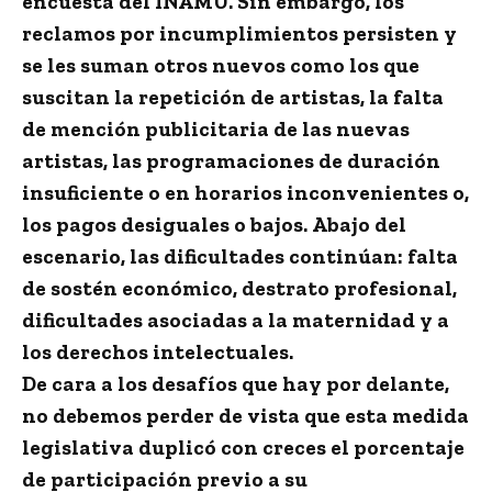
encuesta del INAMU. Sin embargo, los
reclamos por incumplimientos persisten y
se les suman otros nuevos como los que
suscitan la repetición de artistas, la falta
de mención publicitaria de las nuevas
artistas, las programaciones de duración
insuficiente o en horarios inconvenientes o,
los pagos desiguales o bajos. Abajo del
escenario, las dificultades continúan: falta
de sostén económico, destrato profesional,
dificultades asociadas a la maternidad y a
los derechos intelectuales.
De cara a los desafíos que hay por delante,
no debemos perder de vista que esta medida
legislativa duplicó con creces el porcentaje
de participación previo a su