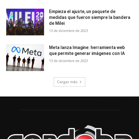
Empieza el ajuste, un paquete de
medidas que fueron siempre la bandera
de Milei
13 de diciembre de 2023
Meta lanza Imagine: herramienta web
que permite generar imágenes con IA
13 de diciembre de 2023
Cargar más