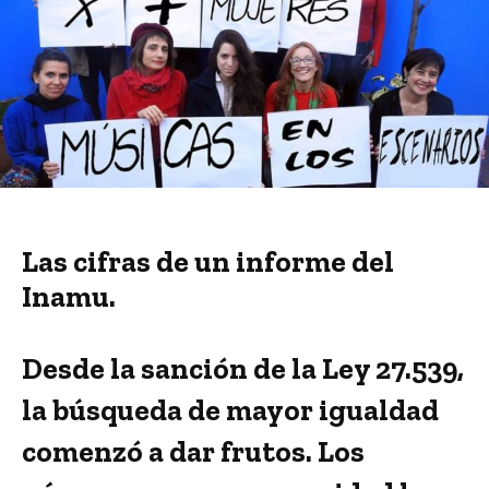
Las cifras de un informe del
Inamu.
Desde la sanción de la Ley 27.539,
la búsqueda de mayor igualdad
comenzó a dar frutos. Los