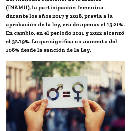
(INAMU)
, la participación femenina
durante los años 2017 y 2018, previa a la
aprobación de la ley, era de apenas el 15.21%.
En cambio, en el período 2021 y 2022 alcanzó
el 32.19%. Lo que significa un aumento del
106% desde la sanción de la Ley.