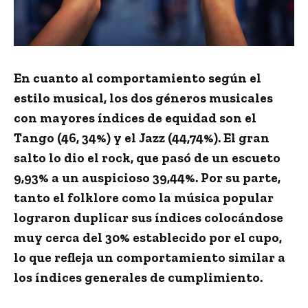
En cuanto al comportamiento según el
estilo musical, los dos géneros musicales
con mayores índices de equidad son el
Tango (46, 34%) y el Jazz (44,74%). El gran
salto lo dio el rock, que pasó de un escueto
9,93% a un auspicioso 39,44%. Por su parte,
tanto el folklore como la música popular
lograron duplicar sus índices colocándose
muy cerca del 30% establecido por el cupo,
lo que refleja un comportamiento similar a
los índices generales de cumplimiento.