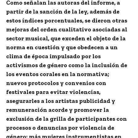
Como señalan las autoras del informe, a
partir de la sanción de la ley, además de
estos índices porcentuales, se dieron otras
mejoras del orden cualitativo asociadas al
sector musical, que exceden el objeto de la
norma en cuestión y que obedecen a un
clima de época impulsado por los
activismos de género como la inclusión de
los eventos corales en la normativa;
nuevos protocolos y convenios con
festivales para evitar violencias,
asegurarles a los artistas publicidad y
remuneración acorde y promover la
exclusión de la grilla de participantes con
procesos o denuncias por violencia de
género; más mujeres instrumentistas en