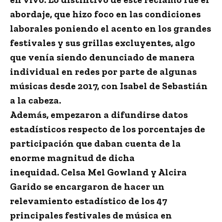
abordaje, que hizo foco en las condiciones
laborales poniendo el acento en los grandes
festivales y sus grillas excluyentes, algo
que venía siendo denunciado de manera
individual en redes por parte de algunas
músicas desde 2017, con Isabel de Sebastián
a la cabeza.
Además, empezaron a difundirse datos
estadísticos respecto de los porcentajes de
participación que daban cuenta de la
enorme magnitud de dicha
inequidad. Celsa Mel Gowland y Alcira
Garido se encargaron de hacer un
relevamiento estadístico de los 47
principales festivales de música en