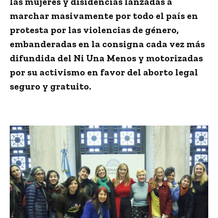
las mujeres y disidencias lanzadas a
marchar masivamente por todo el país en
protesta por las violencias de género,
embanderadas en la consigna cada vez más
difundida del Ni Una Menos y motorizadas
por su activismo en favor del aborto legal
seguro y gratuito.