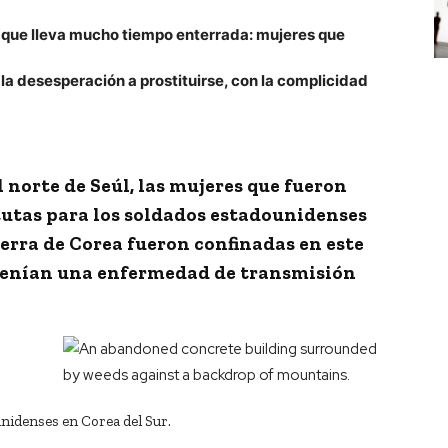
ur que lleva mucho tiempo enterrada: mujeres que
 la desesperación a prostituirse, con la complicidad
 norte de Seúl, las mujeres que fueron
tutas para los soldados estadounidenses
uerra de Corea fueron confinadas en este
 tenían una enfermedad de transmisión
nidenses en Corea del Sur.