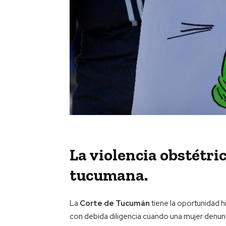
La violencia obstétric
tucumana.
La
Corte de Tucumán
tiene la oportunidad h
con debida diligencia cuando una mujer denun