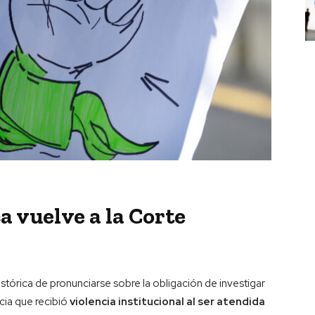
a vuelve a la Corte
istórica de pronunciarse sobre la obligación de investigar
cia que recibió
violencia institucional al ser atendida