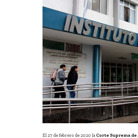
El 27 de febrero de 2020 la
Corte Suprema de J