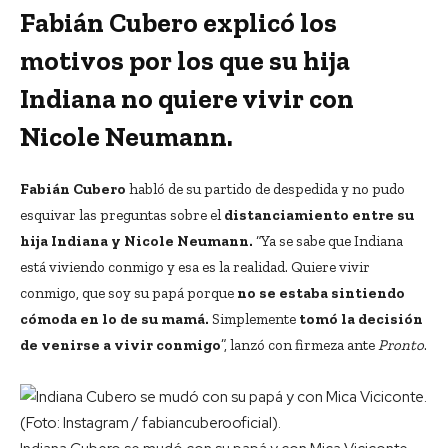
Fabián Cubero explicó los
motivos por los que su hija
Indiana no quiere vivir con
Nicole Neumann.
Fabián Cubero
habló de su partido de despedida y no pudo
esquivar las preguntas sobre el
distanciamiento entre su
hija Indiana y Nicole Neumann.
“Ya se sabe que Indiana
está viviendo conmigo y esa es la realidad. Quiere vivir
conmigo, que soy su papá porque
no se estaba sintiendo
cómoda en lo de su mamá.
Simplemente
tomó la decisión
de venirse a vivir conmigo
”, lanzó con firmeza ante
Pronto
.