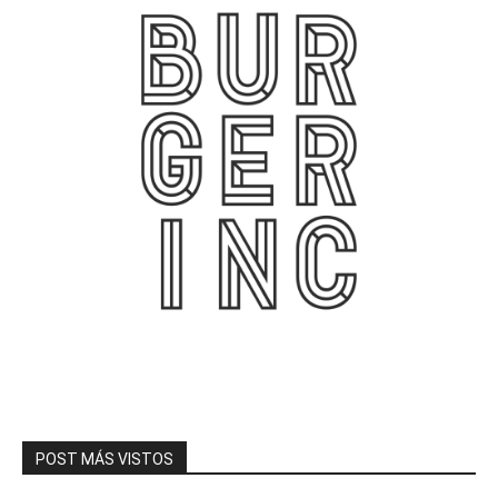
POST MÁS VISTOS