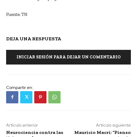
Fuente: TN
DEJA UNA RESPUESTA
INICIAR SESIÓN PARA DEJAR UN COMENTARIO
Compartir en:
Artículo anterior
Artículo siguiente
Neurociencia contra las
Mauricio Macri: “Pienso