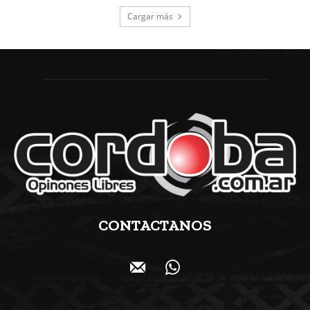
Cargar más
CONTACTANOS