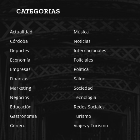
CATEGORIAS
Actualidad
Música
Córdoba
Noticias
Deportes
Internacionales
Economía
Policiales
Empresas
Política
Finanzas
Salud
Marketing
Sociedad
Negocios
Tecnología
Educación
Redes Sociales
Gastronomía
Turismo
Género
Viajes y Turismo