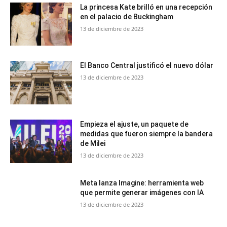
La princesa Kate brilló en una recepción
en el palacio de Buckingham
13 de diciembre de 2023
El Banco Central justificó el nuevo dólar
13 de diciembre de 2023
Empieza el ajuste, un paquete de
medidas que fueron siempre la bandera
de Milei
13 de diciembre de 2023
Meta lanza Imagine: herramienta web
que permite generar imágenes con IA
13 de diciembre de 2023