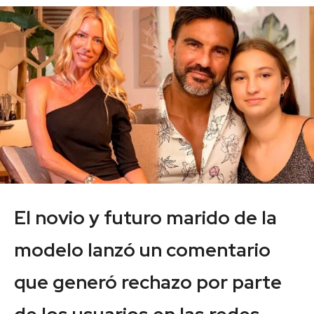
El novio y futuro marido de la
modelo lanzó un comentario
que generó rechazo por parte