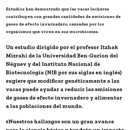
Estudios han demostrado que las vacas lecheras
contribuyen con grandes cantidades de emisiones de
gases de efecto invernadero, causadas por los
organismos que viven en sus microbiomas.
Un estudio dirigido por el profesor Itzhak
Mizrahi de la Universidad Ben-Gurion del
Néguev y del Instituto Nacional de
Biotecnología (NIB por sus siglas en inglés)
sugiere que modificar genéticamente a las
vacas puede ayudar a reducir las emisiones
de gases de efecto invernadero y alimentar
a las poblaciones del mundo.
«Nuestros hallazgos son un gran avance
para la ciencia básica y tendrán un impacto