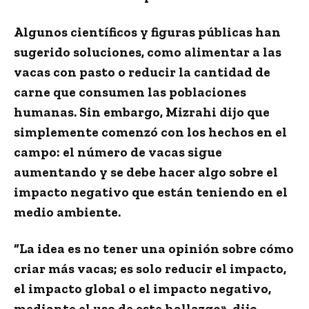
Algunos científicos y figuras públicas han
sugerido soluciones, como alimentar a las
vacas con pasto o reducir la cantidad de
carne que consumen las poblaciones
humanas. Sin embargo, Mizrahi dijo que
simplemente comenzó con los hechos en el
campo: el número de vacas sigue
aumentando y se debe hacer algo sobre el
impacto negativo que están teniendo en el
medio ambiente.
“La idea es no tener una opinión sobre cómo
criar más vacas; es solo reducir el impacto,
el impacto global o el impacto negativo,
mediante el uso de este hallazgo», dijo.