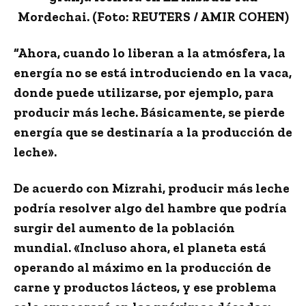
Mordechai. (Foto: REUTERS / AMIR COHEN)
“Ahora, cuando lo liberan a la atmósfera, la
energía no se está introduciendo en la vaca,
donde puede utilizarse, por ejemplo, para
producir más leche. Básicamente, se pierde
energía que se destinaría a la producción de
leche».
De acuerdo con Mizrahi, producir más leche
podría resolver algo del hambre que podría
surgir del aumento de la población
mundial. «Incluso ahora, el planeta está
operando al máximo en la producción de
carne y productos lácteos, y ese problema