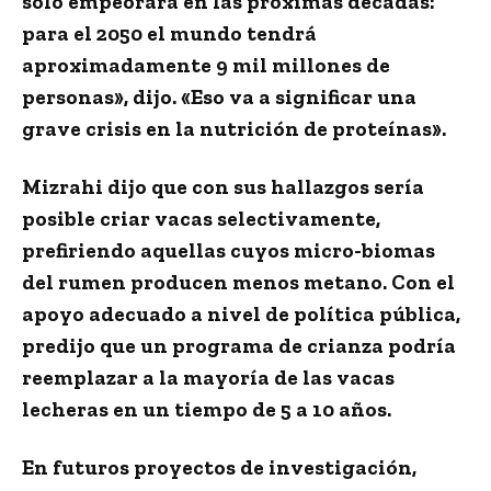
solo empeorará en las próximas décadas:
para el 2050 el mundo tendrá
aproximadamente 9 mil millones de
personas», dijo. «Eso va a significar una
grave crisis en la nutrición de proteínas».
Mizrahi dijo que con sus hallazgos sería
posible criar vacas selectivamente,
prefiriendo aquellas cuyos micro-biomas
del rumen producen menos metano. Con el
apoyo adecuado a nivel de política pública,
predijo que un programa de crianza podría
reemplazar a la mayoría de las vacas
lecheras en un tiempo de 5 a 10 años.
En futuros proyectos de investigación,