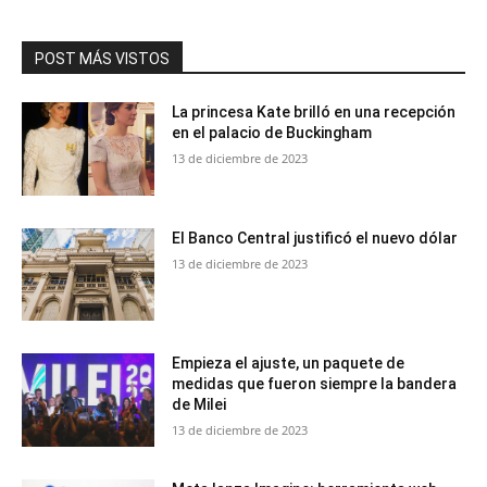
POST MÁS VISTOS
La princesa Kate brilló en una recepción
en el palacio de Buckingham
13 de diciembre de 2023
El Banco Central justificó el nuevo dólar
13 de diciembre de 2023
Empieza el ajuste, un paquete de
medidas que fueron siempre la bandera
de Milei
13 de diciembre de 2023