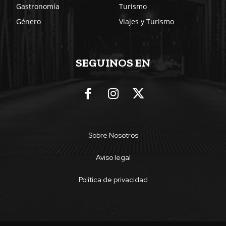
Gastronomía
Turismo
Género
Viajes y Turismo
SEGUINOS EN
Sobre Nosotros
Aviso legal
Política de privacidad