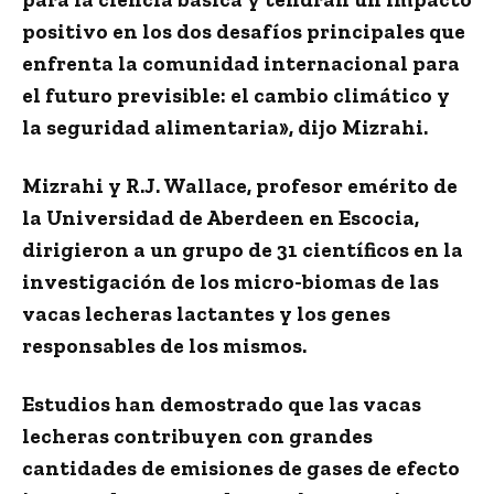
positivo en los dos desafíos principales que
enfrenta la comunidad internacional para
el futuro previsible: el cambio climático y
la seguridad alimentaria», dijo Mizrahi.
Mizrahi y R.J. Wallace, profesor emérito de
la Universidad de Aberdeen en Escocia,
dirigieron a un grupo de 31 científicos en la
investigación de los micro-biomas de las
vacas lecheras lactantes y los genes
responsables de los mismos.
Estudios han demostrado que las vacas
lecheras contribuyen con grandes
cantidades de emisiones de gases de efecto