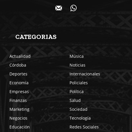
CATEGORIAS
Actualidad
Música
Córdoba
Noticias
Deportes
Internacionales
Economía
Policiales
Empresas
Política
Finanzas
Salud
Marketing
Sociedad
Negocios
Tecnología
Educación
Redes Sociales