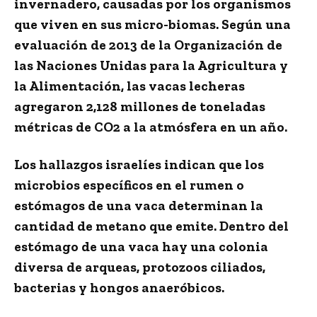
invernadero, causadas por los organismos
que viven en sus micro-biomas. Según una
evaluación de 2013 de la Organización de
las Naciones Unidas para la Agricultura y
la Alimentación, las vacas lecheras
agregaron 2,128 millones de toneladas
métricas de CO2 a la atmósfera en un año.
Los hallazgos israelíes indican que los
microbios específicos en el rumen o
estómagos de una vaca determinan la
cantidad de metano que emite. Dentro del
estómago de una vaca hay una colonia
diversa de arqueas, protozoos ciliados,
bacterias y hongos anaeróbicos.