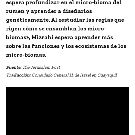
espera profundizar en el micro-bioma del
rumen y aprender a diseñarlos
genéticamente. Al «estudiar las reglas que
rigen cómo se ensamblan los micro-
biomas», Mizrahi espera aprender más
sobre las funciones y los ecosistemas de los
micro-biomas.
Fuente:
The Jerusalem Post
Traducción:
Consulado General H. de Israel en Guayaquil