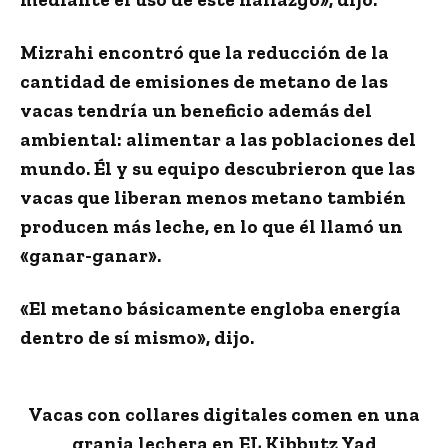
Mizrahi encontró que la reducción de la
cantidad de emisiones de metano de las
vacas tendría un beneficio además del
ambiental: alimentar a las poblaciones del
mundo. Él y su equipo descubrieron que las
vacas que liberan menos metano también
producen más leche, en lo que él llamó un
«ganar-ganar».
«El metano básicamente engloba energía
dentro de sí mismo», dijo.
Vacas con collares digitales comen en una
granja lechera en EL Kibbutz Yad