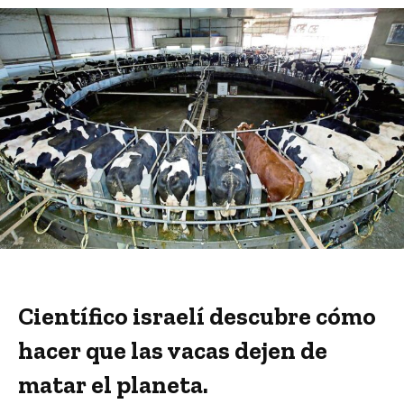
Científico israelí descubre cómo
hacer que las vacas dejen de
matar el planeta.