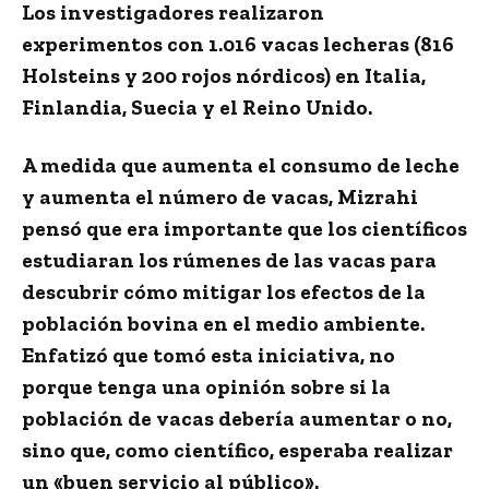
Los investigadores realizaron
experimentos con 1.016 vacas lecheras (816
Holsteins y 200 rojos nórdicos) en Italia,
Finlandia, Suecia y el Reino Unido.
A medida que aumenta el consumo de leche
y aumenta el número de vacas, Mizrahi
pensó que era importante que los científicos
estudiaran los rúmenes de las vacas para
descubrir cómo mitigar los efectos de la
población bovina en el medio ambiente.
Enfatizó que tomó esta iniciativa, no
porque tenga una opinión sobre si la
población de vacas debería aumentar o no,
sino que, como científico, esperaba realizar
un «buen servicio al público».