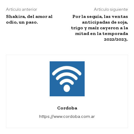
Artículo anterior
Artículo siguiente
Shakira, del amor al
Por la sequía, las ventas
odio, un paso.
anticipadas de soja,
trigo y maíz cayeron a la
mitad en la temporada
2022/2023.
Cordoba
https://www.cordoba.com.ar