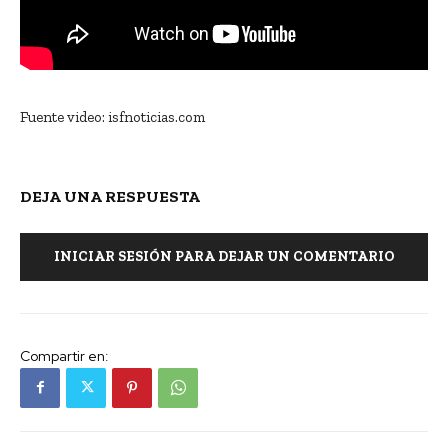
Fuente video: isfnoticias.com
DEJA UNA RESPUESTA
INICIAR SESIÓN PARA DEJAR UN COMENTARIO
Compartir en: