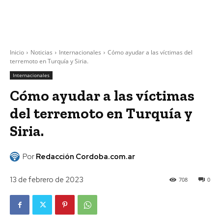
Inicio
Noticias
Internacionales
Cómo ayudar a las víctimas del
terremoto en Turquía y Siria.
Internacionales
Cómo ayudar a las víctimas
del terremoto en Turquía y
Siria.
Por
Redacción Cordoba.com.ar
13 de febrero de 2023
708
0