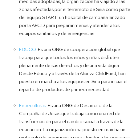
medidas adoptadas, la organización ha viajado a las
zonas afectadas por el terremoto de Siria como parte
del equipo START: un hospital de campaña lanzado
por la AECID para preparar menús y atender a los
equipos sanitarios y de emergencias.
EDUCO
: Es una ONG de cooperación global que
trabaja para que todos los niños y niñas disfruten
plenamente de sus derechos y de una vida digna.
Desde Educo y a través de la Alianza ChildFund, han
puesto en marcha a los equipos en Siria para iniciar el
reparto de productos de primera necesidad.
Entreculturas
: Es una ONG de Desarrollo de la
Compañía de Jesús que trabaja como una red de
transformación para el cambio social a través de la
educación. La organización ha puesto en marcha un
protocolo de emergencia para atender a las personas