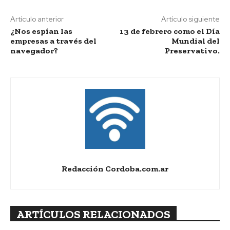
Artículo anterior
Artículo siguiente
¿Nos espían las
13 de febrero como el Día
empresas a través del
Mundial del
navegador?
Preservativo.
Redacción Cordoba.com.ar
ARTÍCULOS RELACIONADOS