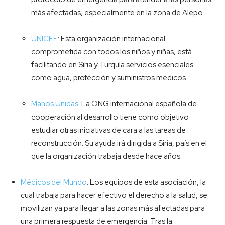
más afectadas, especialmente en la zona de Alepo.
UNICEF
: Esta organización internacional
comprometida con todos los niños y niñas, está
facilitando en Siria y Turquía servicios esenciales
como agua, protección y suministros médicos.
Manos Unidas
: La ONG internacional española de
cooperación al desarrollo tiene como objetivo
estudiar otras iniciativas de cara a las tareas de
reconstrucción. Su ayuda irá dirigida a Siria, país en el
que la organización trabaja desde hace años.
Médicos del Mundo
: Los equipos de esta asociación, la
cual trabaja para hacer efectivo el derecho a la salud, se
movilizan ya para llegar a las zonas más afectadas para
una primera respuesta de emergencia. Tras la