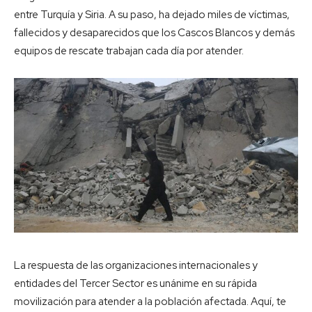
entre Turquía y Siria. A su paso, ha dejado miles de víctimas,
fallecidos y desaparecidos que los Cascos Blancos y demás
equipos de rescate trabajan cada día por atender.
La respuesta de las organizaciones internacionales y
entidades del Tercer Sector es unánime en su rápida
movilización para atender a la población afectada. Aquí, te