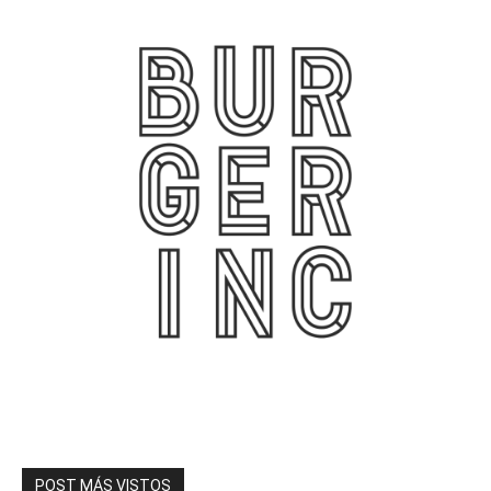
POST MÁS VISTOS