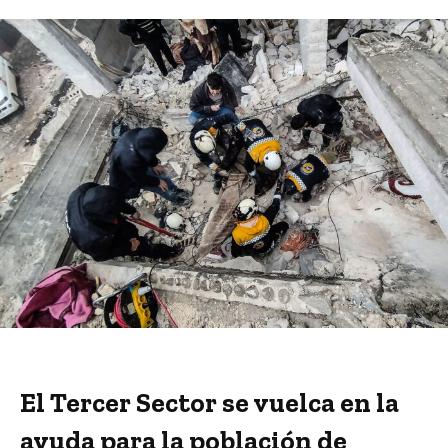
El Tercer Sector se vuelca en la
ayuda para la población de