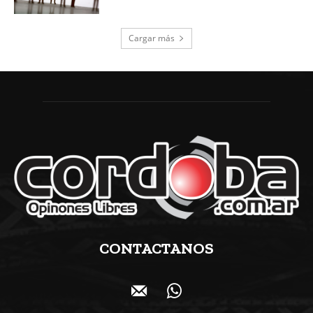
Cargar más
CONTACTANOS