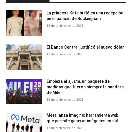
La princesa Kate brilló en una recepción
en el palacio de Buckingham
13 de diciembre de 2023
El Banco Central justificó el nuevo dólar
13 de diciembre de 2023
Empieza el ajuste, un paquete de
medidas que fueron siempre la bandera
de Milei
13 de diciembre de 2023
Meta lanza Imagine: herramienta web
que permite generar imágenes con IA
13 de diciembre de 2023