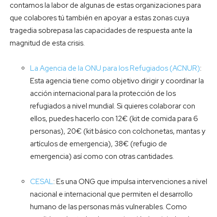
contamos la labor de algunas de estas organizaciones para
que colabores tú también en apoyar a estas zonas cuya
tragedia sobrepasa las capacidades de respuesta ante la
magnitud de esta crisis.
La Agencia de la ONU para los Refugiados (ACNUR)
:
Esta agencia tiene como objetivo dirigir y coordinar la
acción internacional para la protección de los
refugiados a nivel mundial. Si quieres colaborar con
ellos, puedes hacerlo con 12€ (kit de comida para 6
personas), 20€ (kit básico con colchonetas, mantas y
artículos de emergencia), 38€ (refugio de
emergencia) así como con otras cantidades.
CESAL
: Es una ONG que impulsa intervenciones a nivel
nacional e internacional que permiten el desarrollo
humano de las personas más vulnerables. Como