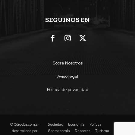
SEGUINOS EN
Sobre Nosotros
Aviso legal
Política de privacidad
Sociedad
Economía
Política
© Córdoba.com.ar
Gastronomía
Deportes
Turismo
desarrollado por