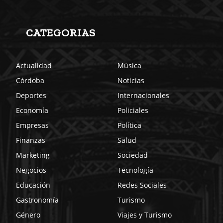
CATEGORIAS
Actualidad
Música
Córdoba
Noticias
Deportes
Internacionales
Economía
Policiales
Empresas
Política
Finanzas
Salud
Marketing
Sociedad
Negocios
Tecnología
Educación
Redes Sociales
Gastronomía
Turismo
Género
Viajes y Turismo