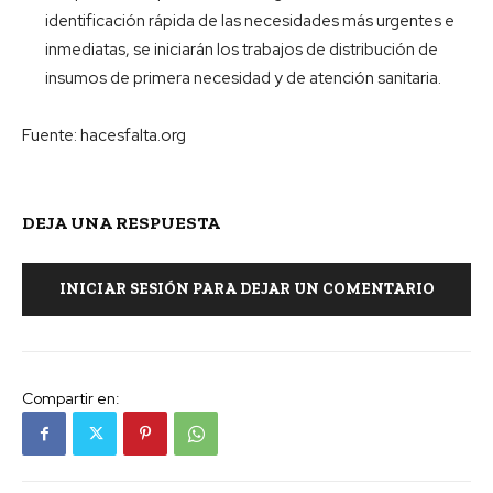
identificación rápida de las necesidades más urgentes e
inmediatas, se iniciarán los trabajos de distribución de
insumos de primera necesidad y de atención sanitaria.
Fuente: hacesfalta.org
DEJA UNA RESPUESTA
INICIAR SESIÓN PARA DEJAR UN COMENTARIO
Compartir en: