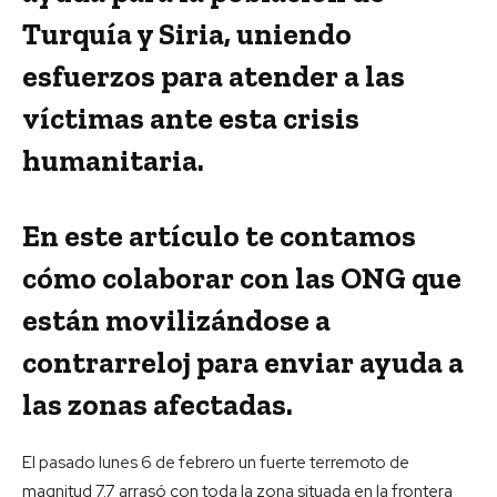
Turquía y Siria, uniendo
esfuerzos para atender a las
víctimas ante esta crisis
humanitaria.
En este artículo te contamos
cómo colaborar con las ONG que
están movilizándose a
contrarreloj para enviar ayuda a
las zonas afectadas.
El pasado lunes 6 de febrero un fuerte terremoto de
magnitud 7.7 arrasó con toda la zona situada en la frontera