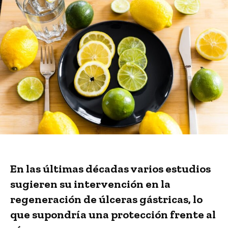
En las últimas décadas varios estudios
sugieren su intervención en la
regeneración de úlceras gástricas, lo
que supondría una protección frente al