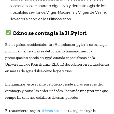
los servicios de aparato digestivo y dermatología de los
hospitales sevillanos Virgen Macarena y Virgen de Valme,
llevados a cabo en los últimos años.
Cómo se contagia la H.Pylori
En los países occidentales, la «Helicobacter pylori» se contagia
principalmente a través del contacto humano. pero la
preocupación creció en 1998 cuando especialistas de la
Universidad de Pensilvania (EE.UU.) descubrieron su existencia
en masas de agua dulce como lagos y ríos.
En humanos, este agente patógeno reside en las paredes del
estómago y causa las enfermedades liberando una proteína que
rompe las uniones celulares de estas paredes.
El tratamiento, según
últimos estudios
(2019), incluye la