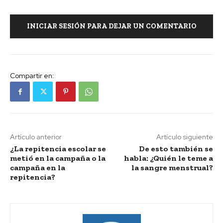
INICIAR SESIÓN PARA DEJAR UN COMENTARIO
Compartir en:
Artículo anterior
Artículo siguiente
¿La repitencia escolar se
De esto también se
metió en la campaña o la
habla: ¿Quién le teme a
campaña en la
la sangre menstrual?
repitencia?