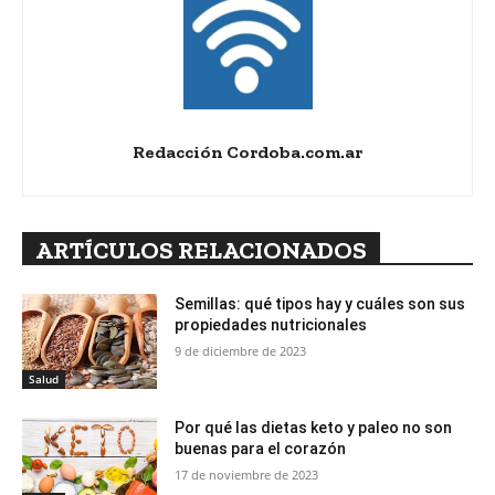
Redacción Cordoba.com.ar
ARTÍCULOS RELACIONADOS
Semillas: qué tipos hay y cuáles son sus
propiedades nutricionales
9 de diciembre de 2023
Salud
Por qué las dietas keto y paleo no son
buenas para el corazón
17 de noviembre de 2023