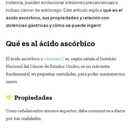
instancia, pueden evolucionar a lesiones precancerosas e
incluso cáncer de estómago. Este artículo explica
qué es el
ácido ascórbico, sus propiedades y relación con
dolencias gástricas y cómo se puede ingerir
.
Qué es al ácido ascórbico
El ácido ascórbico o
vitamina C
es, según señala el Instituto
Nacional del Cáncer de Estados Unidos, es un nutriente
fundamental, en pequeñas cantidades, para poder mantenernos
sanos.
Propiedades
Como señalan estos mismos expertos, debe consumirse a diario
por sus cualidades: