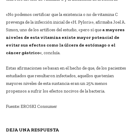
«No podemos certificar que la existencia o no de vitamina C
prevenga de la infección inicial de «H. Pylori»», afirmaba Joel A.
Simon, uno de los artífices del estudio, «pero sí que
a mayores
niveles de esta vitamina existe mayor potencial de
evitar sus efectos como la úlcera de estómago o el
cáncer gástrico
«, concluía.
Estas afirmaciones se basan en el hecho de que, de los pacientes
estudiados que resultaron infectados, aquellos que tenían
mayores niveles de esta sustancia eran un 25% menos
propensos a sufrir los efectos nocivos de la bacteria.
Fuente: EROSKI Consumer
DEJA UNA RESPUESTA