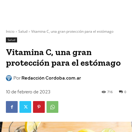
Inicio
Salud
Vitamina C, una gran protección para el estómago
Salud
Vitamina C, una gran
protección para el estómago
Por
Redacción Cordoba.com.ar
10 de febrero de 2023
716
0