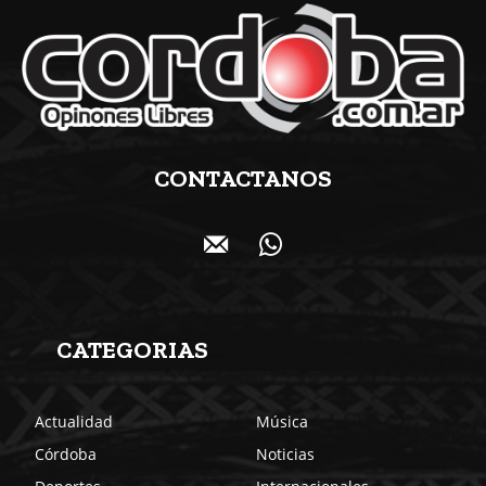
CONTACTANOS
CATEGORIAS
Actualidad
Música
Córdoba
Noticias