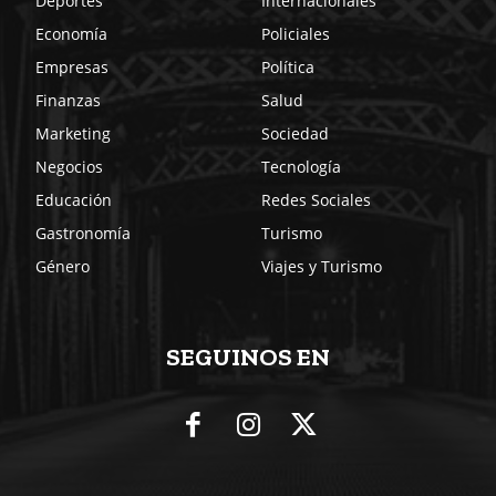
Deportes
Internacionales
Economía
Policiales
Empresas
Política
Finanzas
Salud
Marketing
Sociedad
Negocios
Tecnología
Educación
Redes Sociales
Gastronomía
Turismo
Género
Viajes y Turismo
SEGUINOS EN