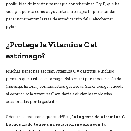
posibilidad de incluir una terapia con vitaminas C y E, que ha
sido propuesta como adyuvante a la terapia triple estándar
para incrementar la tasa de erradicación del Helicobacter
pylori.
¿Protege la Vitamina C el
estómago?
Muchas personas asocian Vitamina C y gastritis, e incluso
piensan que irrita el estómago. Esto es así por asociar el ácido
(naranja, limón…) con molestias gástricas. Sin embargo, sucede
al contrario: la vitamina C ayudaría a aliviar las molestias
ocasionadas por la gastritis.
Además, al contrario que su déficit,
la ingesta de vitamina C
ha mostrado tener una relación inversa con la