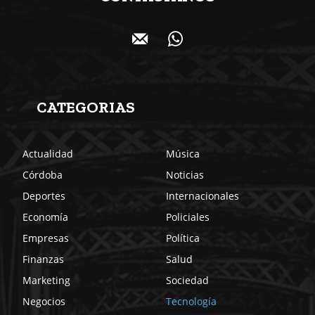
CATEGORIAS
Actualidad
Música
Córdoba
Noticias
Deportes
Internacionales
Economía
Policiales
Empresas
Política
Finanzas
Salud
Marketing
Sociedad
Negocios
Tecnología