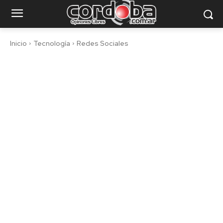
Inicio
Tecnología
Redes Sociales