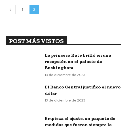
1
2
POST MÁS VISTOS
La princesa Kate brilló en una
recepción en el palacio de
Buckingham
13 de diciembre de 2023
El Banco Central justificó el nuevo
dólar
13 de diciembre de 2023
Empieza el ajuste, un paquete de
medidas que fueron siempre la