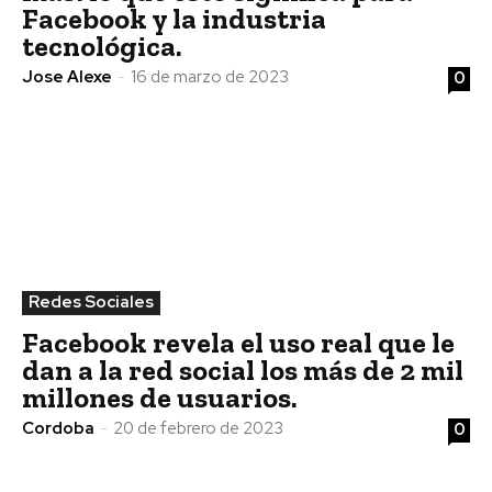
Facebook y la industria
tecnológica.
Jose Alexe
-
16 de marzo de 2023
0
Redes Sociales
Facebook revela el uso real que le
dan a la red social los más de 2 mil
millones de usuarios.
Cordoba
-
20 de febrero de 2023
0