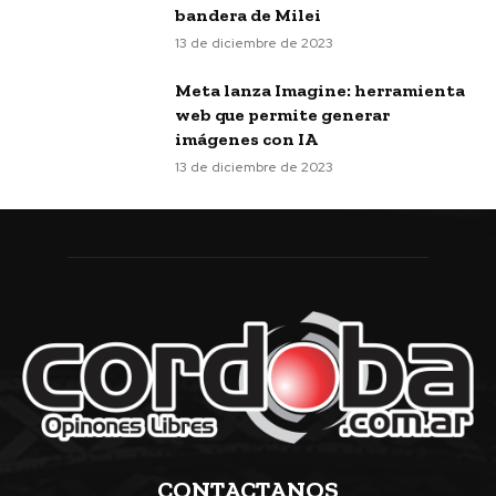
bandera de Milei
13 de diciembre de 2023
Meta lanza Imagine: herramienta
web que permite generar
imágenes con IA
13 de diciembre de 2023
CONTACTANOS