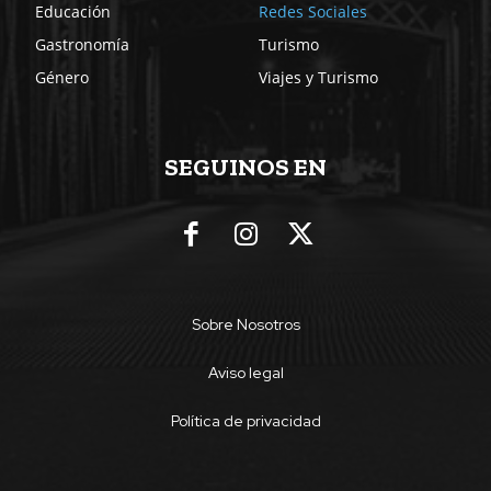
Educación
Redes Sociales
Gastronomía
Turismo
Género
Viajes y Turismo
SEGUINOS EN
Sobre Nosotros
Aviso legal
Política de privacidad