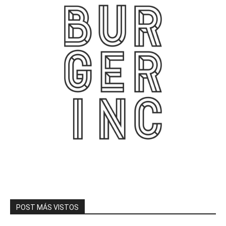
POST MÁS VISTOS