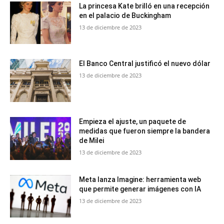
La princesa Kate brilló en una recepción
en el palacio de Buckingham
13 de diciembre de 2023
El Banco Central justificó el nuevo dólar
13 de diciembre de 2023
Empieza el ajuste, un paquete de
medidas que fueron siempre la bandera
de Milei
13 de diciembre de 2023
Meta lanza Imagine: herramienta web
que permite generar imágenes con IA
13 de diciembre de 2023