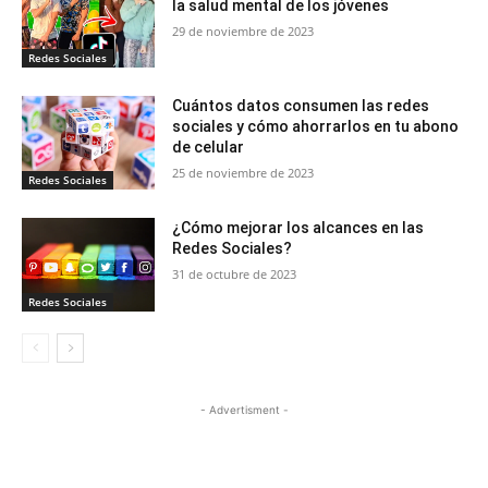
la salud mental de los jóvenes
29 de noviembre de 2023
Redes Sociales
Cuántos datos consumen las redes
sociales y cómo ahorrarlos en tu abono
de celular
25 de noviembre de 2023
Redes Sociales
¿Cómo mejorar los alcances en las
Redes Sociales?
31 de octubre de 2023
Redes Sociales
- Advertisment -