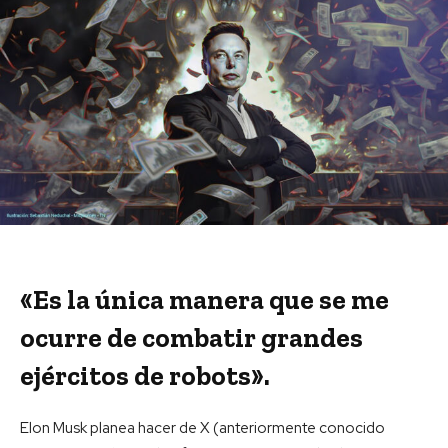
«Es la única manera que se me
ocurre de combatir grandes
ejércitos de robots».
Elon Musk planea hacer de X (anteriormente conocido