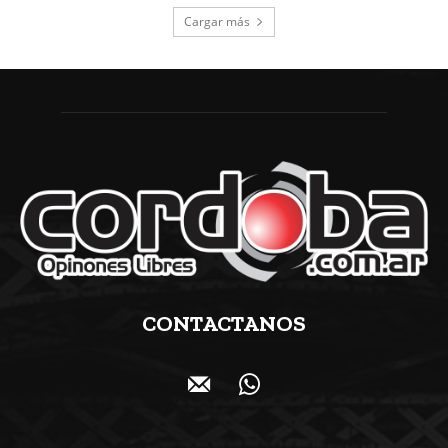
Cargar más
CONTACTANOS