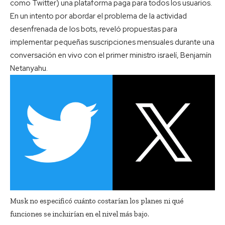
como Twitter) una plataforma paga para todos los usuarios.
En un intento por abordar el problema de la actividad
desenfrenada de los bots, reveló propuestas para
implementar pequeñas suscripciones mensuales durante una
conversación en vivo con el primer ministro israelí, Benjamín
Netanyahu.
Musk no especificó cuánto costarían los planes ni qué
funciones se incluirían en el nivel más bajo.