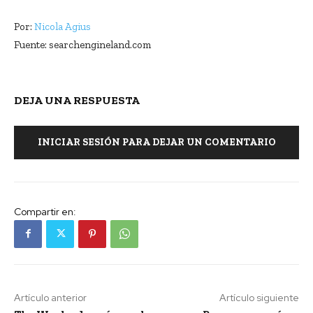
Por:
Nicola Agius
Fuente: searchengineland.com
DEJA UNA RESPUESTA
INICIAR SESIÓN PARA DEJAR UN COMENTARIO
Compartir en:
Artículo anterior
Artículo siguiente