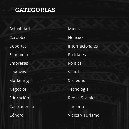
CATEGORIAS
Actualidad
Música
Córdoba
Noticias
Deportes
Internacionales
Economía
Policiales
Empresas
Política
Finanzas
Salud
Marketing
Sociedad
Negocios
Tecnología
Educación
Redes Sociales
Gastronomía
Turismo
Género
Viajes y Turismo