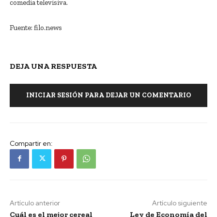
comedia televisiva.
Fuente: filo.news
DEJA UNA RESPUESTA
INICIAR SESIÓN PARA DEJAR UN COMENTARIO
Compartir en:
Artículo anterior
Artículo siguiente
Cuál es el mejor cereal
Ley de Economía del