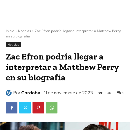
Inicio
Noticias
Zac Efron podría llegar a interpretar a Matthew Perry
en su biografía
Noticias
Zac Efron podría llegar a
interpretar a Matthew Perry
en su biografía
Por
Cordoba
11 de noviembre de 2023
1046
0