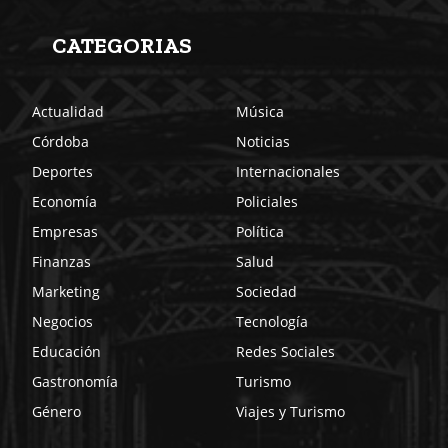
CATEGORIAS
Actualidad
Música
Córdoba
Noticias
Deportes
Internacionales
Economía
Policiales
Empresas
Política
Finanzas
Salud
Marketing
Sociedad
Negocios
Tecnología
Educación
Redes Sociales
Gastronomía
Turismo
Género
Viajes y Turismo