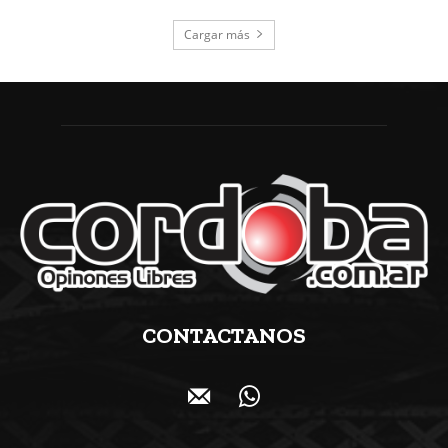
Cargar más
CONTACTANOS