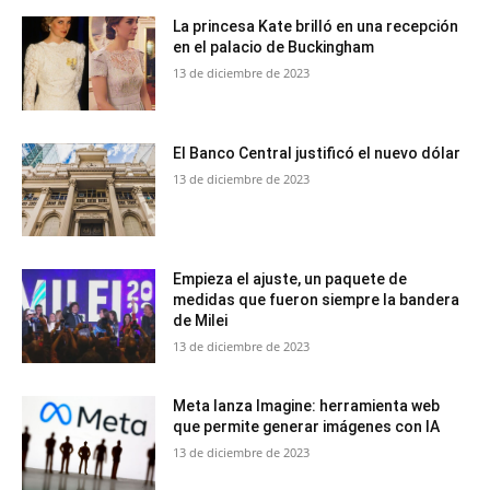
La princesa Kate brilló en una recepción
en el palacio de Buckingham
13 de diciembre de 2023
El Banco Central justificó el nuevo dólar
13 de diciembre de 2023
Empieza el ajuste, un paquete de
medidas que fueron siempre la bandera
de Milei
13 de diciembre de 2023
Meta lanza Imagine: herramienta web
que permite generar imágenes con IA
13 de diciembre de 2023