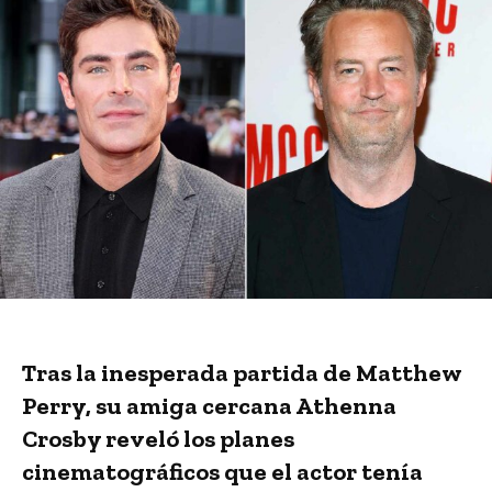
Tras la inesperada partida de Matthew
Perry, su amiga cercana Athenna
Crosby reveló los planes
cinematográficos que el actor tenía