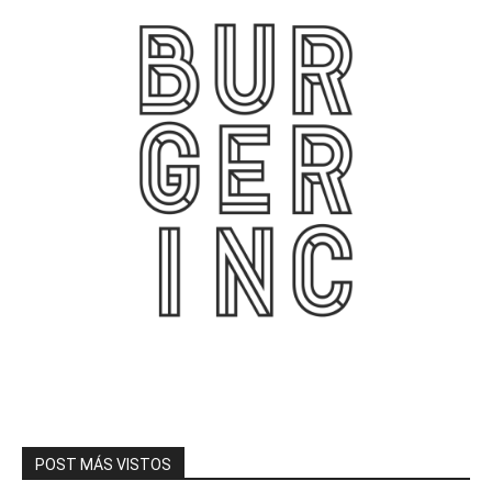
POST MÁS VISTOS