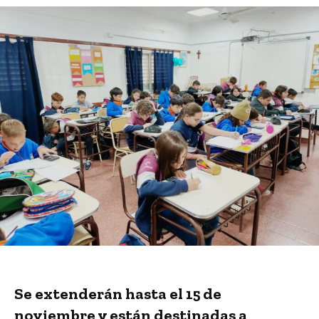
Se extenderán hasta el 15 de
noviembre y están destinadas a