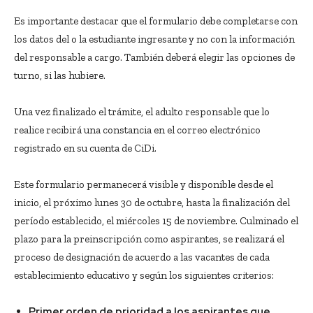
Es importante destacar que el formulario debe completarse con
los datos del o la estudiante ingresante y no con la información
del responsable a cargo. También deberá elegir las opciones de
turno, si las hubiere.
Una vez finalizado el trámite, el adulto responsable que lo
realice recibirá una constancia en el correo electrónico
registrado en su cuenta de CiDi.
Este formulario permanecerá visible y disponible desde el
inicio, el próximo lunes 30 de octubre, hasta la finalización del
período establecido, el miércoles 15 de noviembre. Culminado el
plazo para la preinscripción como aspirantes, se realizará el
proceso de designación de acuerdo a las vacantes de cada
establecimiento educativo y según los siguientes criterios:
Primer orden de prioridad a los aspirantes que