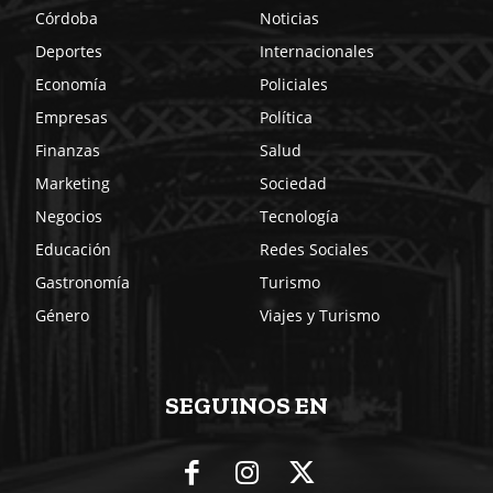
Córdoba
Noticias
Deportes
Internacionales
Economía
Policiales
Empresas
Política
Finanzas
Salud
Marketing
Sociedad
Negocios
Tecnología
Educación
Redes Sociales
Gastronomía
Turismo
Género
Viajes y Turismo
SEGUINOS EN