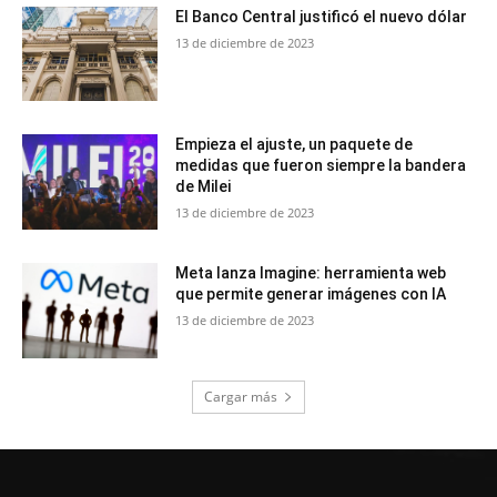
El Banco Central justificó el nuevo dólar
13 de diciembre de 2023
Empieza el ajuste, un paquete de
medidas que fueron siempre la bandera
de Milei
13 de diciembre de 2023
Meta lanza Imagine: herramienta web
que permite generar imágenes con IA
13 de diciembre de 2023
Cargar más