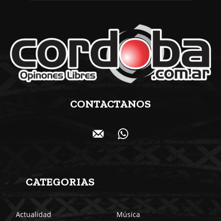
CONTACTANOS
CATEGORIAS
Actualidad
Música