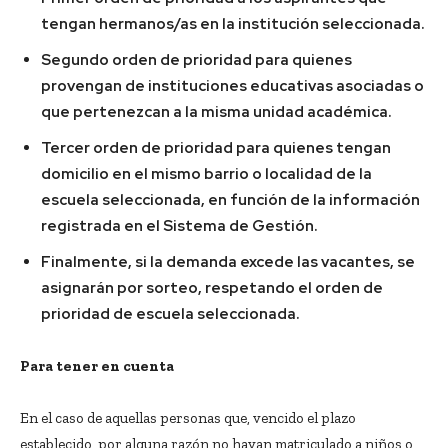
tengan hermanos/as en la institución seleccionada.
Segundo orden de prioridad para quienes
provengan de instituciones educativas asociadas o
que pertenezcan a la misma unidad académica.
Tercer orden de prioridad para quienes tengan
domicilio en el mismo barrio o localidad de la
escuela seleccionada, en función de la información
registrada en el Sistema de Gestión.
Finalmente, si la demanda excede las vacantes, se
asignarán por sorteo, respetando el orden de
prioridad de escuela seleccionada.
Para tener en cuenta
En el caso de aquellas personas que, vencido el plazo
establecido, por alguna razón no hayan matriculado a niños o