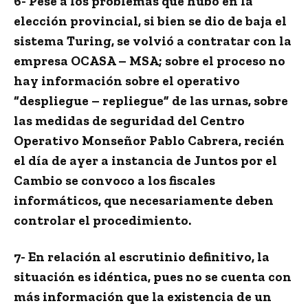
6- Pese a los problemas que hubo en la
elección provincial, si bien se dio de baja el
sistema Turing, se volvió a contratar con la
empresa OCASA – MSA; sobre el proceso no
hay información sobre el operativo
“despliegue – repliegue” de las urnas, sobre
las medidas de seguridad del Centro
Operativo Monseñor Pablo Cabrera, recién
el día de ayer a instancia de Juntos por el
Cambio se convoco a los fiscales
informáticos, que necesariamente deben
controlar el procedimiento.
7- En relación al escrutinio definitivo, la
situación es idéntica, pues no se cuenta con
más información que la existencia de un