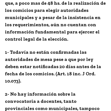
que, a poco mas de 48 hs. de la realización de
los comicios para elegir autoridades
municipales y a pesar de la insistencia en
los requerimientos, aún no cuentan con
información fundamental para ejercer el
control legal de la elección.
1- Todavía no están confirmadas las
autoridades de mesa pese a que por ley
deben estar notificadas 20 días antes de la
fecha de los comicios. (Art. 18 inc. J Ord.
10.073).
2- No hay información sobre la
convocatoria a docentes, tanto
provinciales como municipales, tampoco