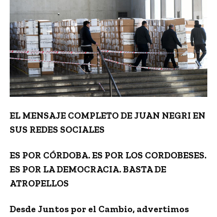
EL MENSAJE COMPLETO DE JUAN NEGRI EN
SUS REDES SOCIALES
ES POR CÓRDOBA. ES POR LOS CORDOBESES.
ES POR LA DEMOCRACIA. BASTA DE
ATROPELLOS
Desde Juntos por el Cambio, advertimos