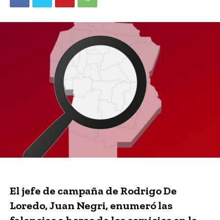
El jefe de campaña de Rodrigo De
Loredo, Juan Negri, enumeró las