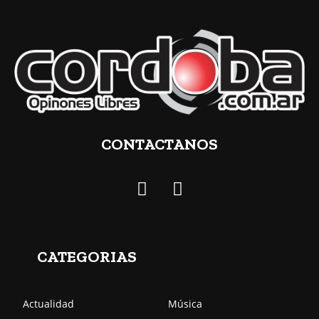
CONTACTANOS
CATEGORIAS
Actualidad
Música