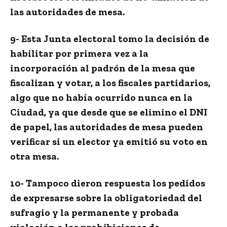
las autoridades de mesa.
9- Esta Junta electoral tomo la decisión de
habilitar por primera vez a la
incorporación al padrón de la mesa que
fiscalizan y votar, a los fiscales partidarios,
algo que no había ocurrido nunca en la
Ciudad, ya que desde que se elimino el DNI
de papel, las autoridades de mesa pueden
verificar si un elector ya emitió su voto en
otra mesa.
10- Tampoco dieron respuesta los pedidos
de expresarse sobre la obligatoriedad del
sufragio y la permanente y probada