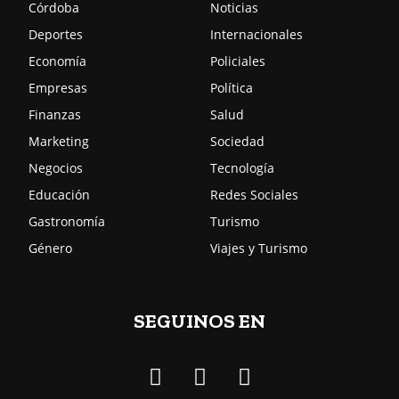
Córdoba
Noticias
Deportes
Internacionales
Economía
Policiales
Empresas
Política
Finanzas
Salud
Marketing
Sociedad
Negocios
Tecnología
Educación
Redes Sociales
Gastronomía
Turismo
Género
Viajes y Turismo
SEGUINOS EN