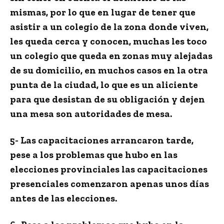
mismas, por lo que en lugar de tener que
asistir a un colegio de la zona donde viven,
les queda cerca y conocen, muchas les toco
un colegio que queda en zonas muy alejadas
de su domicilio, en muchos casos en la otra
punta de la ciudad, lo que es un aliciente
para que desistan de su obligación y dejen
una mesa son autoridades de mesa.
5- Las capacitaciones arrancaron tarde,
pese a los problemas que hubo en las
elecciones provinciales las capacitaciones
presenciales comenzaron apenas unos días
antes de las elecciones.