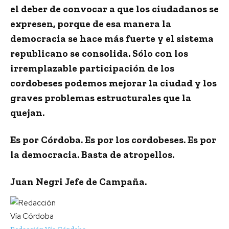
el deber de convocar a que los ciudadanos se
expresen, porque de esa manera la
democracia se hace más fuerte y el sistema
republicano se consolida. Sólo con los
irremplazable participación de los
cordobeses podemos mejorar la ciudad y los
graves problemas estructurales que la
quejan.
Es por Córdoba. Es por los cordobeses. Es por
la democracia. Basta de atropellos.
Juan Negri Jefe de Campaña.