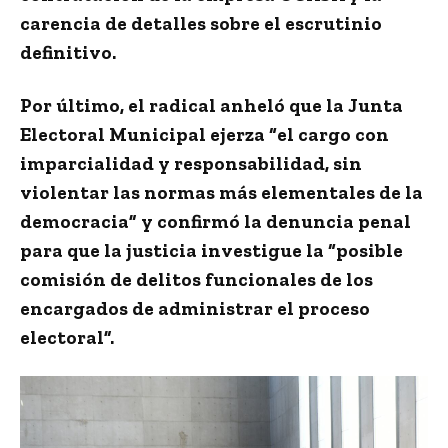
carencia de detalles sobre el escrutinio
definitivo.
Por último, el radical anheló que la Junta
Electoral Municipal ejerza “
el cargo con
imparcialidad y responsabilidad, sin
violentar las normas más elementales de la
democracia
” y confirmó la denuncia penal
para que la justicia investigue la “posible
comisión de delitos funcionales de los
encargados de administrar el proceso
electoral”.