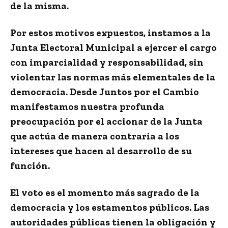
de la misma.
Por estos motivos expuestos, instamos a la
Junta Electoral Municipal a ejercer el cargo
con imparcialidad y responsabilidad, sin
violentar las normas más elementales de la
democracia. Desde Juntos por el Cambio
manifestamos nuestra profunda
preocupación por el accionar de la Junta
que actúa de manera contraria a los
intereses que hacen al desarrollo de su
función.
El voto es el momento más sagrado de la
democracia y los estamentos públicos. Las
autoridades públicas tienen la obligación y