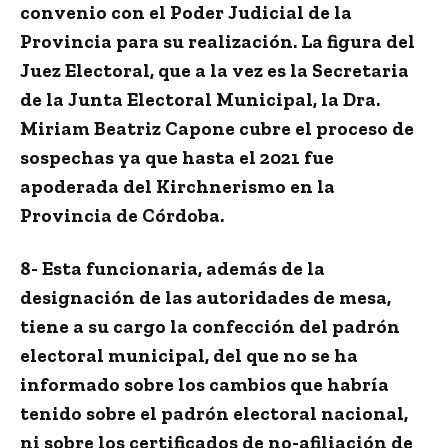
convenio con el Poder Judicial de la
Provincia para su realización. La figura del
Juez Electoral, que a la vez es la Secretaria
de la Junta Electoral Municipal, la Dra.
Miriam Beatriz Capone cubre el proceso de
sospechas ya que hasta el 2021 fue
apoderada del Kirchnerismo en la
Provincia de Córdoba.
8- Esta funcionaria, además de la
designación de las autoridades de mesa,
tiene a su cargo la confección del padrón
electoral municipal, del que no se ha
informado sobre los cambios que habría
tenido sobre el padrón electoral nacional,
ni sobre los certificados de no-afiliación de