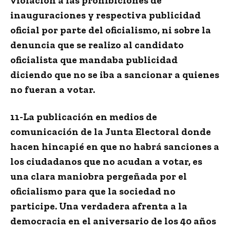
violación a las prohibiciones de
inauguraciones y respectiva publicidad
oficial por parte del oficialismo, ni sobre la
denuncia que se realizo al candidato
oficialista que mandaba publicidad
diciendo que no se iba a sancionar a quienes
no fueran a votar.
11-La publicación en medios de
comunicación de la Junta Electoral donde
hacen hincapié en que no habrá sanciones a
los ciudadanos que no acudan a votar, es
una clara maniobra pergeñada por el
oficialismo para que la sociedad no
participe. Una verdadera afrenta a la
democracia en el aniversario de los 40 años