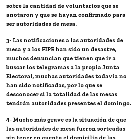
sobre la cantidad de voluntarios que se
anotaron y que se hayan confirmado para
ser autoridades de mesa.
3- Las notificaciones a las autoridades de
mesa y a los FIPE han sido un desastre,
muchos denuncian que tienen que ir a
buscar los telegramas a la propia Junta
Electoral, muchas autoridades todavía no
han sido notificadas, por lo que se
desconocer si la totalidad de las mesas
tendrán autoridades presentes el domingo.
4- Mucho más grave es la situación de que
las autoridades de mesa fueron sorteadas
sin tener en cuenta el domicilio de las