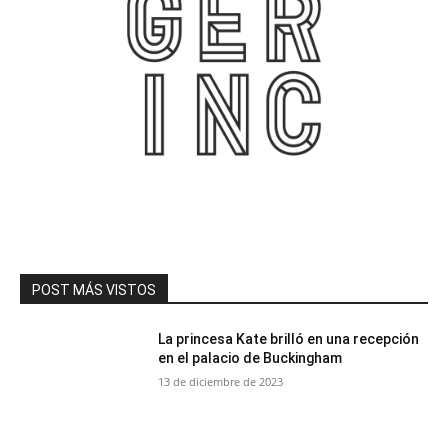
POST MÁS VISTOS
La princesa Kate brilló en una recepción
en el palacio de Buckingham
13 de diciembre de 2023