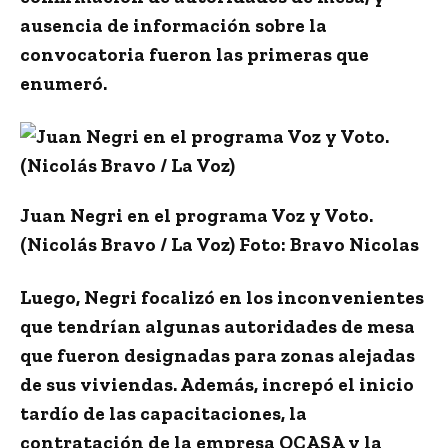
ausencia de
información
sobre la
convocatoria fueron las primeras que
enumeró.
Juan Negri en el programa Voz y Voto.
(Nicolás Bravo / La Voz) Foto: Bravo Nicolas
Luego, Negri focalizó en los inconvenientes
que tendrían algunas autoridades de mesa
que fueron designadas para zonas alejadas
de sus viviendas. Además,
increpó el inicio
tardío de las capacitaciones, la
contratación de la empresa OCASA y la