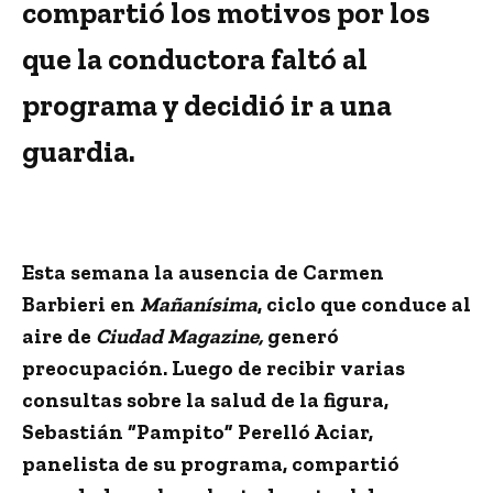
compartió los motivos por los
que la conductora faltó al
programa y decidió ir a una
guardia.
Esta semana
la ausencia de Carmen
Barbieri
en
Mañanísima
, ciclo que conduce al
aire de
Ciudad Magazine,
generó
preocupación
. Luego de recibir varias
consultas sobre la salud de la figura,
Sebastián “Pampito” Perelló Aciar,
panelista de su programa, compartió