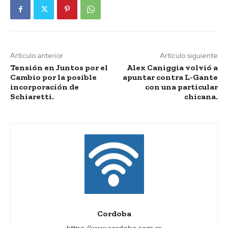
Artículo anterior
Artículo siguiente
Tensión en Juntos por el
Alex Caniggia volvió a
Cambio por la posible
apuntar contra L-Gante
incorporación de
con una particular
Schiaretti.
chicana.
Cordoba