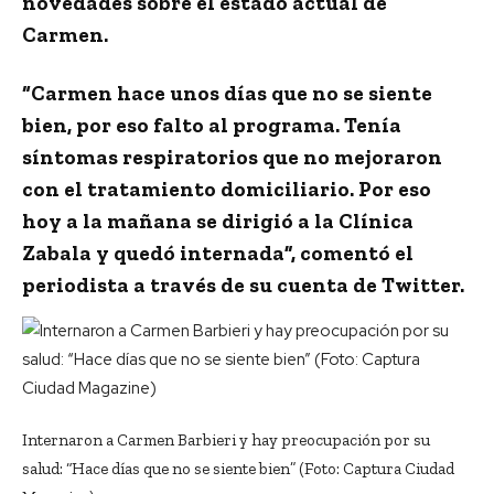
novedades sobre el estado actual de
Carmen.
“Carmen hace unos días que no se siente
bien, por eso falto al programa. Tenía
síntomas respiratorios que no mejoraron
con el tratamiento domiciliario. Por eso
hoy a la mañana se dirigió a la Clínica
Zabala y quedó internada”, comentó el
periodista a través de su cuenta de Twitter.
Internaron a Carmen Barbieri y hay preocupación por su
salud: “Hace días que no se siente bien” (Foto: Captura Ciudad