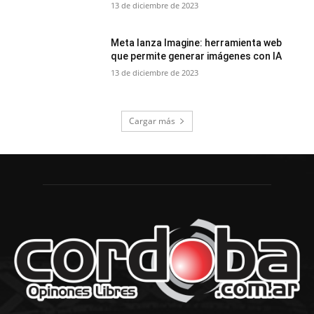
13 de diciembre de 2023
Meta lanza Imagine: herramienta web
que permite generar imágenes con IA
13 de diciembre de 2023
Cargar más