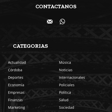
CONTACTANOS
CATEGORIAS
Actualidad
Música
Córdoba
Noticias
Deportes
Internacionales
Economía
Policiales
Empresas
Política
Finanzas
Salud
Marketing
Sociedad