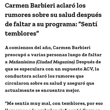
Carmen Barbieri aclaró los
rumores sobre su salud después
de faltar a su programa: “Sentí
temblores”
A comienzos del año,
Carmen Barbieri
preocupó
a varias personas luego de faltar
a
Mañanísima (Ciudad Magazine)
. Después de
que se especulara con
un supuesto ACV
, la
conductora aclaró los rumores que
circularon sobre su salud y aseguró que
actualmente se encuentra mejor.
“
Me sentía muy mal, con temblores
, por eso