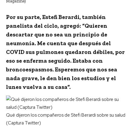
Magazine)
Por su parte, Estefi Berardi, también
panelista del ciclo, agregó: “
Quieren
descartar que no sea un principio de
neumonía
. Me cuenta que después del
COVID sus pulmones quedaron débiles, por
eso se enferma seguido. Estaba con
broncoespasmos. Esperemos que nos sea
nada grave, le den bien los estudios y el
lunes vuelva a su casa”.
Qué dijeron los compañeros de Stefi Berardi sobre su salud
(Captura Twitter)