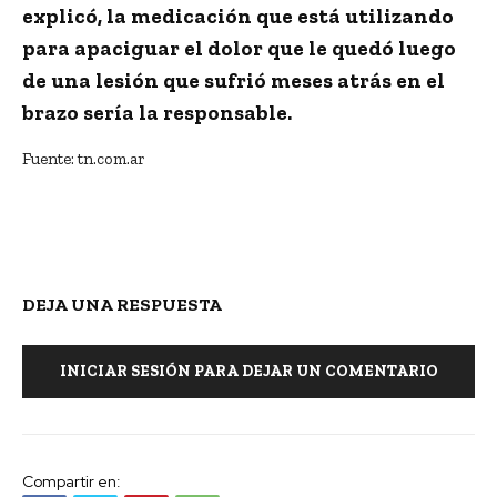
explicó, la medicación que está utilizando
para apaciguar el dolor que le quedó luego
de
una lesión que sufrió meses atrás en el
brazo
sería la responsable.
Fuente: tn.com.ar
DEJA UNA RESPUESTA
INICIAR SESIÓN PARA DEJAR UN COMENTARIO
Compartir en: