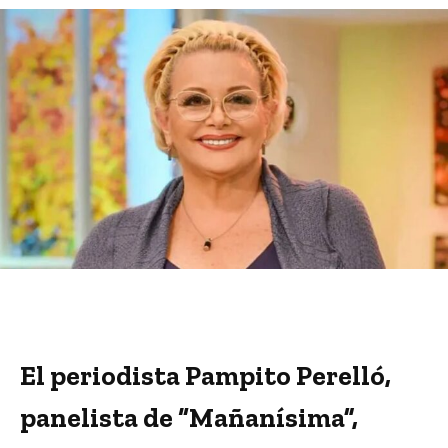
El periodista Pampito Perelló,
panelista de “Mañanísima”,