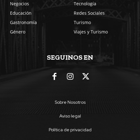
Negocios
Tecnología
Educación
Redes Sociales
Gastronomía
Turismo
Género
Viajes y Turismo
SEGUINOS EN
Sobre Nosotros
Aviso legal
Política de privacidad