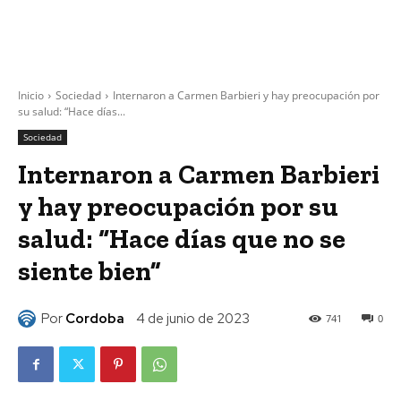
Inicio
Sociedad
Internaron a Carmen Barbieri y hay preocupación por
su salud: “Hace días...
Sociedad
Internaron a Carmen Barbieri
y hay preocupación por su
salud: “Hace días que no se
siente bien”
Por
Cordoba
4 de junio de 2023
741
0