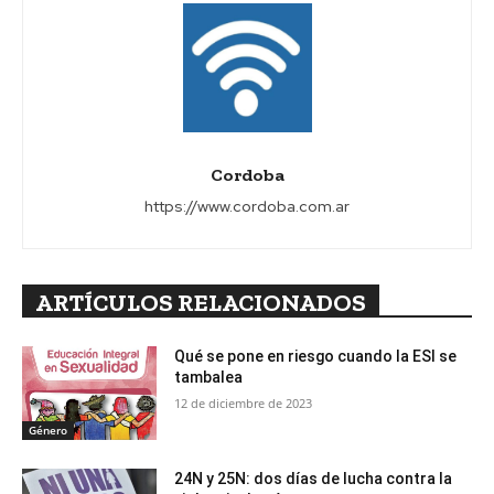
Cordoba
https://www.cordoba.com.ar
ARTÍCULOS RELACIONADOS
Qué se pone en riesgo cuando la ESI se
tambalea
12 de diciembre de 2023
Género
24N y 25N: dos días de lucha contra la