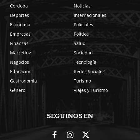
Córdoba
Noticias
Deportes
Internacionales
Economía
Policiales
Empresas
Política
Finanzas
Salud
Marketing
Sociedad
Negocios
Tecnología
Educación
Redes Sociales
Gastronomía
Turismo
Género
Viajes y Turismo
SEGUINOS EN