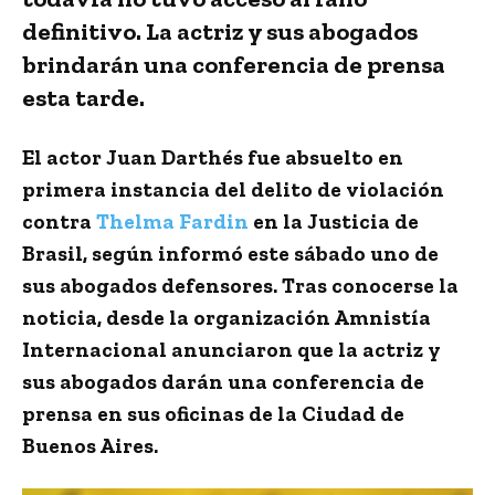
definitivo. La actriz y sus abogados
brindarán una conferencia de prensa
esta tarde.
El actor
Juan Darthés fue absuelto
en
primera instancia del delito de
violación
contra
Thelma Fardin
en la
Justicia de
Brasil
, según informó este sábado uno de
sus abogados defensores. Tras conocerse la
noticia, desde la organización Amnistía
Internacional anunciaron que
la actriz y
sus abogados darán una
conferencia de
prensa
en sus oficinas de la Ciudad de
Buenos Aires.