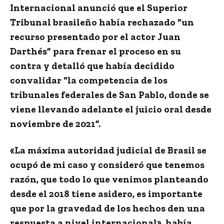
Internacional anunció que
el Superior
Tribunal brasileño había rechazado “un
recurso presentado por el actor Juan
Darthés” para frenar el proceso en su
contra
y detalló que había decidido
convalidar “la competencia de los
tribunales federales de San Pablo, donde se
viene llevando adelante el juicio oral desde
noviembre de 2021”.
«La máxima autoridad judicial de Brasil se
ocupó de mi caso y
consideró que tenemos
razón, que todo lo que venimos planteando
desde el 2018 tiene asidero
, es importante
que por la gravedad de los hechos den una
respuesta a nivel internacional», había