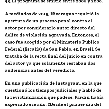
45
. El programa se emitió entre 2006 y 2008.
A
mediados de 2019
,
Nicaragua requirió la
apertura de un proceso penal
contra el
actor por considerarlo autor directo del
delito de violación agravada. Entonces,
el
caso fue acogido por el Ministerio Público
Federal (fiscalía) de San Pablo
,
en Brasil
. Se
trataba de la recta final del juicio en contra
del actor ya que solamente restaban dos
audiencias antes del veredicto.
En una publicación de Instagram, en la que
cuestionó los tiempos judiciales y habló de
la revictimización que padece, Fardín había
expresado ese año: «Desde el primer día del