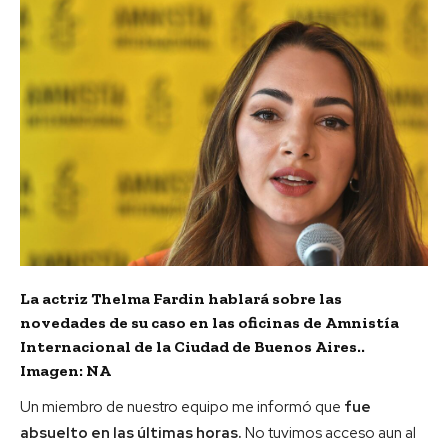
La actriz Thelma Fardin hablará sobre las
novedades de su caso en las oficinas de Amnistía
Internacional de la Ciudad de Buenos Aires..
Imagen: NA
Un miembro de nuestro equipo me informó que
fue
absuelto en las últimas horas.
No tuvimos acceso aun al