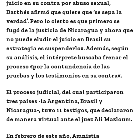
juicio en su contra por abuso sexual,
Darthés afirmó que quiere que ‘se sepa la
verdad’. Pero lo cierto es que
primero se
fugó de la justicia de Nicaragua y ahora que
no puede eludir el juicio en Brasil su
estrategia es suspenderlo
«. Además, según
su análisis,
el intérprete buscaba frenar el
proceso «por la contundencia de las
pruebas y los testimonios en su contra
«.
El proceso judicial, del cual participaron
tres países -la Argentina, Brasil y
Nicaragua-, tuvo 11 testigos, que declararon
de manera virtual ante el juez Ali Mazloum.
En
febrero de este año
, Amnistía