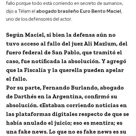
fallo porque todo está corriendo en secreto de sumario»,
dijo a Télam el
abogado brasileño Euro Bento Maciel
,
uno de los defensores del actor.
Según Maciel, si bien la defensa aún no
tuvo acceso al fallo del
juez Ali Mazlum
, del
fuero federal de
San Pablo
, que tramitó el
caso,
fue notificada la absolución.
Y agregó
que la Fiscalía y la querella pueden apelar
el fallo.
Por su parte,
Fernando Burlando
, abogado
de Darthés en la Argentina,
confirmó su
absolución.
«Estaban corriendo noticias en
las plataformas digitales respecto de que se
había anulado el juicio; eso es mentira; es
una fake news.
Lo que no es fake news es su