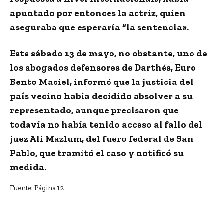
apuntado por entonces la actriz, quien
aseguraba que esperaría “la sentencia».
Este sábado 13 de mayo, no obstante, uno de
los abogados defensores de Darthés, Euro
Bento Maciel, informó que
la justicia del
país vecino había decidido absolver a su
representado
, aunque precisaron que
todavía no había tenido acceso al fallo del
juez Ali Mazlum, del fuero federal de San
Pablo, que tramitó el caso y notificó su
medida.
Fuente: Página 12