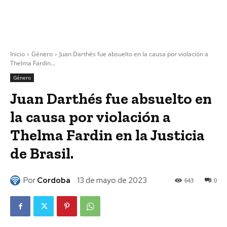
Inicio
Género
Juan Darthés fue absuelto en la causa por violación a
Thelma Fardin...
Género
Juan Darthés fue absuelto en
la causa por violación a
Thelma Fardin en la Justicia
de Brasil.
Por
Cordoba
13 de mayo de 2023
643
0