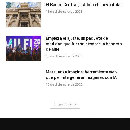
El Banco Central justificó el nuevo dólar
13 de diciembre de 2023
Empieza el ajuste, un paquete de
medidas que fueron siempre la bandera
de Milei
13 de diciembre de 2023
Meta lanza Imagine: herramienta web
que permite generar imágenes con IA
13 de diciembre de 2023
Cargar más