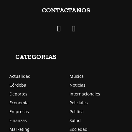
CONTACTANOS
CATEGORIAS
Actualidad
Música
Córdoba
Noticias
Deportes
Internacionales
Economía
Policiales
Empresas
Política
Finanzas
Salud
Marketing
Sociedad