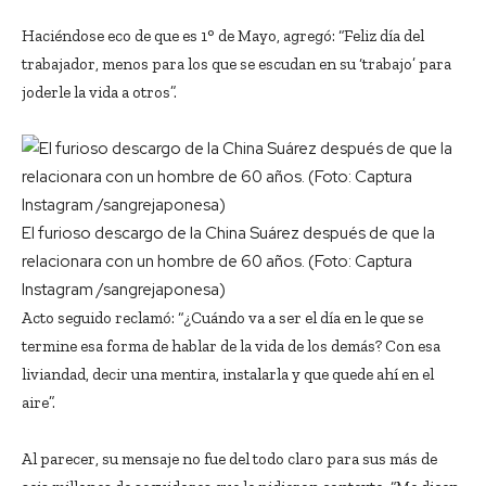
Haciéndose eco de que es 1° de Mayo, agregó: “Feliz día del
trabajador, menos para los que se escudan en su ‘trabajo’ para
joderle la vida a otros”.
El furioso descargo de la China Suárez después de que la
relacionara con un hombre de 60 años. (Foto: Captura
Instagram /sangrejaponesa)
Acto seguido reclamó: “¿Cuándo va a ser el día en le que se
termine esa forma de hablar de la vida de los demás? Con esa
liviandad, decir una mentira, instalarla y que quede ahí en el
aire”.
Al parecer, su mensaje no fue del todo claro para sus más de