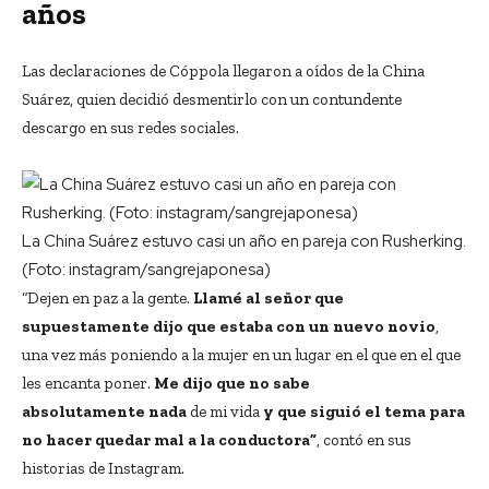
años
Las declaraciones de Cóppola llegaron a oídos de la China
Suárez, quien decidió desmentirlo con un contundente
descargo en sus redes sociales.
La China Suárez estuvo casi un año en pareja con Rusherking.
(Foto: instagram/sangrejaponesa)
“Dejen en paz a la gente.
Llamé al señor que
supuestamente dijo que estaba con un nuevo novio
,
una vez más poniendo a la mujer en un lugar en el que en el que
les encanta poner.
Me dijo que no sabe
absolutamente
nada
de mi vida
y que siguió el tema para
no hacer quedar mal a la conductora”
, contó en sus
historias de Instagram.