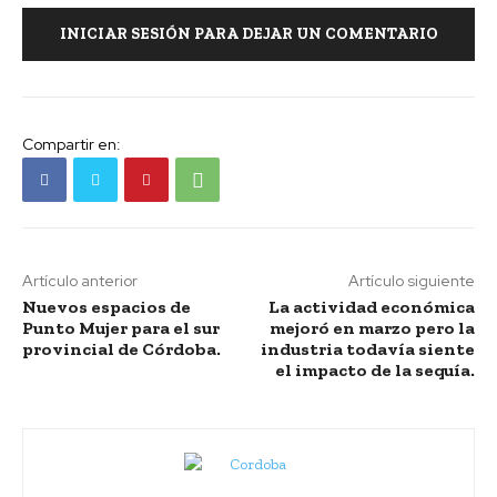
INICIAR SESIÓN PARA DEJAR UN COMENTARIO
Compartir en:
Artículo anterior
Artículo siguiente
Nuevos espacios de
La actividad económica
Punto Mujer para el sur
mejoró en marzo pero la
provincial de Córdoba.
industria todavía siente
el impacto de la sequía.