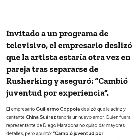
Invitado a un programa de
televisivo, el empresario deslizó
que la artista estaría otra vez en
pareja tras separarse de
Rusherking y aseguró: “Cambió
juventud por experiencia”.
El empresario
Guillermo Coppola
deslizó que la actriz y
cantante
China Suárez
tendría un nuevo amor. Quien fuera
representante de Diego Maradona no quiso dar mayores
detalles, pero apuntó:
“Cambió juventud por