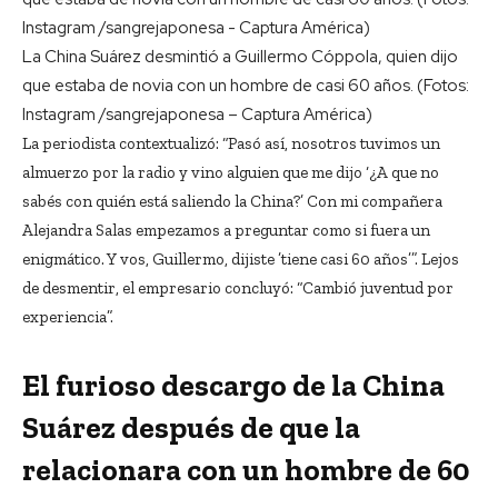
La China Suárez desmintió a Guillermo Cóppola, quien dijo
que estaba de novia con un hombre de casi 60 años. (Fotos:
Instagram /sangrejaponesa – Captura América)
La periodista contextualizó: “Pasó así, nosotros tuvimos un
almuerzo por la radio y vino alguien que me dijo ‘¿A que no
sabés con quién está saliendo la China?’ Con mi compañera
Alejandra Salas empezamos a preguntar como si fuera un
enigmático. Y vos, Guillermo, dijiste ’tiene casi 60 años’”. Lejos
de desmentir, el empresario concluyó: “Cambió juventud por
experiencia”.
El furioso descargo de la China
Suárez después de que la
relacionara con un hombre de 60