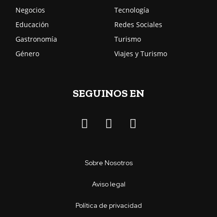
Negocios
Tecnología
Educación
Redes Sociales
Gastronomía
Turismo
Género
Viajes y Turismo
SEGUINOS EN
Sobre Nosotros
Aviso legal
Política de privacidad