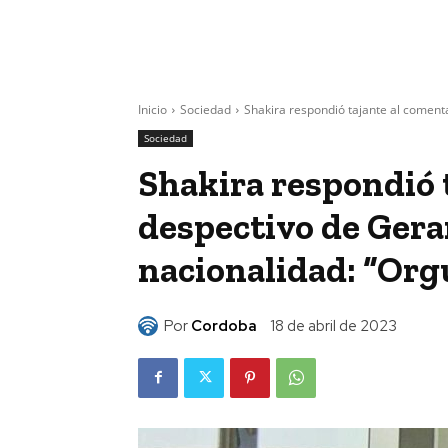
Inicio
Sociedad
Shakira respondió tajante al comenta
Sociedad
Shakira respondió 
despectivo de Gera
nacionalidad: “Orgu
Por
Cordoba
18 de abril de 2023