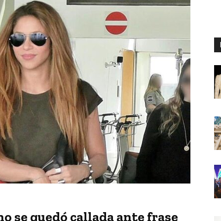
o se quedó callada ante frase