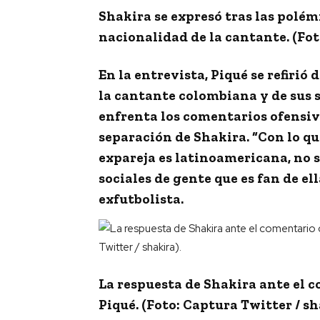
Shakira se expresó tras las polém
nacionalidad de la cantante. (Fot
En la entrevista, Piqué se refiri
la cantante colombiana y de sus 
enfrenta los comentarios ofensivo
separación de Shakira. “
Con lo qu
expareja es latinoamericana, no sa
sociales de gente que es fan de ell
exfutbolista.
La respuesta de Shakira ante el 
Piqué. (Foto: Captura Twitter / sh