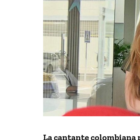
La cantante colombiana n