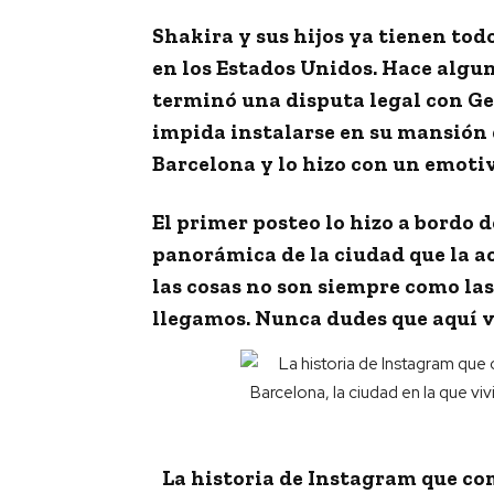
Shakira
y sus hijos ya tienen to
en los Estados Unidos. Hace alg
terminó una disputa legal con
Ge
impida instalarse en su mansión
Barcelona y lo hizo con un emotiv
El primer posteo lo hizo a bordo 
panorámica de la ciudad que la a
las cosas no son siempre como la
llegamos. Nunca dudes que aquí v
La historia de Instagram que co