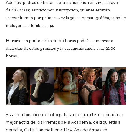
Además, podrás disfrutar´de la transmisión en vivo a través
de
HBO Max
, servicio por suscripción, quienes estarán
transmitiendo por primera vez la gala cinematográfica, también
incluyen la alfombra roja.
Horario: en punto de las 20:00 horas podrás comenzar a
disfrutar de estos premios y la ceremonia inicia a las 21:00
horas.
Esta combinación de fotografías muestra a las nominadas a
mejor actriz de los Premios de la Academia, de izquierda a
derecha, Cate Blanchett en «Tár», Ana de Armas en