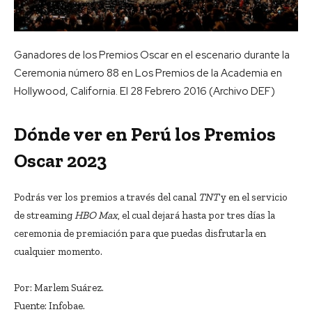
Ganadores de los Premios Oscar en el escenario durante la
Ceremonia número 88 en Los Premios de la Academia en
Hollywood, California. El 28 Febrero 2016 (Archivo DEF)
Dónde ver en Perú los Premios
Oscar 2023
Podrás ver los premios a través del canal
TNT
y en el servicio
de streaming
HBO Max
, el cual dejará hasta por tres días la
ceremonia de premiación para que puedas disfrutarla en
cualquier momento.
Por:
Marlem Suárez.
Fuente: Infobae.