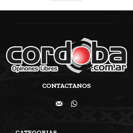
CONTACTANOS
CATEGORIAS