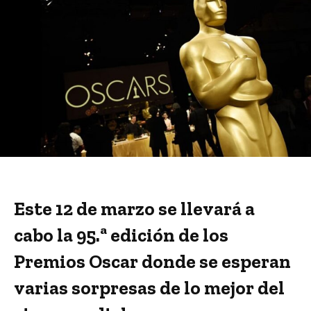
Este 12 de marzo se llevará a
cabo la 95.ª edición de los
Premios Oscar donde se esperan
varias sorpresas de lo mejor del