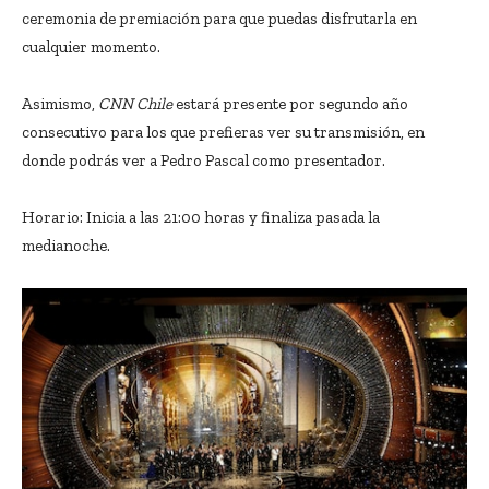
ceremonia de premiación para que puedas disfrutarla en
cualquier momento.
Asimismo,
CNN Chile
estará presente por segundo año
consecutivo para los que prefieras ver su transmisión, en
donde podrás ver a Pedro Pascal como presentador.
Horario: Inicia a las 21:00 horas y finaliza pasada la
medianoche.