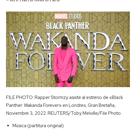
FILE PHOTO: Rapper Stormzy asiste al estreno de «Black
Panther: Wakanda Forever» en Londres, Gran Bretaña,
Noviembre 3, 2022. REUTERS/Toby Melville/File Photo
Música (partitura original)