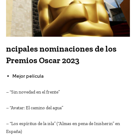
ncipales nominaciones de los
Premios Oscar 2023
Mejor película
– “Sin novedad en el frente”
– “Avatar: El camino del agua”
– “Los espíritus de la isla” (“Almas en pena de Inisherin” en
España)