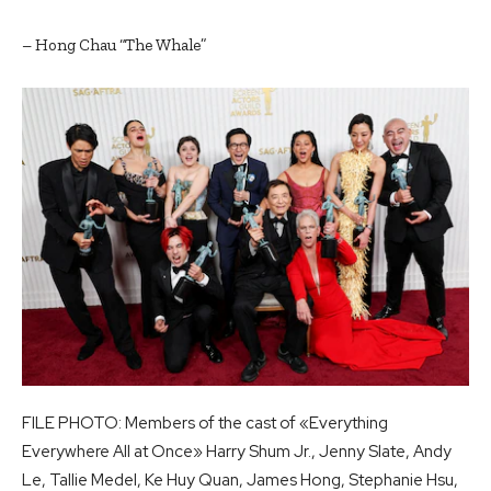
– Hong Chau “The Whale”
FILE PHOTO: Members of the cast of «Everything
Everywhere All at Once» Harry Shum Jr., Jenny Slate, Andy
Le, Tallie Medel, Ke Huy Quan, James Hong, Stephanie Hsu,