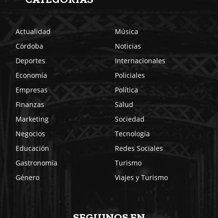
Actualidad
Música
Córdoba
Noticias
Deportes
Internacionales
Economía
Policiales
Empresas
Política
Finanzas
Salud
Marketing
Sociedad
Negocios
Tecnología
Educación
Redes Sociales
Gastronomía
Turismo
Género
Viajes y Turismo
SEGUINOS EN