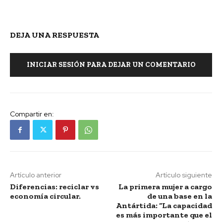
DEJA UNA RESPUESTA
INICIAR SESIÓN PARA DEJAR UN COMENTARIO
Compartir en:
Artículo anterior
Artículo siguiente
Diferencias: reciclar vs
La primera mujer a cargo
economía circular.
de una base en la
Antártida: “La capacidad
es más importante que el