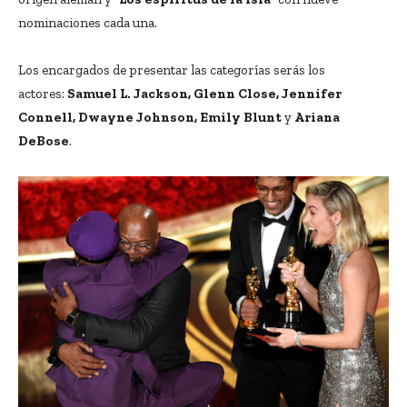
nominaciones cada una.
Los encargados de presentar las categorías serás los
actores:
Samuel L. Jackson, Glenn Close, Jennifer
Connell, Dwayne Johnson, Emily Blunt
y
Ariana
DeBose
.