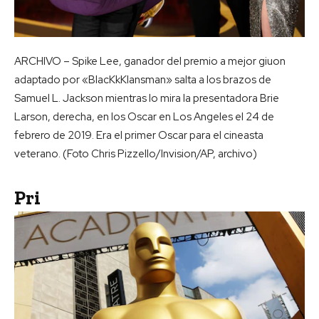
ARCHIVO – Spike Lee, ganador del premio a mejor giuon
adaptado por «BlacKkKlansman» salta a los brazos de
Samuel L. Jackson mientras lo mira la presentadora Brie
Larson, derecha, en los Oscar en Los Angeles el 24 de
febrero de 2019. Era el primer Oscar para el cineasta
veterano. (Foto Chris Pizzello/Invision/AP, archivo)
Pri