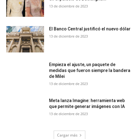
13 de diciembre de 2023
El Banco Central justificó el nuevo dólar
13 de diciembre de 2023
Empieza el ajuste, un paquete de
medidas que fueron siempre la bandera
de Milei
13 de diciembre de 2023
Meta lanza Imagine: herramienta web
que permite generar imágenes con IA
13 de diciembre de 2023
Cargar más