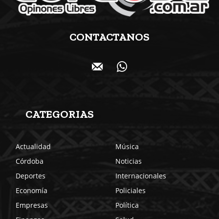
CONTACTANOS
CATEGORIAS
Actualidad
Música
Córdoba
Noticias
Deportes
Internacionales
Economía
Policiales
Empresas
Política