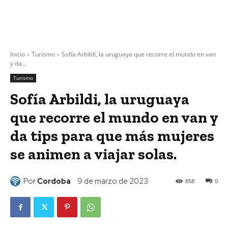
Inicio
Turismo
Sofía Arbildi, la uruguaya que recorre el mundo en van
y da...
Turismo
Sofía Arbildi, la uruguaya
que recorre el mundo en van y
da tips para que más mujeres
se animen a viajar solas.
Por
Cordoba
9 de marzo de 2023
858
0