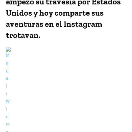
empezó su travesía por Estados
Unidos y hoy comparte sus
aventuras en el Instagram
trotavan.