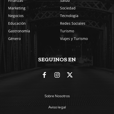
Finanzas
Salud
Marketing
Sociedad
Negocios
Tecnología
Educación
Redes Sociales
Gastronomía
Turismo
Género
Viajes y Turismo
SEGUINOS EN
Sobre Nosotros
Aviso legal