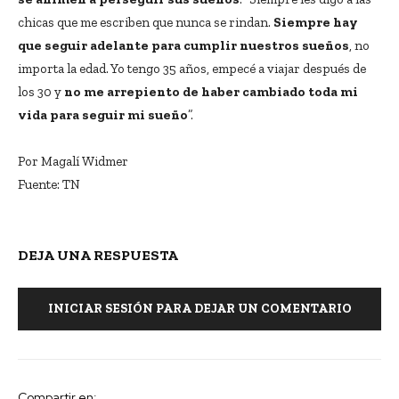
chicas que me escriben que nunca se rindan.
Siempre hay
que seguir adelante para cumplir nuestros sueños
, no
importa la edad. Yo tengo 35 años, empecé a viajar después de
los 30 y
no me arrepiento de haber cambiado toda mi
vida para seguir mi sueño
”.
Por Magalí Widmer
Fuente: TN
DEJA UNA RESPUESTA
INICIAR SESIÓN PARA DEJAR UN COMENTARIO
Compartir en: