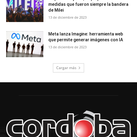
medidas que fueron siempre la bandera
de Milei
13 de diciembre de 2023
Meta lanza Imagine: herramienta web
que permite generar imágenes con IA
13 de diciembre de 2023
Cargar más