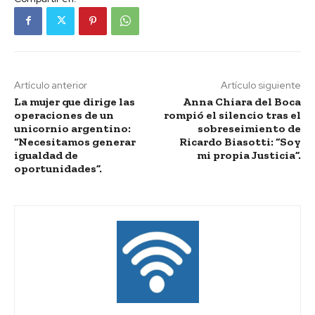
Artículo anterior
Artículo siguiente
La mujer que dirige las
Anna Chiara del Boca
operaciones de un
rompió el silencio tras el
unicornio argentino:
sobreseimiento de
“Necesitamos generar
Ricardo Biasotti: “Soy
igualdad de
mi propia Justicia”.
oportunidades”.