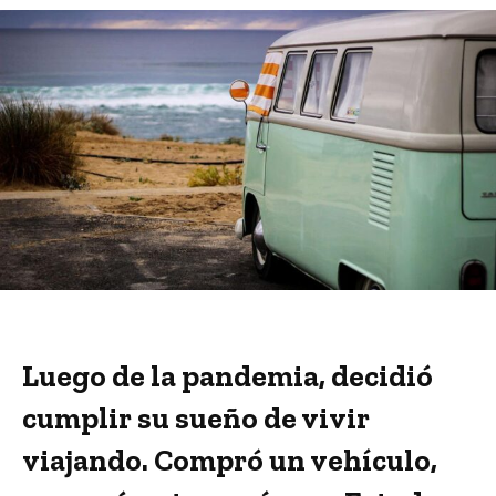
Luego de la pandemia, decidió
cumplir su sueño de vivir
viajando. Compró un vehículo,