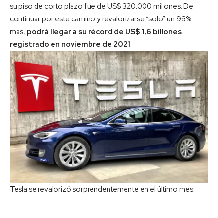
su piso de corto plazo fue de US$ 320.000 millones. De
continuar por este camino y revalorizarse “solo” un 96%
más,
podrá llegar a su récord de US$ 1,6 billones
registrado en noviembre de 2021
.
Tesla se revalorizó sorprendentemente en el último mes.