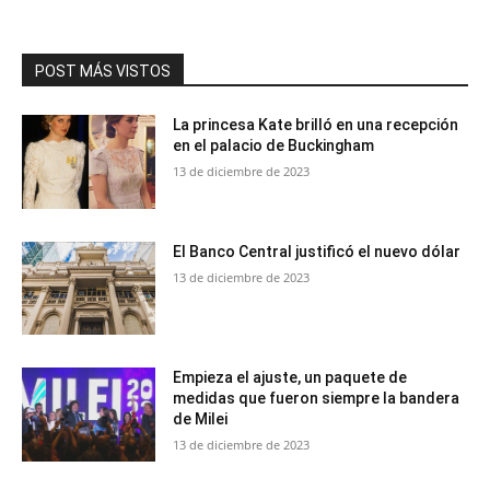
POST MÁS VISTOS
La princesa Kate brilló en una recepción
en el palacio de Buckingham
13 de diciembre de 2023
El Banco Central justificó el nuevo dólar
13 de diciembre de 2023
Empieza el ajuste, un paquete de
medidas que fueron siempre la bandera
de Milei
13 de diciembre de 2023