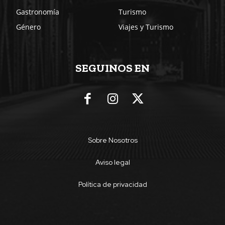
Gastronomía
Turismo
Género
Viajes y Turismo
SEGUINOS EN
Sobre Nosotros
Aviso legal
Política de privacidad