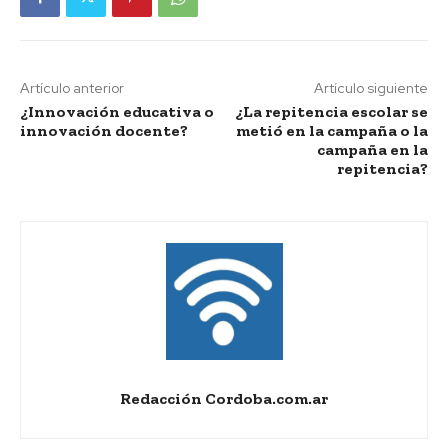
Artículo anterior
Artículo siguiente
¿Innovación educativa o
¿La repitencia escolar se
innovación docente?
metió en la campaña o la
campaña en la
repitencia?
Redacción Cordoba.com.ar