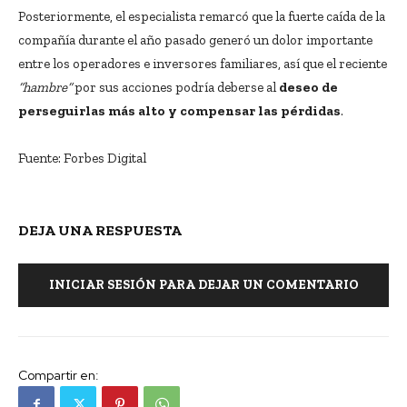
Posteriormente, el especialista remarcó que la fuerte caída de la
compañía durante el año pasado generó un dolor importante
entre los operadores e inversores familiares, así que el reciente
“hambre”
por sus acciones podría deberse al
deseo de
perseguirlas más alto y compensar las pérdidas
.
Fuente: Forbes Digital
DEJA UNA RESPUESTA
INICIAR SESIÓN PARA DEJAR UN COMENTARIO
Compartir en: