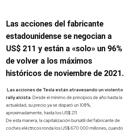
Las acciones del fabricante
estadounidense se negocian a
US$ 211 y están a «solo» un 96%
de volver a los máximos
históricos de noviembre de 2021.
Las acciones de Tesla están atravesando un violento
rally alcista
. Desde el mínimo de principios de año hasta la
actualidad, su precio ya se disparó un 108%,
aproximadamente, hasta los US$ 211.
De esta manera, la capitalización bursátil del fabricante de
coches eléctricos ronda los US$ 670.000 millones, cuando