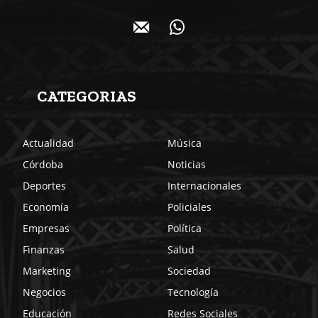
CATEGORIAS
Actualidad
Música
Córdoba
Noticias
Deportes
Internacionales
Economía
Policiales
Empresas
Política
Finanzas
Salud
Marketing
Sociedad
Negocios
Tecnología
Educación
Redes Sociales