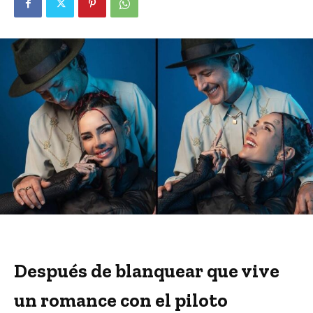
Después de blanquear que vive
un romance con el piloto