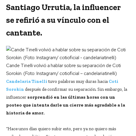
Santiago Urrutia, la influencer
se refirió a su vínculo con el
cantante.
Cande Tinelli volvió a hablar sobre su separación de Coti
Sorokin. (Foto: Instagram/ cotioficial – candelariatinelli)
Candelaria Tinelli
tuvo palabras muy duras hacia
Coti
Sorokin
después de confirmar su separación. Sin embargo, la
influencer
sorprendió en las últimas horas con un
posteo que intenta darle un cierre más agradable a la
historia de amor.
“Hace unos días quiero subir esto, pero ya no quiero más