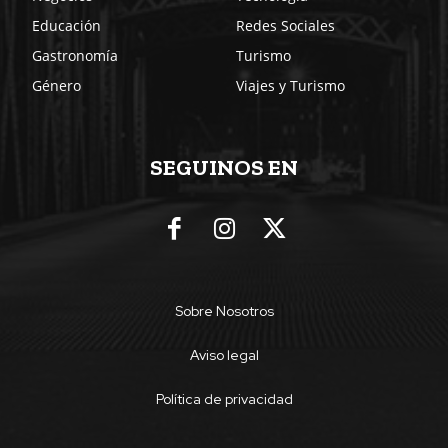
Educación
Redes Sociales
Gastronomía
Turismo
Género
Viajes y Turismo
SEGUINOS EN
Sobre Nosotros
Aviso legal
Política de privacidad