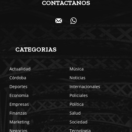
CONTACTANOS
CATEGORIAS
Actualidad
Música
Córdoba
Noticias
Deportes
Internacionales
Economía
Policiales
Empresas
Política
Finanzas
Salud
Marketing
Sociedad
Negocios
Tecnología