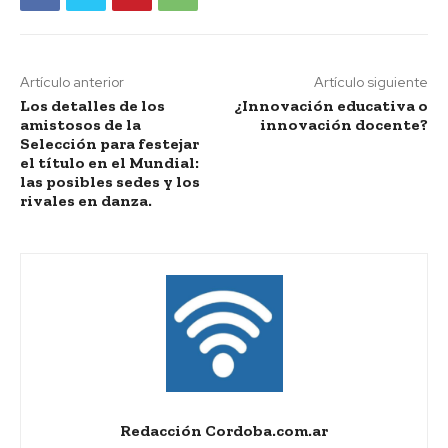
Artículo anterior
Artículo siguiente
Los detalles de los
¿Innovación educativa o
amistosos de la
innovación docente?
Selección para festejar
el título en el Mundial:
las posibles sedes y los
rivales en danza.
Redacción Cordoba.com.ar