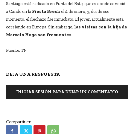
Santiago está radicado en Punta del Este, que es donde conoció
a Cande en la
Fiesta Bresh
el 4 de enero, y, desde ese
momento, el flechazo fue inmediato. El joven actualmente está
corriendo en Europa. Sin embargo,
las visitas con la hija de
Marcelo Hugo son frecuentes
.
Fuente: TN
DEJA UNA RESPUESTA
INICIAR SESIÓN PARA DEJAR UN COMENTARIO
Compartir en: