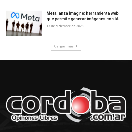
Meta lanza Imagine: herramienta web
que permite generar imágenes con IA
13 de diciembre de 2023
Cargar más