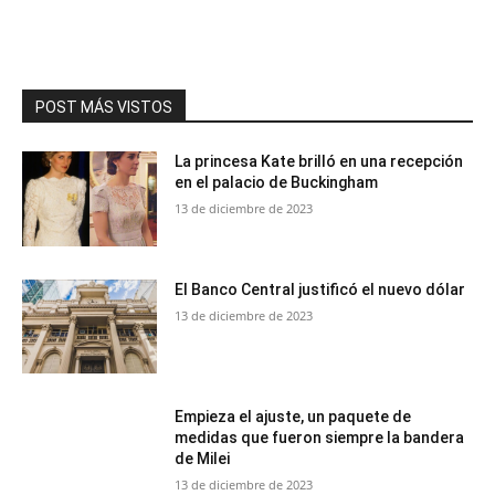
POST MÁS VISTOS
La princesa Kate brilló en una recepción
en el palacio de Buckingham
13 de diciembre de 2023
El Banco Central justificó el nuevo dólar
13 de diciembre de 2023
Empieza el ajuste, un paquete de
medidas que fueron siempre la bandera
de Milei
13 de diciembre de 2023