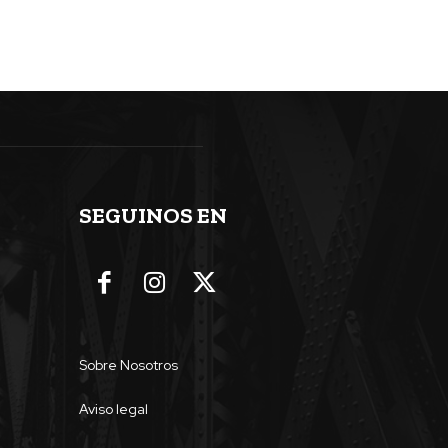
SEGUINOS EN
Sobre Nosotros
Aviso legal