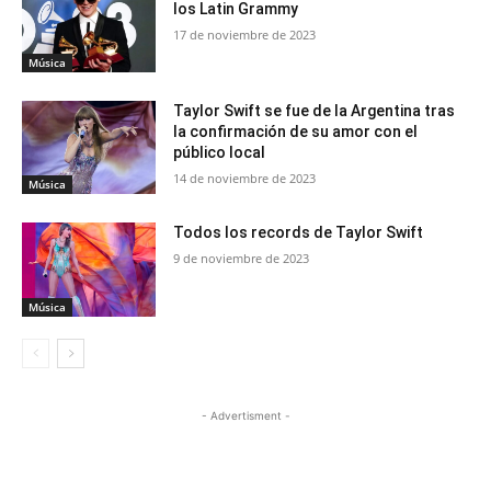
los Latin Grammy
17 de noviembre de 2023
Música
Taylor Swift se fue de la Argentina tras
la confirmación de su amor con el
público local
14 de noviembre de 2023
Música
Todos los records de Taylor Swift
9 de noviembre de 2023
Música
- Advertisment -