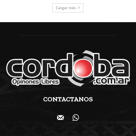
Cargar más
CONTACTANOS