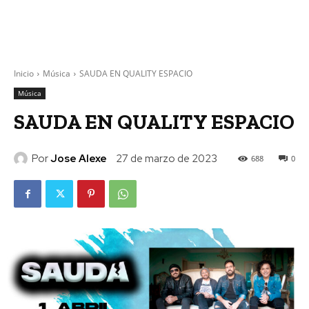
Inicio
Música
SAUDA EN QUALITY ESPACIO
Música
SAUDA EN QUALITY ESPACIO
Por
Jose Alexe
27 de marzo de 2023
688
0