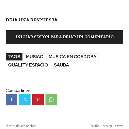
DEJA UNA RESPUESTA
INICIAR SESIÓN PARA DEJAR UN COMENTARIO
TAGS
MUSIAC
MUSICA EN CORDOBA
QUALITY ESPACIO
SAUDA
Compartir en:
Artículo anterior
Artículo siguiente