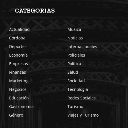
CATEGORIAS
Actualidad
Música
Córdoba
Noticias
Deportes
Internacionales
Economía
Policiales
Empresas
Política
Finanzas
Salud
Marketing
Sociedad
Negocios
Tecnología
Educación
Redes Sociales
Gastronomía
Turismo
Género
Viajes y Turismo