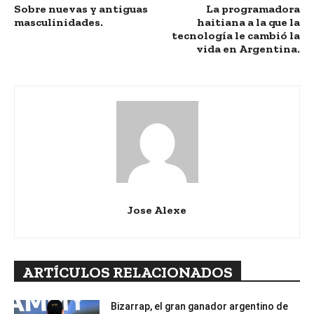
Sobre nuevas y antiguas
La programadora
masculinidades.
haitiana a la que la
tecnología le cambió la
vida en Argentina.
Jose Alexe
ARTÍCULOS RELACIONADOS
Bizarrap, el gran ganador argentino de