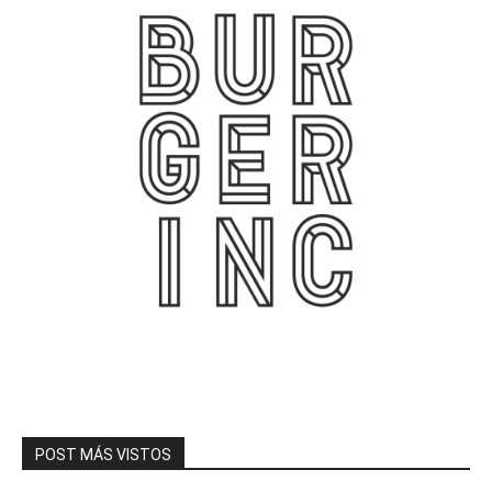
POST MÁS VISTOS