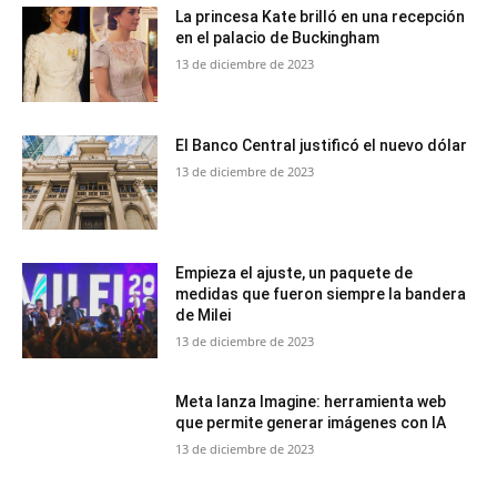
La princesa Kate brilló en una recepción
en el palacio de Buckingham
13 de diciembre de 2023
El Banco Central justificó el nuevo dólar
13 de diciembre de 2023
Empieza el ajuste, un paquete de
medidas que fueron siempre la bandera
de Milei
13 de diciembre de 2023
Meta lanza Imagine: herramienta web
que permite generar imágenes con IA
13 de diciembre de 2023