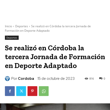
Inicio
Deportes
Se realizó en Córdoba la tercera Jornada de
Formación en Deporte Adaptado
Deportes
Se realizó en Córdoba la
tercera Jornada de Formación
en Deporte Adaptado
Por
Cordoba
15 de octubre de 2023
816
0