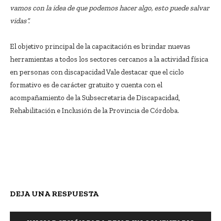
vamos con la idea de que podemos hacer algo, esto puede salvar
vidas”.
El objetivo principal de la capacitación es brindar nuevas
herramientas a todos los sectores cercanos a la actividad física
en personas con discapacidad Vale destacar que el ciclo
formativo es de carácter gratuito y cuenta con el
acompañamiento de la Subsecretaria de Discapacidad,
Rehabilitación e Inclusión de la Provincia de Córdoba.
DEJA UNA RESPUESTA