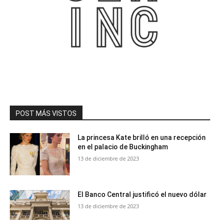
POST MÁS VISTOS
La princesa Kate brilló en una recepción
en el palacio de Buckingham
13 de diciembre de 2023
El Banco Central justificó el nuevo dólar
13 de diciembre de 2023