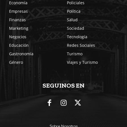
Economía
Policiales
Empresas
Política
Finanzas
Salud
Marketing
Sociedad
Negocios
Tecnología
Educación
Redes Sociales
Gastronomía
Turismo
Género
Viajes y Turismo
SEGUINOS EN
Sobre Nosotros