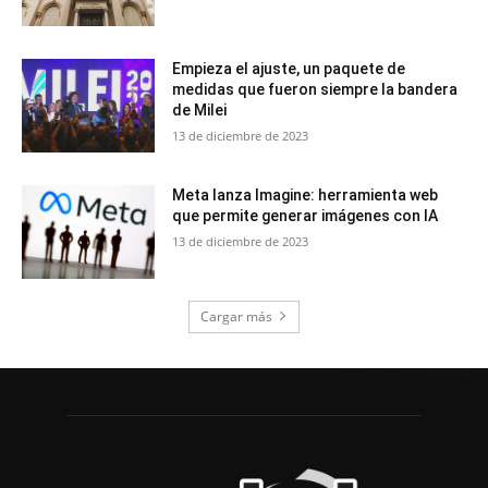
Empieza el ajuste, un paquete de
medidas que fueron siempre la bandera
de Milei
13 de diciembre de 2023
Meta lanza Imagine: herramienta web
que permite generar imágenes con IA
13 de diciembre de 2023
Cargar más