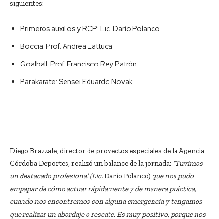
siguientes:
Primeros auxilios y RCP: Lic. Darío Polanco
Boccia: Prof. Andrea Lattuca
Goalball: Prof. Francisco Rey Patrón
Parakarate: Sensei Eduardo Novak
Diego Brazzale, director de proyectos especiales de la Agencia
Córdoba Deportes, realizó un balance de la jornada:
“Tuvimos
un destacado profesional (Lic.
Darío Polanco)
que nos pudo
empapar de cómo actuar rápidamente y de manera práctica,
cuando nos encontremos con alguna emergencia y tengamos
que realizar un abordaje o rescate. Es muy positivo, porque nos