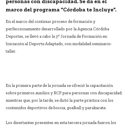
personas con discapacidad.
Se da en el
marco del programa “Córdoba te Incluye”.
En el marco del continuo proceso de formación y
perfeccionamiento desarrollado por la Agencia Córdoba
Deportes, se llevó a cabo la 3° Jornada de Formación en
Iniciación al Deporte Adaptado, con modalidad seminario-
taller.
En la primera parte de la jornada se ofreció la capacitación
sobre primeros auxilios y RCP para personas con discapacidad;
mientras que, por la tarde, se dictó la parte práctica con los
contenidos deportivos de boccia, goalball y parakarate.
Los disertantes presentes en esta tercera jornada fueron los