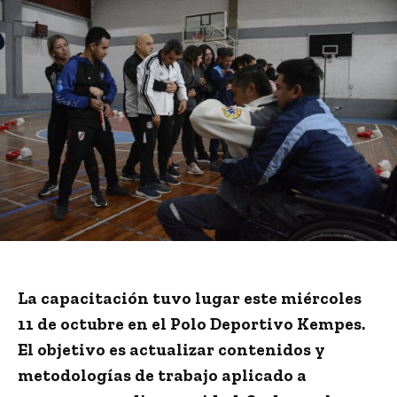
La capacitación tuvo lugar este miércoles
11 de octubre en el Polo Deportivo Kempes.
El objetivo es actualizar contenidos y
metodologías de trabajo aplicado a