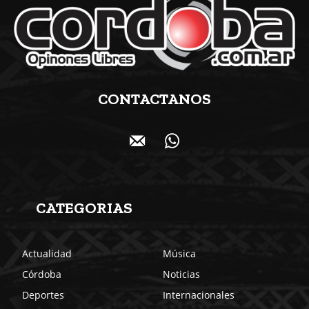
CONTACTANOS
CATEGORIAS
Actualidad
Música
Córdoba
Noticias
Deportes
Internacionales