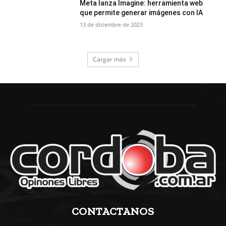
Meta lanza Imagine: herramienta web
que permite generar imágenes con IA
13 de diciembre de 2023
Cargar más
CONTACTANOS