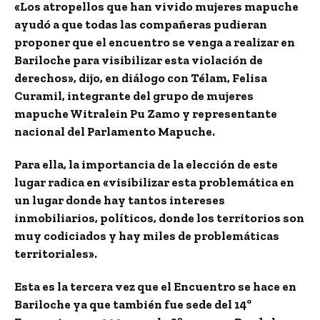
«Los atropellos que han vivido mujeres mapuche
ayudó a que todas las compañeras pudieran
proponer que el encuentro se venga a realizar en
Bariloche para visibilizar esta violación de
derechos», dijo, en diálogo con Télam, Felisa
Curamil, integrante del grupo de mujeres
mapuche Witralein Pu Zamo y representante
nacional del Parlamento Mapuche.
Para ella, la importancia de la elección de este
lugar radica en «visibilizar esta problemática en
un lugar donde hay tantos intereses
inmobiliarios, políticos, donde los territorios son
muy codiciados y hay miles de problemáticas
territoriales».
Esta es la tercera vez que el Encuentro se hace en
Bariloche ya que también fue sede del 14º