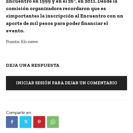
Encuentro en 1999 y en el 26º, en 2011. Desde la
comisión organizadora recordaron que es
«importante» la inscripción al Encuentro con un
aporte de mil pesos para poder financiar el
evento.
Fuente: filo.news
DEJA UNA RESPUESTA
INICIAR SESIÓN PARA DEJAR UN COMENTARIO
Compartir en: