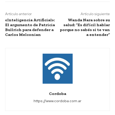
Artículo anterior
Artículo siguiente
«Inteligencia Artificial»:
Wanda Nara sobre su
El argumento de Patricia
salud: “Es difícil hablar
Bullrich para defender a
porque no sabés si te van
Carlos Melconian
a entender”
Cordoba
https://www.cordoba.com.ar