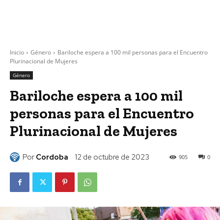
Inicio
Género
Bariloche espera a 100 mil personas para el Encuentro
Plurinacional de Mujeres
Género
Bariloche espera a 100 mil
personas para el Encuentro
Plurinacional de Mujeres
Por
Cordoba
12 de octubre de 2023
905
0