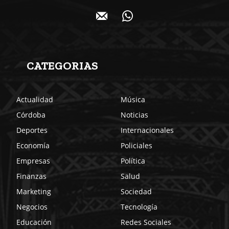
CATEGORIAS
Actualidad
Música
Córdoba
Noticias
Deportes
Internacionales
Economía
Policiales
Empresas
Política
Finanzas
Salud
Marketing
Sociedad
Negocios
Tecnología
Educación
Redes Sociales