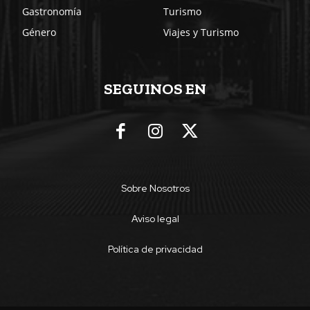
Gastronomía
Turismo
Género
Viajes y Turismo
SEGUINOS EN
Sobre Nosotros
Aviso legal
Política de privacidad