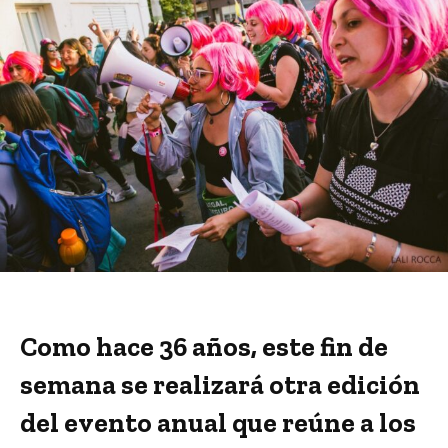
Como hace 36 años, este fin de
semana se realizará otra edición
del evento anual que reúne a los