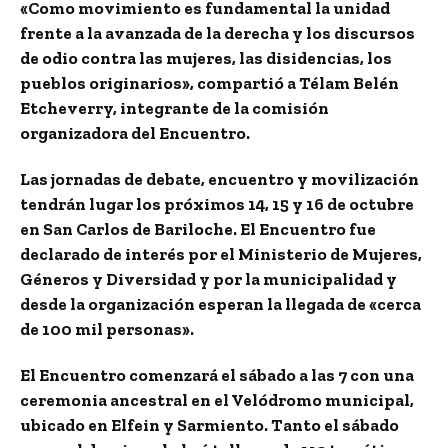
«Como movimiento es fundamental la unidad
frente a la avanzada de la derecha y los discursos
de odio contra las mujeres, las disidencias, los
pueblos originarios», compartió a Télam Belén
Etcheverry, integrante de la comisión
organizadora del Encuentro.
Las jornadas de debate, encuentro y movilización
tendrán lugar los próximos 14, 15 y 16 de octubre
en San Carlos de Bariloche.
El Encuentro fue
declarado de interés por el Ministerio de Mujeres,
Géneros y Diversidad y por la municipalidad y
desde la organización esperan la llegada de «cerca
de 100 mil personas».
El Encuentro comenzará el sábado a las 7 con una
ceremonia ancestral en el Velódromo municipal,
ubicado en Elfein y Sarmiento. Tanto el sábado