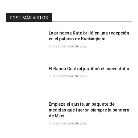
POST MÁS VISTOS
La princesa Kate brilló en una recepción
en el palacio de Buckingham
13 de diciembre de 2023
El Banco Central justificó el nuevo dólar
13 de diciembre de 2023
Empieza el ajuste, un paquete de
medidas que fueron siempre la bandera
de Milei
13 de diciembre de 2023