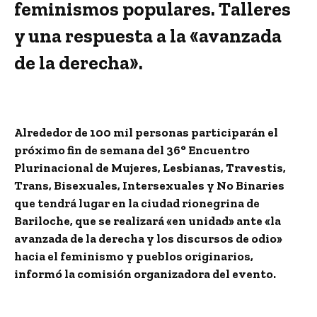
feminismos populares. Talleres
y una respuesta a la «avanzada
de la derecha».
Alrededor de 100 mil personas participarán el
próximo fin de semana del
36° Encuentro
Plurinacional de Mujeres, Lesbianas, Travestis,
Trans, Bisexuales, Intersexuales y No Binaries
que tendrá lugar en la ciudad rionegrina de
Bariloche, que se realizará «en unidad» ante «la
avanzada de la derecha y los discursos de odio»
hacia el feminismo y pueblos originarios,
informó la comisión organizadora del evento.