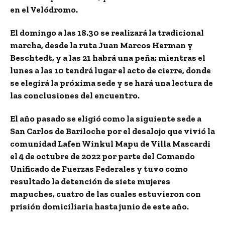
en el Velódromo.
El domingo a las 18.30 se realizará la tradicional
marcha, desde la ruta Juan Marcos Herman y
Beschtedt, y a las 21 habrá una peña; mientras el
lunes a las 10 tendrá lugar el acto de cierre, donde
se elegirá la próxima sede y se hará una lectura de
las conclusiones del encuentro.
El año pasado se eligió como la siguiente sede a
San Carlos de Bariloche por el desalojo que vivió la
comunidad Lafen Winkul Mapu de Villa Mascardi
el 4 de octubre de 2022 por parte del Comando
Unificado de Fuerzas Federales y tuvo como
resultado la detención de siete mujeres
mapuches, cuatro de las cuales estuvieron con
prisión domiciliaria hasta junio de este año.