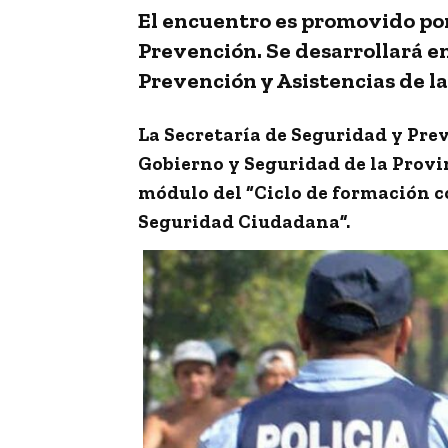
El encuentro es
promovido por
Prevención.
Se desarrollará e
Prevención y Asistencias de la
La Secretaría de Seguridad y Pre
Gobierno y Seguridad de la Provi
módulo del “Ciclo de formación c
Seguridad Ciudadana”
.