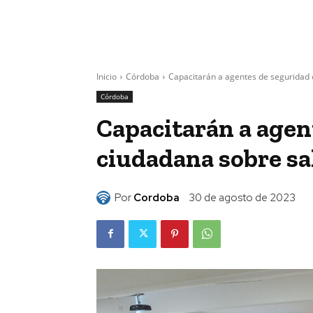
Inicio
Córdoba
Capacitarán a agentes de seguridad 
Córdoba
Capacitarán a agen
ciudadana sobre sa
Por
Cordoba
30 de agosto de 2023