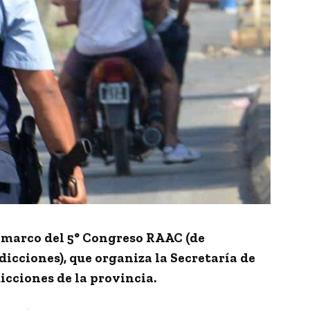
l marco del
5° Congreso RAAC
(de
dicciones), que organiza la Secretaría de
icciones de la provincia.