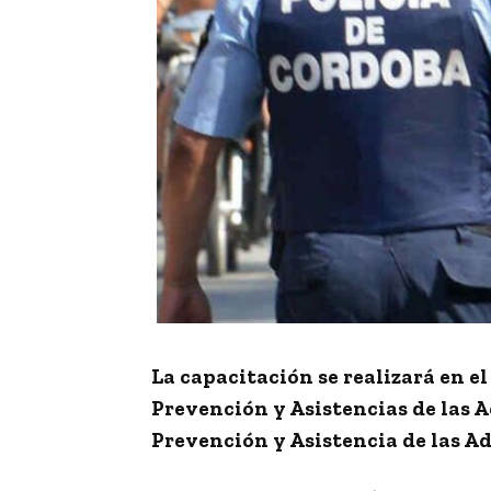
La capacitación se realizará en e
Prevención y Asistencias de las A
Prevención y Asistencia de las Ad