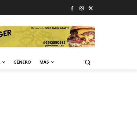
A
GÉNERO
MÁS