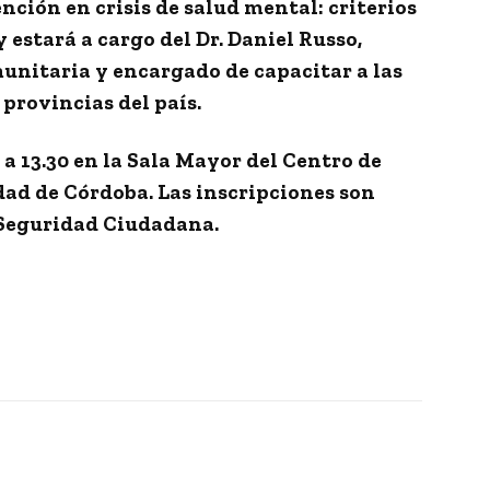
nción en crisis de salud mental: criterios
 y estará a cargo del Dr. Daniel Russo,
unitaria y encargado de capacitar a las
 provincias del país.
 a 13.30 en la Sala Mayor del Centro de
dad de Córdoba. Las inscripciones son
 Seguridad Ciudadana
.