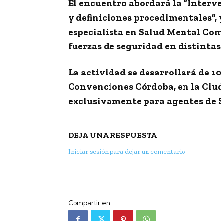
El encuentro abordará la
“Interve
y definiciones procedimentales”
,
especialista en Salud Mental Com
fuerzas de seguridad en distintas
La actividad se desarrollará de
10
Convenciones Córdoba,
en la Ciu
exclusivamente para
agentes de
DEJA UNA RESPUESTA
Iniciar sesión para dejar un comentario
Compartir en: