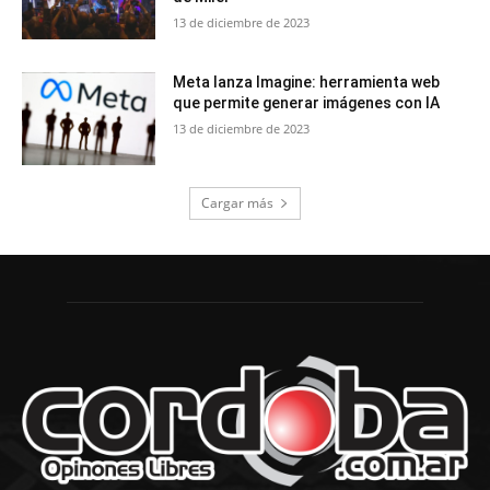
13 de diciembre de 2023
Meta lanza Imagine: herramienta web
que permite generar imágenes con IA
13 de diciembre de 2023
Cargar más