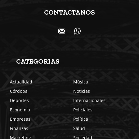
CONTACTANOS
CATEGORIAS
Actualidad
Música
Córdoba
Noticias
Deportes
Internacionales
Economía
Policiales
Empresas
Política
Finanzas
Salud
Marketing
Sociedad