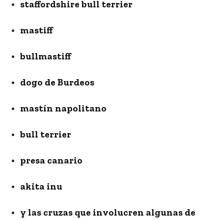
staffordshire bull terrier
mastiff
bullmastiff
dogo de Burdeos
mastín napolitano
bull terrier
presa canario
akita inu
y las cruzas que involucren algunas de