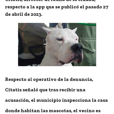
respecto a la app que se publicó el pasado 27
de abril de 2023.
Respecto al operativo de la denuncia,
Citatis señaló que tras recibir una
acusación, el municipio inspecciona la casa
donde habitan las mascotas, el vecino es