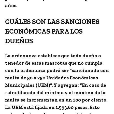
años.
CUÁLES SON LAS SANCIONES
ECONÓMICAS PARA LOS
DUEÑOS
La ordenanza establece que todo dueño o
tenedor de estas mascotas que no cumpla
con la ordenanza
podrá ser “sancionado con
multa de 50 a 250 Unidades Económicas
Municipales (UEM)”
. Y agregan: “En caso de
reincidencia del mínimo y el máximo de la
multa se incrementan en un 100 por ciento.
La UEM está fijada en 1.593,60 pesos. Esto