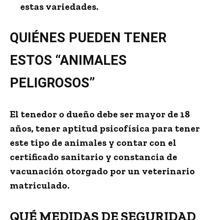
estas variedades.
QUIÉNES PUEDEN TENER
ESTOS “ANIMALES
PELIGROSOS”
El tenedor o dueño debe ser
mayor de 18
años
, tener aptitud psicofísica para tener
este tipo de animales y
contar con el
certificado sanitario y constancia de
vacunación
otorgado por un veterinario
matriculado.
QUÉ MEDIDAS DE SEGURIDAD