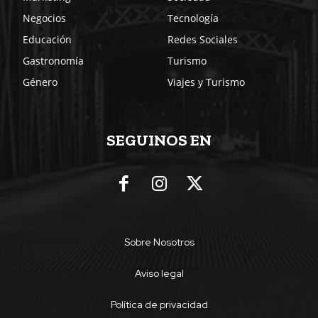
Negocios
Tecnología
Educación
Redes Sociales
Gastronomía
Turismo
Género
Viajes y Turismo
SEGUINOS EN
Sobre Nosotros
Aviso legal
Política de privacidad