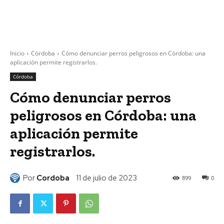
Inicio
Córdoba
Cómo denunciar perros peligrosos en Córdoba: una
aplicación permite registrarlos.
Córdoba
Cómo denunciar perros
peligrosos en Córdoba: una
aplicación permite
registrarlos.
Por
Cordoba
11 de julio de 2023
899
0