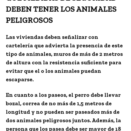
DEBEN TENER LOS ANIMALES
PELIGROSOS
Las viviendas deben señalizar con
cartelería que advierta la presencia de este
tipo de animales,
muros de más de 2 metros
de altura
con la resistencia suficiente para
evitar que el o los animales puedan
escaparse.
En cuanto a los paseos,
el perro debe llevar
bozal, correa de no más de 1,5 metros de
longitud
y no pueden ser paseados más de
dos animales peligrosos juntos. Además, la
persona que los pasea debe ser mayor de 18