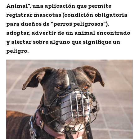
Animal”
, una aplicación que permite
registrar mascotas (condición obligatoria
para dueños de “perros peligrosos”),
adoptar, advertir de un animal encontrado
y alertar sobre alguno que signifique un
peligro.