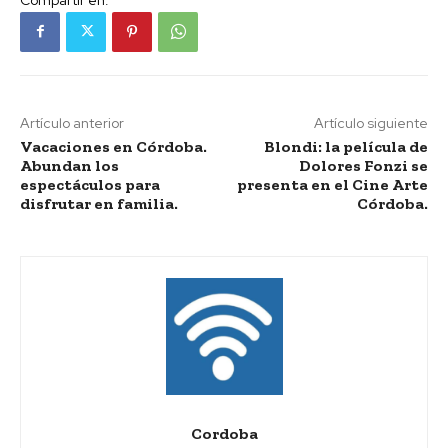
Artículo anterior
Artículo siguiente
Vacaciones en Córdoba.
Blondi: la película de
Abundan los
Dolores Fonzi se
espectáculos para
presenta en el Cine Arte
disfrutar en familia.
Córdoba.
Cordoba