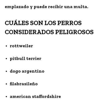
emplazado y
puede recibir una multa.
CUÁLES SON LOS PERROS
CONSIDERADOS PELIGROSOS
rottweiler
pitbull terrier
dogo argentino
filabrasileño
american staffordshire